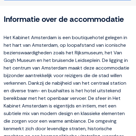
Informatie over de accommodatie
Het Kabinet Amsterdam is een boutiquehotel gelegen in
het hart van Amsterdam, op loopafstand van iconische
bezienswaardigheden zoals het Rijksmuseum, het Van
Gogh Museum en het bruisende Leidseplein. De ligging in
het centrum van Amsterdam maakt deze accommodatie
bijzonder aantrekkelijk voor reizigers die de stad willen
verkennen. Dankzij de nabijheid van het centraal station
en diverse tram- en bushaltes is het hotel uitstekend
bereikbaar met het openbaar vervoer. De sfeer in Het
Kabinet Amsterdam is eigentijds en intiem, met een
subtiele mix van modern design en klassieke elementen
die zorgen voor een warme ambiance. De omgeving
kenmerkt zich door levendige straten, historische