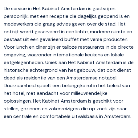
De service in Het Kabinet Amsterdam is gastvrij en
persoonlijk, met een receptie die dagelijks geopend is en
medewerkers die graag advies geven over de stad. Het
ontbijt wordt geserveerd in een lichte, moderne ruimte en
bestaat uit een gevarieerd buffet met verse producten.
Voor lunch en diner zijn er talloze restaurants in de directe
omgeving, waaronder internationale keukens en lokale
eetgelegenheden. Uniek aan Het Kabinet Amsterdam is de
historische achtergrond van het gebouw, dat ooit dienst
deed als residentie van een Amsterdamse notabel.
Duurzaamheid speelt een belangrijke rol in het beleid van
het hotel, met aandacht voor milieuvriendelijke
oplossingen. Het Kabinet Amsterdam is geschikt voor
stellen, gezinnen en zakenreizigers die op zoek zijn naar
een centrale en comfortabele uitvalsbasis in Amsterdam.