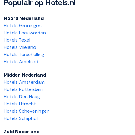
Populair op Hotels.nl
Noord Nederland
Hotels Groningen
Hotels Leeuwarden
Hotels Texel
Hotels Vlieland
Hotels Terschelling
Hotels Ameland
Midden Nederland
Hotels Amsterdam
Hotels Rotterdam
Hotels Den Haag
Hotels Utrecht
Hotels Scheveningen
Hotels Schiphol
Zuid Nederland