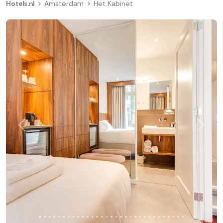
Hotels.nl
Amsterdam
Het Kabinet