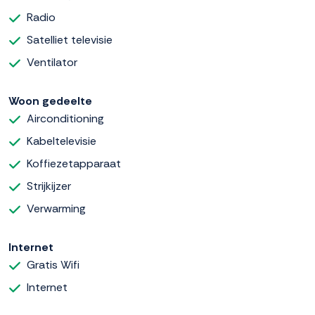
Radio
Satelliet televisie
Ventilator
Woon gedeelte
Airconditioning
Kabeltelevisie
Koffiezetapparaat
Strijkijzer
Verwarming
Internet
Gratis Wifi
Internet