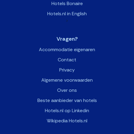
Hotels Bonaire
Hotels.nl in English
>
Vragen?
Accommodatie eigenaren
Contact
Privacy
Algemene voorwaarden
Over ons
Beste aanbieder van hotels
Hotels.nl op Linkedin
Wikipedia Hotels.nl