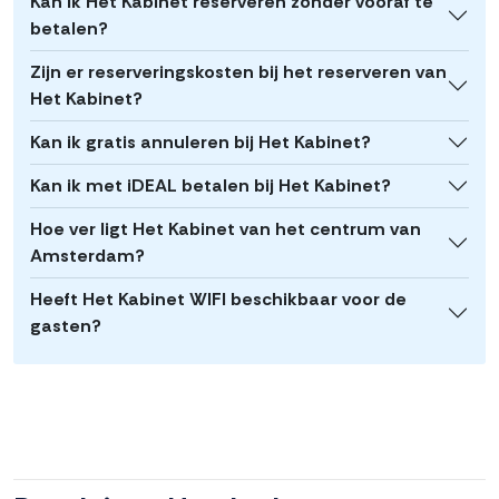
Kan ik Het Kabinet reserveren zonder vooraf te
betalen?
Zijn er reserveringskosten bij het reserveren van
Het Kabinet?
Kan ik gratis annuleren bij Het Kabinet?
Kan ik met iDEAL betalen bij Het Kabinet?
Hoe ver ligt Het Kabinet van het centrum van
Amsterdam?
Heeft Het Kabinet WIFI beschikbaar voor de
gasten?