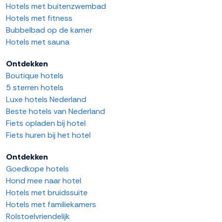
Hotels met buitenzwembad
Hotels met fitness
Bubbelbad op de kamer
Hotels met sauna
Ontdekken
Boutique hotels
5 sterren hotels
Luxe hotels Nederland
Beste hotels van Nederland
Fiets opladen bij hotel
Fiets huren bij het hotel
Ontdekken
Goedkope hotels
Hond mee naar hotel
Hotels met bruidssuite
Hotels met familiekamers
Rolstoelvriendelijk