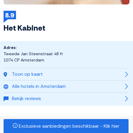
8.9
Het Kabinet
Adres:
Tweede Jan Steenstraat 48 H
1074 CP Amsterdam
Toon op kaart
Alle hotels in Amsterdam
Bekijk reviews
Exclusieve aanbiedingen beschikbaar - Klik hier