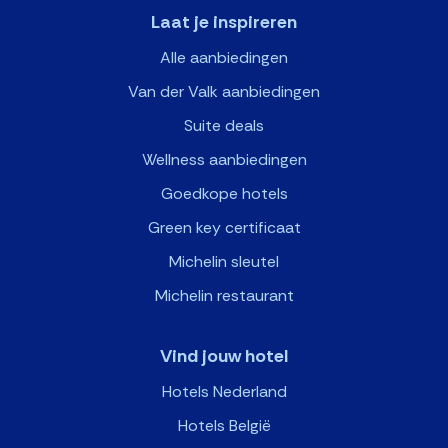
Laat je inspireren
Alle aanbiedingen
Van der Valk aanbiedingen
Suite deals
Wellness aanbiedingen
Goedkope hotels
Green key certificaat
Michelin sleutel
Michelin restaurant
Vind jouw hotel
Hotels Nederland
Hotels België