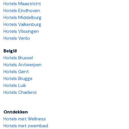
Hotels Maastricht
Hotels Eindhoven
Hotels Middelburg
Hotels Valkenburg
Hotels Vlissingen
Hotels Venlo
België
Hotels Brussel
Hotels Antwerpen
Hotels Gent
Hotels Brugge
Hotels Luik
Hotels Charleroi
Ontdekken
Hotels met Wellness
Hotels met zwembad