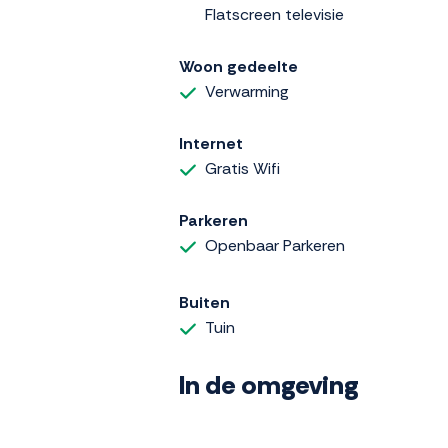
Flatscreen televisie
Woon gedeelte
Verwarming
Internet
Gratis Wifi
Parkeren
Openbaar Parkeren
Buiten
Tuin
In de omgeving