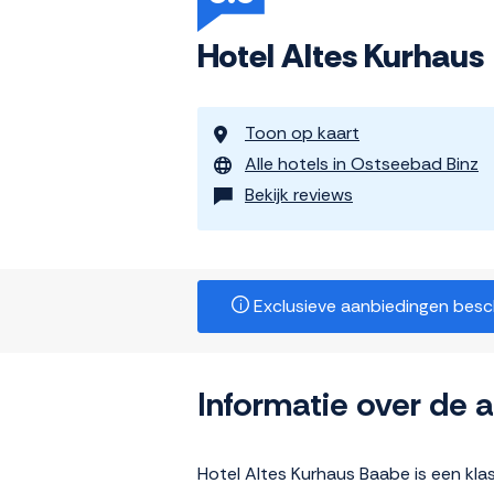
Hotel Altes Kurhaus
Toon op kaart
Alle hotels in Ostseebad Binz
Bekijk reviews
Exclusieve aanbiedingen beschi
Informatie over de
Hotel Altes Kurhaus Baabe is een kla