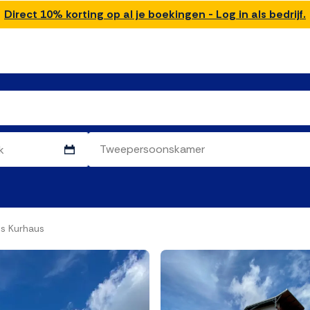
Direct 10% korting op al je boekingen - Log in als bedrijf.
es Kurhaus