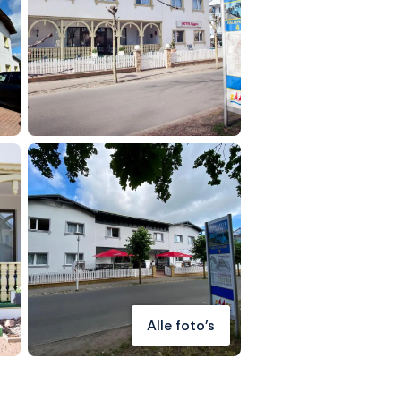
Alle foto's