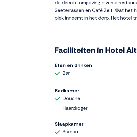
de directe omgeving diverse restaura
Seeterrassen en Café Zeit. Wat het h
plek inneemt in het dorp. Het hotel t
Faciliteiten in Hotel A
Eten en drinken
Bar
Badkamer
Douche
Haardroger
Slaapkamer
Bureau