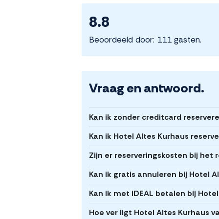
8.8
Beoordeeld door: 111 gasten.
Vraag en antwoord.
Kan ik zonder creditcard reserver
Kan ik Hotel Altes Kurhaus reserv
Zijn er reserveringskosten bij het
Kan ik gratis annuleren bij Hotel 
Kan ik met iDEAL betalen bij Hote
Hoe ver ligt Hotel Altes Kurhaus 