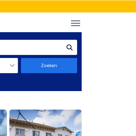
Zoeken