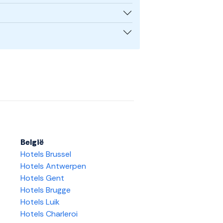
België
Hotels Brussel
Hotels Antwerpen
Hotels Gent
Hotels Brugge
Hotels Luik
Hotels Charleroi