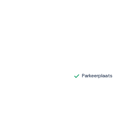
Parkeerplaats