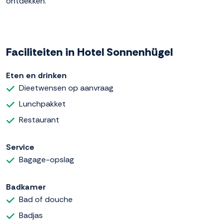
ontdekken.
Faciliteiten in Hotel Sonnenhügel
Eten en drinken
Dieetwensen op aanvraag
Lunchpakket
Restaurant
Service
Bagage-opslag
Badkamer
Bad of douche
Badjas