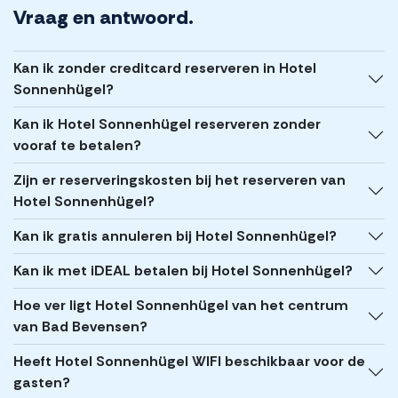
Vraag en antwoord.
Kan ik zonder creditcard reserveren in Hotel
Sonnenhügel?
Kan ik Hotel Sonnenhügel reserveren zonder
vooraf te betalen?
Zijn er reserveringskosten bij het reserveren van
Hotel Sonnenhügel?
Kan ik gratis annuleren bij Hotel Sonnenhügel?
Kan ik met iDEAL betalen bij Hotel Sonnenhügel?
Hoe ver ligt Hotel Sonnenhügel van het centrum
van Bad Bevensen?
Heeft Hotel Sonnenhügel WIFI beschikbaar voor de
gasten?