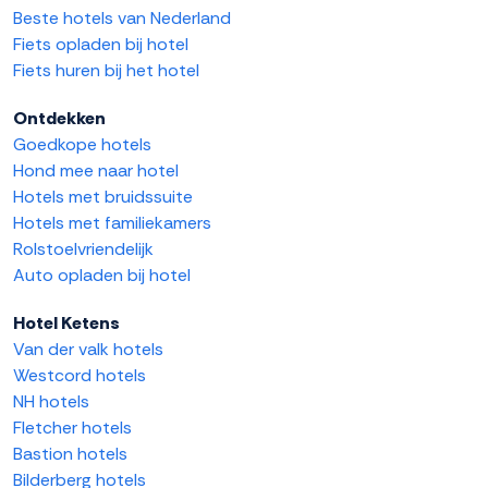
Beste hotels van Nederland
Fiets opladen bij hotel
Fiets huren bij het hotel
Ontdekken
Goedkope hotels
Hond mee naar hotel
Hotels met bruidssuite
Hotels met familiekamers
Rolstoelvriendelijk
Auto opladen bij hotel
Hotel Ketens
Van der valk hotels
Westcord hotels
NH hotels
Fletcher hotels
Bastion hotels
Bilderberg hotels