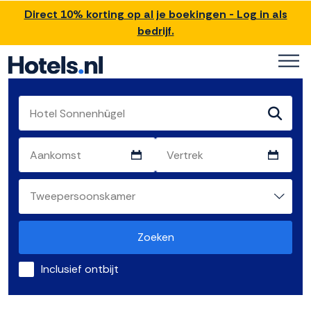
Direct 10% korting op al je boekingen - Log in als
bedrijf.
Zoeken
Inclusief ontbijt