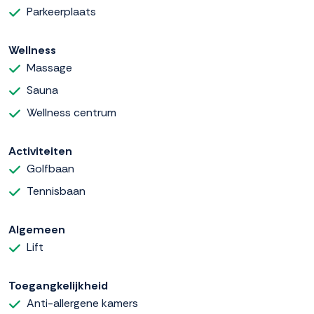
Parkeerplaats
Wellness
Massage
Sauna
Wellness centrum
Activiteiten
Golfbaan
Tennisbaan
Algemeen
Lift
Toegangkelijkheid
Anti-allergene kamers