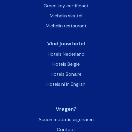
Green key certificaat
Michelin sleutel
Michelin restaurant
Vind jouw hotel
Hotels Nederland
Hotels België
Hotels Bonaire
Hotels.nl in English
>
Vragen?
Accommodatie eigenaren
Contact