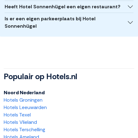
Heeft Hotel Sonnenhügel een eigen restaurant?
Is er een eigen parkeerplaats bij Hotel
Sonnenhügel
Populair op Hotels.nl
Noord Nederland
Hotels Groningen
Hotels Leeuwarden
Hotels Texel
Hotels Vlieland
Hotels Terschelling
Hotels Ameland