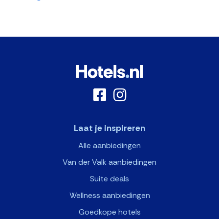
Laat je inspireren
Alle aanbiedingen
Van der Valk aanbiedingen
Suite deals
Wellness aanbiedingen
Goedkope hotels