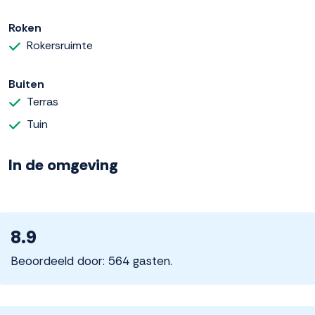
Roken
Rokersruimte
Buiten
Terras
Tuin
In de omgeving
8.9
Beoordeeld door: 564 gasten.