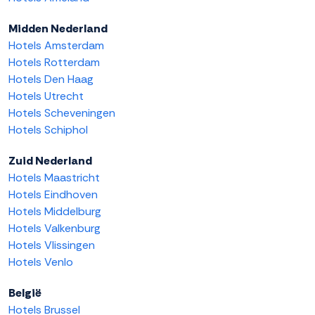
Midden Nederland
Hotels Amsterdam
Hotels Rotterdam
Hotels Den Haag
Hotels Utrecht
Hotels Scheveningen
Hotels Schiphol
Zuid Nederland
Hotels Maastricht
Hotels Eindhoven
Hotels Middelburg
Hotels Valkenburg
Hotels Vlissingen
Hotels Venlo
België
Hotels Brussel