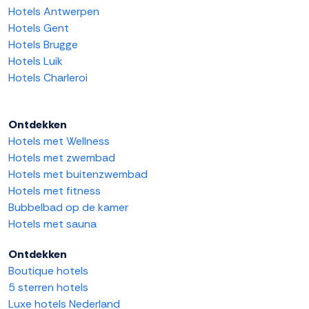
Hotels Antwerpen
Hotels Gent
Hotels Brugge
Hotels Luik
Hotels Charleroi
Ontdekken
Hotels met Wellness
Hotels met zwembad
Hotels met buitenzwembad
Hotels met fitness
Bubbelbad op de kamer
Hotels met sauna
Ontdekken
Boutique hotels
5 sterren hotels
Luxe hotels Nederland