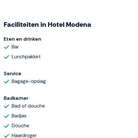
Faciliteiten in Hotel Modena
Eten en drinken
Bar
Lunchpakket
Service
Bagage-opslag
Badkamer
Bad of douche
Badjas
Douche
Haardroger