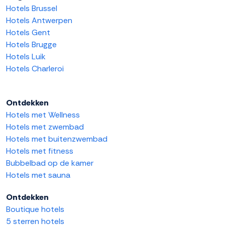
Hotels Brussel
Hotels Antwerpen
Hotels Gent
Hotels Brugge
Hotels Luik
Hotels Charleroi
Ontdekken
Hotels met Wellness
Hotels met zwembad
Hotels met buitenzwembad
Hotels met fitness
Bubbelbad op de kamer
Hotels met sauna
Ontdekken
Boutique hotels
5 sterren hotels