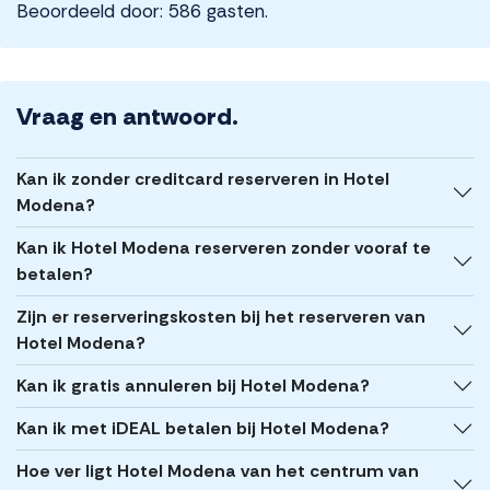
Beoordeeld door: 586 gasten.
Vraag en antwoord.
Kan ik zonder creditcard reserveren in Hotel
Modena?
Kan ik Hotel Modena reserveren zonder vooraf te
betalen?
Zijn er reserveringskosten bij het reserveren van
Hotel Modena?
Kan ik gratis annuleren bij Hotel Modena?
Kan ik met iDEAL betalen bij Hotel Modena?
Hoe ver ligt Hotel Modena van het centrum van