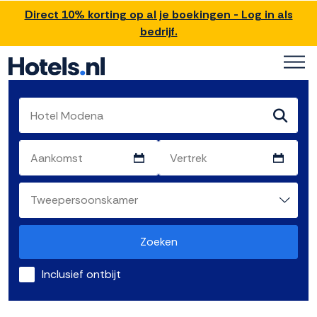
Direct 10% korting op al je boekingen - Log in als
bedrijf.
Zoeken
Inclusief ontbijt