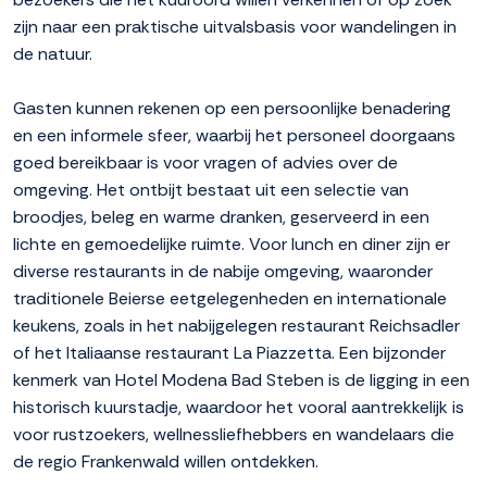
zijn naar een praktische uitvalsbasis voor wandelingen in
de natuur.
Gasten kunnen rekenen op een persoonlijke benadering
en een informele sfeer, waarbij het personeel doorgaans
goed bereikbaar is voor vragen of advies over de
omgeving. Het ontbijt bestaat uit een selectie van
broodjes, beleg en warme dranken, geserveerd in een
lichte en gemoedelijke ruimte. Voor lunch en diner zijn er
diverse restaurants in de nabije omgeving, waaronder
traditionele Beierse eetgelegenheden en internationale
keukens, zoals in het nabijgelegen restaurant Reichsadler
of het Italiaanse restaurant La Piazzetta. Een bijzonder
kenmerk van Hotel Modena Bad Steben is de ligging in een
historisch kuurstadje, waardoor het vooral aantrekkelijk is
voor rustzoekers, wellnessliefhebbers en wandelaars die
de regio Frankenwald willen ontdekken.