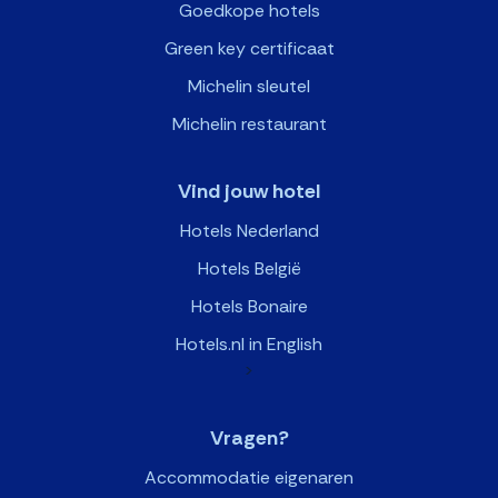
Goedkope hotels
Green key certificaat
Michelin sleutel
Michelin restaurant
Vind jouw hotel
Hotels Nederland
Hotels België
Hotels Bonaire
Hotels.nl in English
>
Vragen?
Accommodatie eigenaren