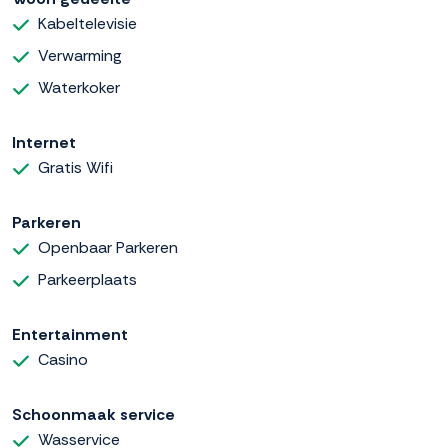
Kabeltelevisie
Verwarming
Waterkoker
Internet
Gratis Wifi
Parkeren
Openbaar Parkeren
Parkeerplaats
Entertainment
Casino
Schoonmaak service
Wasservice