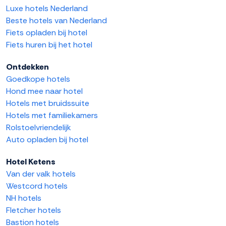
Luxe hotels Nederland
Beste hotels van Nederland
Fiets opladen bij hotel
Fiets huren bij het hotel
Ontdekken
Goedkope hotels
Hond mee naar hotel
Hotels met bruidssuite
Hotels met familiekamers
Rolstoelvriendelijk
Auto opladen bij hotel
Hotel Ketens
Van der valk hotels
Westcord hotels
NH hotels
Fletcher hotels
Bastion hotels