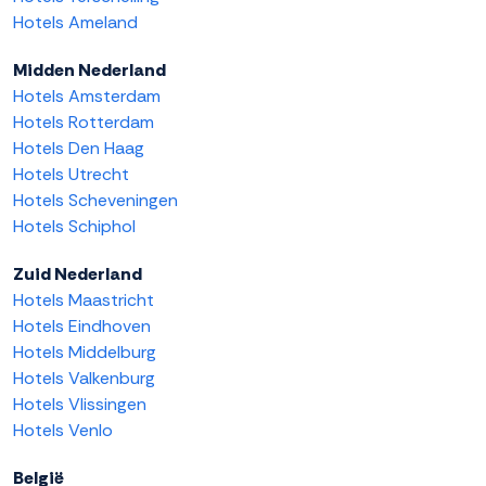
Hotels Ameland
Midden Nederland
Hotels Amsterdam
Hotels Rotterdam
Hotels Den Haag
Hotels Utrecht
Hotels Scheveningen
Hotels Schiphol
Zuid Nederland
Hotels Maastricht
Hotels Eindhoven
Hotels Middelburg
Hotels Valkenburg
Hotels Vlissingen
Hotels Venlo
België