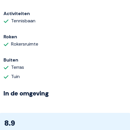
Activiteiten
Tennisbaan
Roken
Rokersruimte
Buiten
Terras
Tuin
In de omgeving
8.9