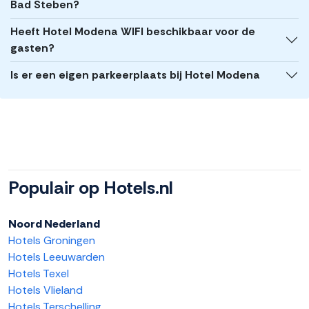
Bad Steben?
Heeft Hotel Modena WIFI beschikbaar voor de
gasten?
Is er een eigen parkeerplaats bij Hotel Modena
Populair op Hotels.nl
Noord Nederland
Hotels Groningen
Hotels Leeuwarden
Hotels Texel
Hotels Vlieland
Hotels Terschelling