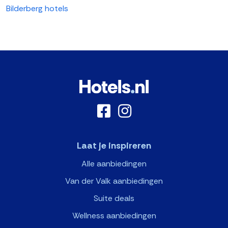
Bilderberg hotels
Laat je inspireren
Alle aanbiedingen
Van der Valk aanbiedingen
Suite deals
Wellness aanbiedingen