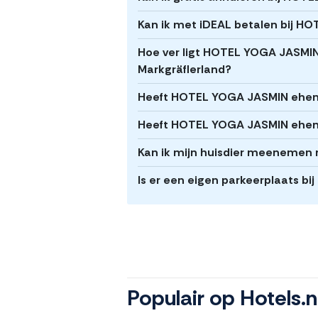
Kan ik met iDEAL betalen bij H
Hoe ver ligt HOTEL YOGA JASMIN
Markgräflerland?
Heeft HOTEL YOGA JASMIN ehema
Heeft HOTEL YOGA JASMIN ehema
Kan ik mijn huisdier meenemen
Is er een eigen parkeerplaats 
Populair op Hotels.n