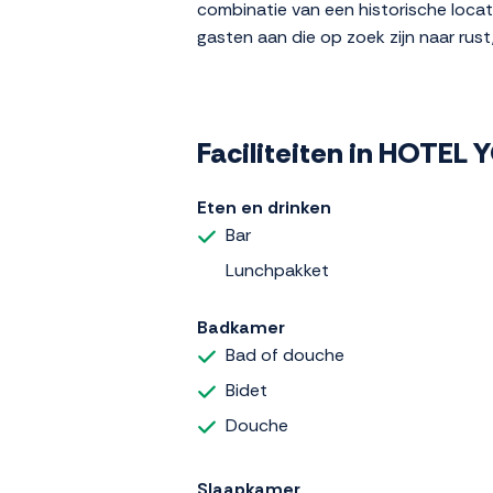
combinatie van een historische locat
gasten aan die op zoek zijn naar rus
Faciliteiten in HOTEL
Eten en drinken
Bar
Lunchpakket
Badkamer
Bad of douche
Bidet
Douche
Slaapkamer