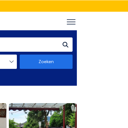
Zoeken