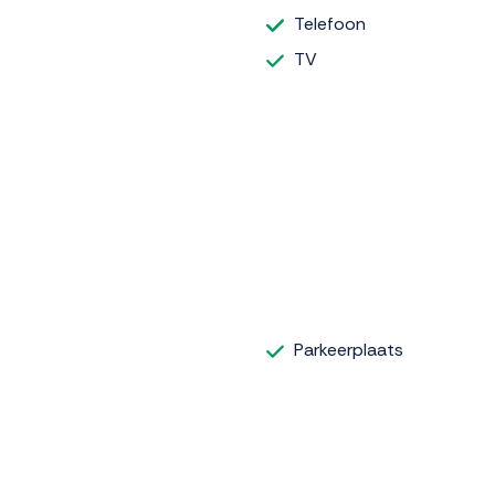
Telefoon
TV
Parkeerplaats