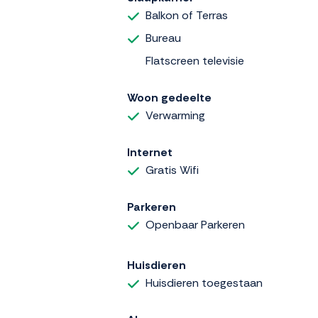
Balkon of Terras
Bureau
Flatscreen televisie
Woon gedeelte
Verwarming
Internet
Gratis Wifi
Parkeren
Openbaar Parkeren
Huisdieren
Huisdieren toegestaan