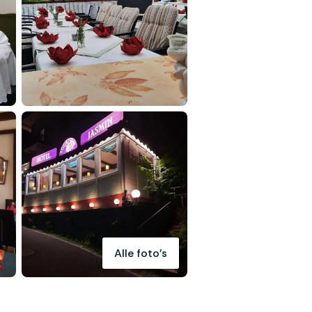
Alle foto's