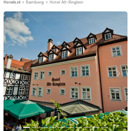
Hotels.nl
Bamberg
Hotel Alt-Ringlein