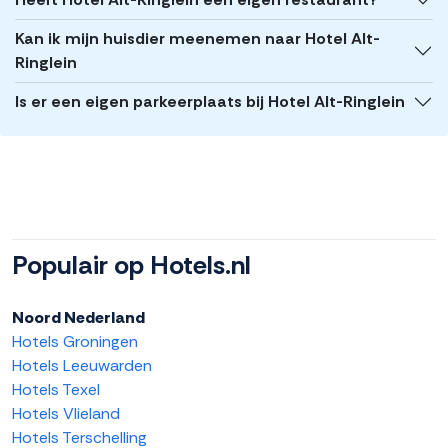
Kan ik mijn huisdier meenemen naar Hotel Alt-
Ringlein
Is er een eigen parkeerplaats bij Hotel Alt-Ringlein
Populair op Hotels.nl
Noord Nederland
Hotels Groningen
Hotels Leeuwarden
Hotels Texel
Hotels Vlieland
Hotels Terschelling