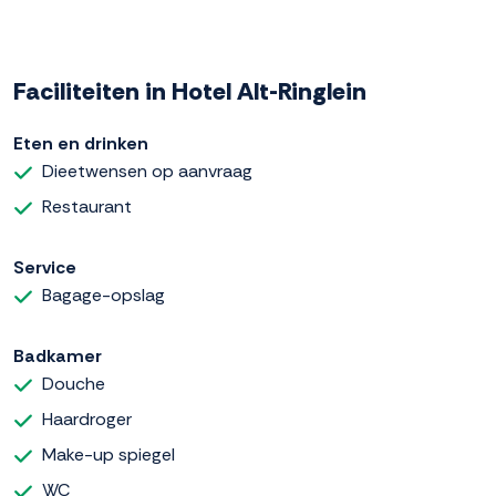
Faciliteiten in Hotel Alt-Ringlein
Eten en drinken
Dieetwensen op aanvraag
Restaurant
Service
Bagage-opslag
Badkamer
Douche
Haardroger
Make-up spiegel
WC