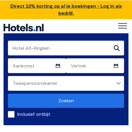
Direct 10% korting op al je boekingen - Log in als
bedrijf.
Zoeken
Inclusief ontbijt