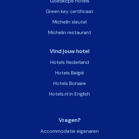
Goedkope hotels
Green key certificaat
Michelin sleutel
Michelin restaurant
Vind jouw hotel
Hotels Nederland
Hotels België
Hotels Bonaire
Hotels.nl in English
>
Vragen?
Accommodatie eigenaren