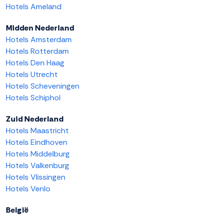
Hotels Ameland
Midden Nederland
Hotels Amsterdam
Hotels Rotterdam
Hotels Den Haag
Hotels Utrecht
Hotels Scheveningen
Hotels Schiphol
Zuid Nederland
Hotels Maastricht
Hotels Eindhoven
Hotels Middelburg
Hotels Valkenburg
Hotels Vlissingen
Hotels Venlo
België