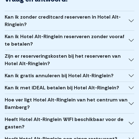
Kan ik zonder creditcard reserveren in Hotel Alt-
Ringlein?
Kan ik Hotel Alt-Ringlein reserveren zonder vooraf
te betalen?
Zijn er reserveringskosten bij het reserveren van
Hotel Alt-Ringlein?
Kan ik gratis annuleren bij Hotel Alt-Ringlein?
Kan ik met iDEAL betalen bij Hotel Alt-Ringlein?
Hoe ver ligt Hotel Alt-Ringlein van het centrum van
Bamberg?
Heeft Hotel Alt-Ringlein WIFI beschikbaar voor de
gasten?
Heeft Hotel Alt-Ringlein een eigen restaurant?