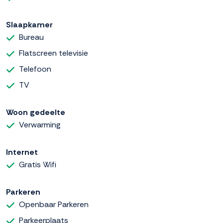
Slaapkamer
Bureau
Flatscreen televisie
Telefoon
TV
Woon gedeelte
Verwarming
Internet
Gratis Wifi
Parkeren
Openbaar Parkeren
Parkeerplaats