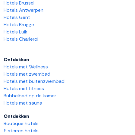
Hotels Brussel
Hotels Antwerpen
Hotels Gent
Hotels Brugge
Hotels Luik
Hotels Charleroi
Ontdekken
Hotels met Wellness
Hotels met zwembad
Hotels met buitenzwembad
Hotels met fitness
Bubbelbad op de kamer
Hotels met sauna
Ontdekken
Boutique hotels
5 sterren hotels