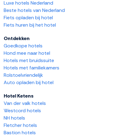
Luxe hotels Nederland
Beste hotels van Nederland
Fiets opladen bij hotel
Fiets huren bij het hotel
Ontdekken
Goedkope hotels
Hond mee naar hotel
Hotels met bruidssuite
Hotels met familiekamers
Rolstoelvriendelijk
Auto opladen bij hotel
Hotel Ketens
Van der valk hotels
Westcord hotels
NH hotels
Fletcher hotels
Bastion hotels