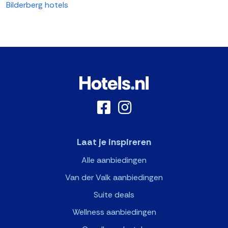
Bilderberg hotels
Laat je inspireren
Alle aanbiedingen
Van der Valk aanbiedingen
Suite deals
Wellness aanbiedingen