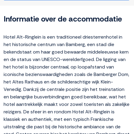
Informatie over de accommodatie
Hotel Alt-Ringlein is een traditioneel driesterrenhotel in
het historische centrum van Bamberg, een stad die
bekendstaat om haar goed bewaarde middeleeuwse kern
en de status van UNESCO-werelderfgoed. De ligging van
het hotel is bijzonder centraal, op loopafstand van
iconische bezienswaardigheden zoals de Bamberger Dom,
het Altes Rathaus en de schilderachtige wijk Klein-
Venedig. Dankzij de centrale positie zijn het treinstation
en belangrijke busverbindingen goed bereikbaar, wat het
hotel aantrekkelijk maakt voor zowel toeristen als zakelijke
reizigers. De sfeer in en rondom Hotel Alt-Ringlein is
klassiek en authentiek, met een typisch Frankische
uitstraling die past bij de historische ambiance van de