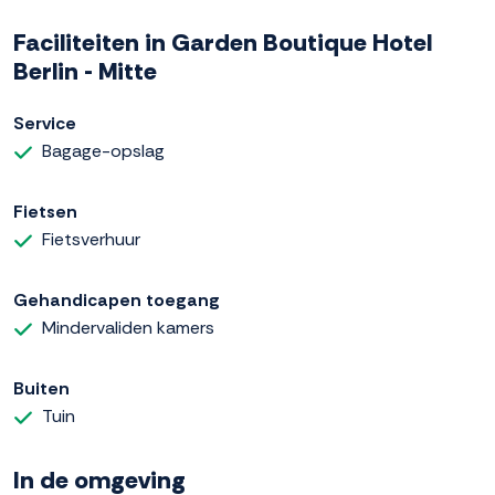
Faciliteiten in Garden Boutique Hotel
Berlin - Mitte
Service
Bagage-opslag
Fietsen
Fietsverhuur
Gehandicapen toegang
Mindervaliden kamers
Buiten
Tuin
In de omgeving