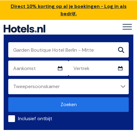
Direct 10% korting op al je boekingen - Log in als
bedrijf.
Zoeken
Inclusief ontbijt