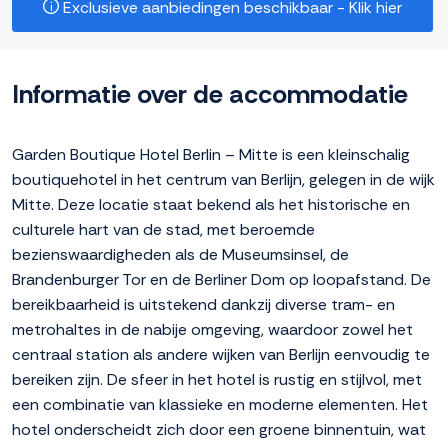
Exclusieve aanbiedingen beschikbaar - Klik hier
Informatie over de accommodatie
Garden Boutique Hotel Berlin – Mitte is een kleinschalig
boutiquehotel in het centrum van Berlijn, gelegen in de wijk
Mitte. Deze locatie staat bekend als het historische en
culturele hart van de stad, met beroemde
bezienswaardigheden als de Museumsinsel, de
Brandenburger Tor en de Berliner Dom op loopafstand. De
bereikbaarheid is uitstekend dankzij diverse tram- en
metrohaltes in de nabije omgeving, waardoor zowel het
centraal station als andere wijken van Berlijn eenvoudig te
bereiken zijn. De sfeer in het hotel is rustig en stijlvol, met
een combinatie van klassieke en moderne elementen. Het
hotel onderscheidt zich door een groene binnentuin, wat