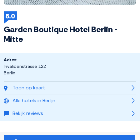
8.0
Garden Boutique Hotel Berlin -
Mitte
Adres:
Invalidenstrasse 122
Berlin
Toon op kaart
Alle hotels in Berlijn
Bekijk reviews