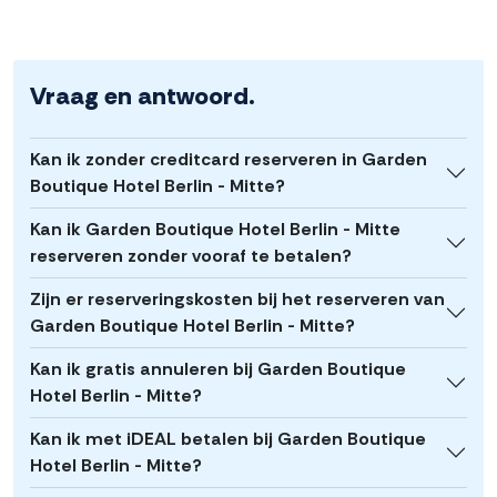
Vraag en antwoord.
Kan ik zonder creditcard reserveren in Garden
Boutique Hotel Berlin - Mitte?
Kan ik Garden Boutique Hotel Berlin - Mitte
reserveren zonder vooraf te betalen?
Zijn er reserveringskosten bij het reserveren van
Garden Boutique Hotel Berlin - Mitte?
Kan ik gratis annuleren bij Garden Boutique
Hotel Berlin - Mitte?
Kan ik met iDEAL betalen bij Garden Boutique
Hotel Berlin - Mitte?