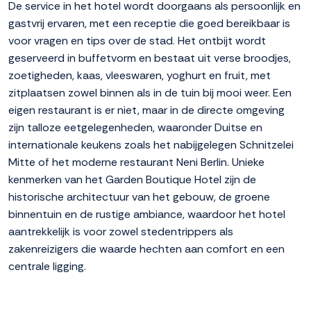
De service in het hotel wordt doorgaans als persoonlijk en
gastvrij ervaren, met een receptie die goed bereikbaar is
voor vragen en tips over de stad. Het ontbijt wordt
geserveerd in buffetvorm en bestaat uit verse broodjes,
zoetigheden, kaas, vleeswaren, yoghurt en fruit, met
zitplaatsen zowel binnen als in de tuin bij mooi weer. Een
eigen restaurant is er niet, maar in de directe omgeving
zijn talloze eetgelegenheden, waaronder Duitse en
internationale keukens zoals het nabijgelegen Schnitzelei
Mitte of het moderne restaurant Neni Berlin. Unieke
kenmerken van het Garden Boutique Hotel zijn de
historische architectuur van het gebouw, de groene
binnentuin en de rustige ambiance, waardoor het hotel
aantrekkelijk is voor zowel stedentrippers als
zakenreizigers die waarde hechten aan comfort en een
centrale ligging.