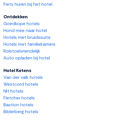
Fiets huren bij het hotel
Ontdekken
Goedkope hotels
Hond mee naar hotel
Hotels met bruidssuite
Hotels met familiekamers
Rolstoelvriendelijk
Auto opladen bij hotel
Hotel Ketens
Van der valk hotels
Westcord hotels
NH hotels
Fletcher hotels
Bastion hotels
Bilderberg hotels