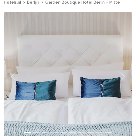
Hotels.nl
Berlijn
Garden Boutique Hotel Berlin - Mitte