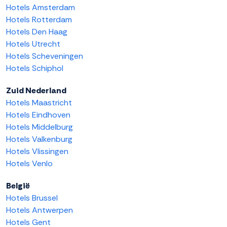
Hotels Amsterdam
Hotels Rotterdam
Hotels Den Haag
Hotels Utrecht
Hotels Scheveningen
Hotels Schiphol
Zuid Nederland
Hotels Maastricht
Hotels Eindhoven
Hotels Middelburg
Hotels Valkenburg
Hotels Vlissingen
Hotels Venlo
België
Hotels Brussel
Hotels Antwerpen
Hotels Gent