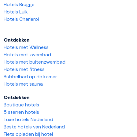
Hotels Brugge
Hotels Luik
Hotels Charleroi
Ontdekken
Hotels met Wellness
Hotels met zwembad
Hotels met buitenzwembad
Hotels met fitness
Bubbelbad op de kamer
Hotels met sauna
Ontdekken
Boutique hotels
5 sterren hotels
Luxe hotels Nederland
Beste hotels van Nederland
Fiets opladen bij hotel