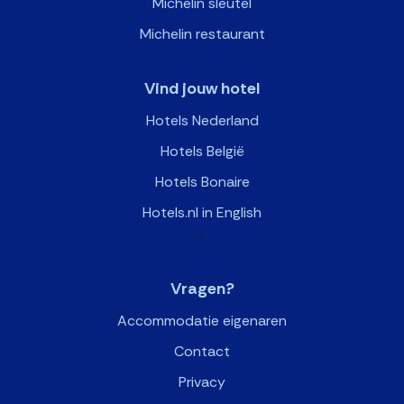
Michelin sleutel
Michelin restaurant
Vind jouw hotel
Hotels Nederland
Hotels België
Hotels Bonaire
Hotels.nl in English
>
Vragen?
Accommodatie eigenaren
Contact
Privacy