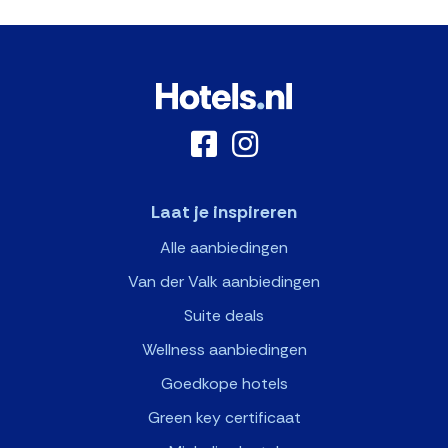
Laat je inspireren
Alle aanbiedingen
Van der Valk aanbiedingen
Suite deals
Wellness aanbiedingen
Goedkope hotels
Green key certificaat