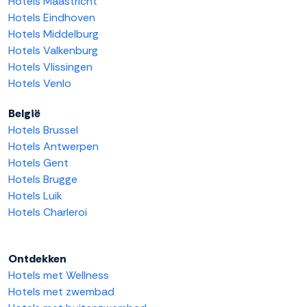
Hotels Maastricht
Hotels Eindhoven
Hotels Middelburg
Hotels Valkenburg
Hotels Vlissingen
Hotels Venlo
België
Hotels Brussel
Hotels Antwerpen
Hotels Gent
Hotels Brugge
Hotels Luik
Hotels Charleroi
Ontdekken
Hotels met Wellness
Hotels met zwembad