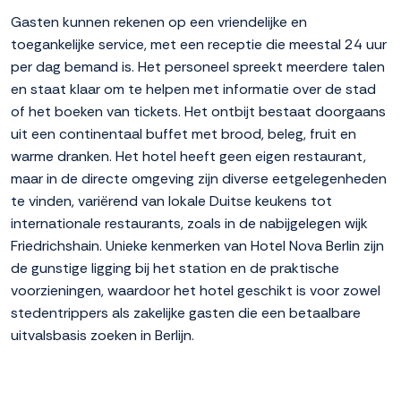
Gasten kunnen rekenen op een vriendelijke en
toegankelijke service, met een receptie die meestal 24 uur
per dag bemand is. Het personeel spreekt meerdere talen
en staat klaar om te helpen met informatie over de stad
of het boeken van tickets. Het ontbijt bestaat doorgaans
uit een continentaal buffet met brood, beleg, fruit en
warme dranken. Het hotel heeft geen eigen restaurant,
maar in de directe omgeving zijn diverse eetgelegenheden
te vinden, variërend van lokale Duitse keukens tot
internationale restaurants, zoals in de nabijgelegen wijk
Friedrichshain. Unieke kenmerken van Hotel Nova Berlin zijn
de gunstige ligging bij het station en de praktische
voorzieningen, waardoor het hotel geschikt is voor zowel
stedentrippers als zakelijke gasten die een betaalbare
uitvalsbasis zoeken in Berlijn.