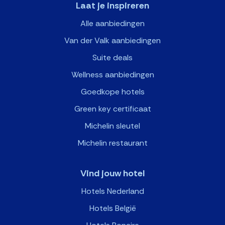
Laat je inspireren
Alle aanbiedingen
Van der Valk aanbiedingen
Suite deals
Wellness aanbiedingen
Goedkope hotels
Green key certificaat
Michelin sleutel
Michelin restaurant
Vind jouw hotel
Hotels Nederland
Hotels België