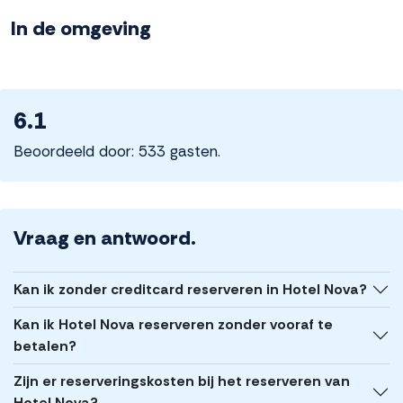
In de omgeving
6.1
Beoordeeld door: 533 gasten.
Vraag en antwoord.
Kan ik zonder creditcard reserveren in Hotel Nova?
Kan ik Hotel Nova reserveren zonder vooraf te
betalen?
Zijn er reserveringskosten bij het reserveren van
Hotel Nova?