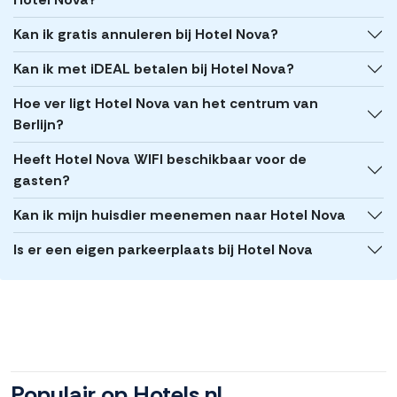
Kan ik gratis annuleren bij Hotel Nova?
Kan ik met iDEAL betalen bij Hotel Nova?
Hoe ver ligt Hotel Nova van het centrum van
Berlijn?
Heeft Hotel Nova WIFI beschikbaar voor de
gasten?
Kan ik mijn huisdier meenemen naar Hotel Nova
Is er een eigen parkeerplaats bij Hotel Nova
Populair op Hotels.nl