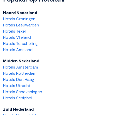
Noord Nederland
Hotels Groningen
Hotels Leeuwarden
Hotels Texel
Hotels Vlieland
Hotels Terschelling
Hotels Ameland
Midden Nederland
Hotels Amsterdam
Hotels Rotterdam
Hotels Den Haag
Hotels Utrecht
Hotels Scheveningen
Hotels Schiphol
Zuid Nederland