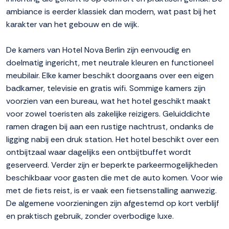
ambiance is eerder klassiek dan modern, wat past bij het
karakter van het gebouw en de wijk.
De kamers van Hotel Nova Berlin zijn eenvoudig en
doelmatig ingericht, met neutrale kleuren en functioneel
meubilair. Elke kamer beschikt doorgaans over een eigen
badkamer, televisie en gratis wifi. Sommige kamers zijn
voorzien van een bureau, wat het hotel geschikt maakt
voor zowel toeristen als zakelijke reizigers. Geluiddichte
ramen dragen bij aan een rustige nachtrust, ondanks de
ligging nabij een druk station. Het hotel beschikt over een
ontbijtzaal waar dagelijks een ontbijtbuffet wordt
geserveerd. Verder zijn er beperkte parkeermogelijkheden
beschikbaar voor gasten die met de auto komen. Voor wie
met de fiets reist, is er vaak een fietsenstalling aanwezig.
De algemene voorzieningen zijn afgestemd op kort verblijf
en praktisch gebruik, zonder overbodige luxe.