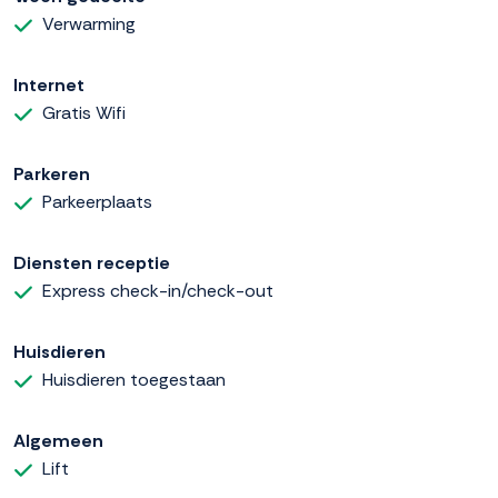
Verwarming
Internet
Gratis Wifi
Parkeren
Parkeerplaats
Diensten receptie
Express check-in/check-out
Huisdieren
Huisdieren toegestaan
Algemeen
Lift