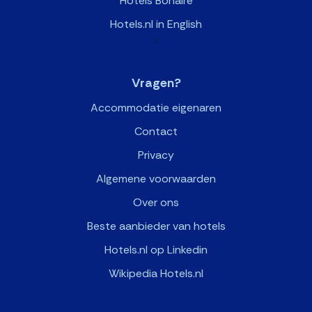
Hotels Bonaire
Hotels.nl in English
>
Vragen?
Accommodatie eigenaren
Contact
Privacy
Algemene voorwaarden
Over ons
Beste aanbieder van hotels
Hotels.nl op Linkedin
Wikipedia Hotels.nl