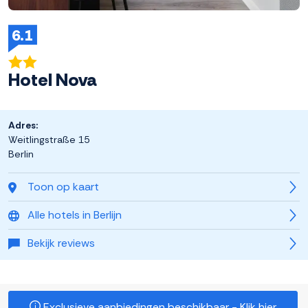
6.1
Hotel Nova
Adres:
Weitlingstraße 15
Berlin
Toon op kaart
Alle hotels in Berlijn
Bekijk reviews
Exclusieve aanbiedingen beschikbaar - Klik hier