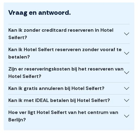
Vraag en antwoord.
Kan ik zonder creditcard reserveren in Hotel
Seifert?
Kan ik Hotel Seifert reserveren zonder vooraf te
betalen?
Zijn er reserveringskosten bij het reserveren van
Hotel Seifert?
Kan ik gratis annuleren bij Hotel Seifert?
Kan ik met iDEAL betalen bij Hotel Seifert?
Hoe ver ligt Hotel Seifert van het centrum van
Berlijn?