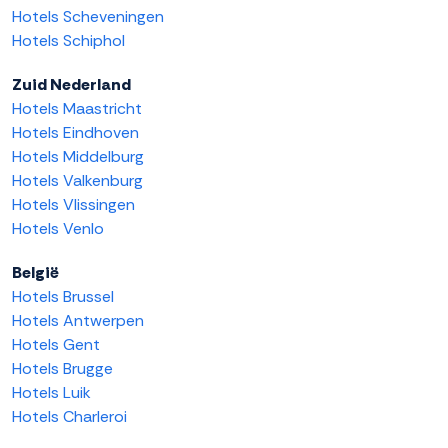
Hotels Scheveningen
Hotels Schiphol
Zuid Nederland
Hotels Maastricht
Hotels Eindhoven
Hotels Middelburg
Hotels Valkenburg
Hotels Vlissingen
Hotels Venlo
België
Hotels Brussel
Hotels Antwerpen
Hotels Gent
Hotels Brugge
Hotels Luik
Hotels Charleroi