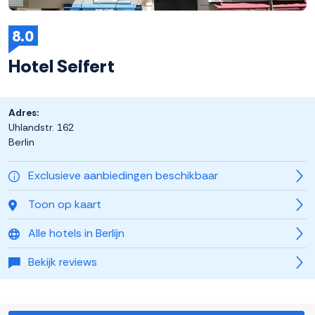
8.0
Hotel Seifert
Adres:
Uhlandstr. 162
Berlin
Exclusieve aanbiedingen beschikbaar
Toon op kaart
Alle hotels in Berlijn
Bekijk reviews