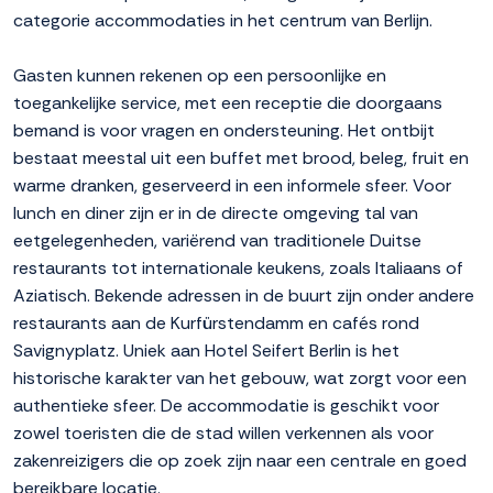
categorie accommodaties in het centrum van Berlijn.
Gasten kunnen rekenen op een persoonlijke en
toegankelijke service, met een receptie die doorgaans
bemand is voor vragen en ondersteuning. Het ontbijt
bestaat meestal uit een buffet met brood, beleg, fruit en
warme dranken, geserveerd in een informele sfeer. Voor
lunch en diner zijn er in de directe omgeving tal van
eetgelegenheden, variërend van traditionele Duitse
restaurants tot internationale keukens, zoals Italiaans of
Aziatisch. Bekende adressen in de buurt zijn onder andere
restaurants aan de Kurfürstendamm en cafés rond
Savignyplatz. Uniek aan Hotel Seifert Berlin is het
historische karakter van het gebouw, wat zorgt voor een
authentieke sfeer. De accommodatie is geschikt voor
zowel toeristen die de stad willen verkennen als voor
zakenreizigers die op zoek zijn naar een centrale en goed
bereikbare locatie.