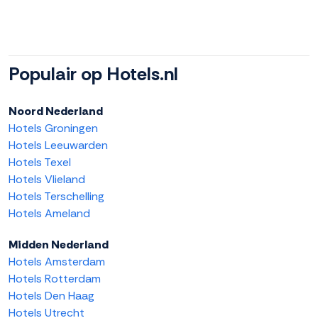
Populair op Hotels.nl
Noord Nederland
Hotels Groningen
Hotels Leeuwarden
Hotels Texel
Hotels Vlieland
Hotels Terschelling
Hotels Ameland
Midden Nederland
Hotels Amsterdam
Hotels Rotterdam
Hotels Den Haag
Hotels Utrecht