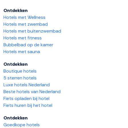
Ontdekken
Hotels met Wellness
Hotels met zwembad
Hotels met buitenzwembad
Hotels met fitness
Bubbelbad op de kamer
Hotels met sauna
Ontdekken
Boutique hotels
5 sterren hotels
Luxe hotels Nederland
Beste hotels van Nederland
Fiets opladen bij hotel
Fiets huren bij het hotel
Ontdekken
Goedkope hotels