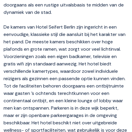
doorgaans als een rustige uitvalsbasis te midden van de
dynamiek van de stad.
De kamers van Hotel Seifert Berlin zijn ingericht in een
eenvoudige, klassieke stijl die aansluit bij het karakter van
het pand. De meeste kamers beschikken over hoge
plafonds en grote ramen, wat zorgt voor veel lichtinval.
Voorzieningen zoals een eigen badkamer, televisie en
gratis wifi zijn standaard aanwezig. Het hotel biedt
verschillende kamertypes, waardoor zowel individuele
reizigers als gezinnen een passende optie kunnen vinden.
Tot de faciliteiten behoren doorgaans een ontbijtruimte
waar gasten 's ochtends terechtkunnen voor een
continentaal ontbijt, en een kleine lounge of lobby waar
men kan ontspannen. Parkeren is in deze wijk beperkt,
maar er zijn openbare parkeergarages in de omgeving
beschikbaar. Het hotel beschikt niet over uitgebreide
wellness- of sportfaciliteiten, wat gebruikelijk is voor deze