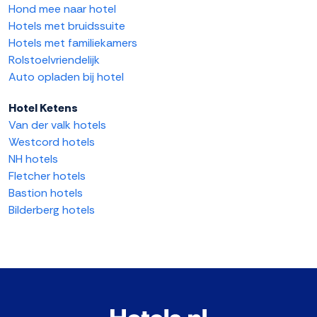
Hond mee naar hotel
Hotels met bruidssuite
Hotels met familiekamers
Rolstoelvriendelijk
Auto opladen bij hotel
Hotel Ketens
Van der valk hotels
Westcord hotels
NH hotels
Fletcher hotels
Bastion hotels
Bilderberg hotels