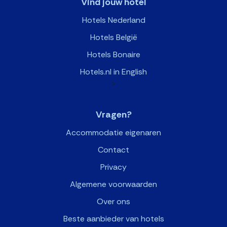
Vind jouw hotel
Hotels Nederland
Hotels België
Hotels Bonaire
Hotels.nl in English
>
Vragen?
Accommodatie eigenaren
Contact
Privacy
Algemene voorwaarden
Over ons
Beste aanbieder van hotels