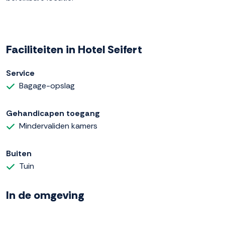
Faciliteiten in Hotel Seifert
Service
Bagage-opslag
Gehandicapen toegang
Mindervaliden kamers
Buiten
Tuin
In de omgeving