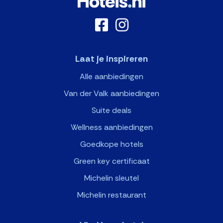
Laat je inspireren
Alle aanbiedingen
Van der Valk aanbiedingen
Suite deals
Wellness aanbiedingen
Goedkope hotels
Green key certificaat
Michelin sleutel
Michelin restaurant