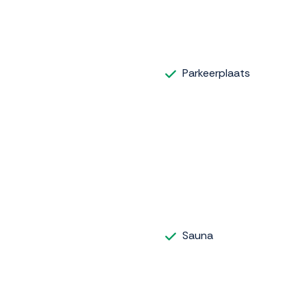
Parkeerplaats
Sauna