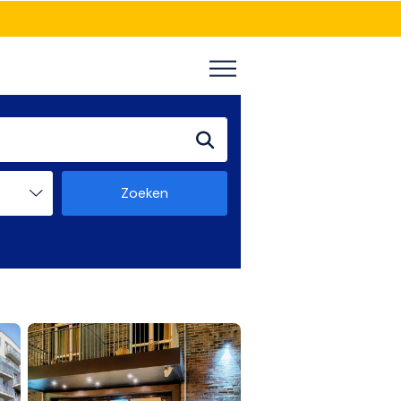
Zoeken