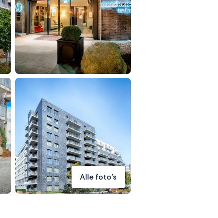
Alle foto's