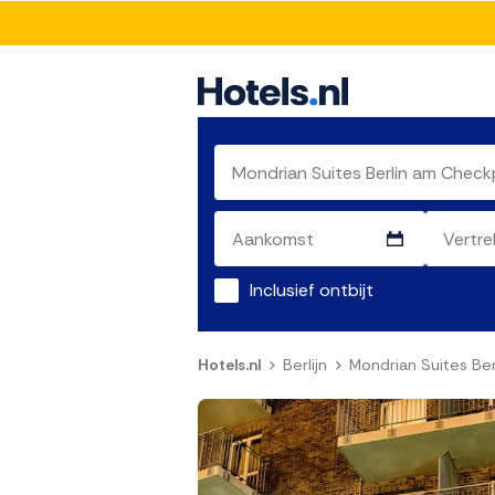
Inclusief ontbijt
Hotels.nl
Berlijn
Mondrian Suites Ber