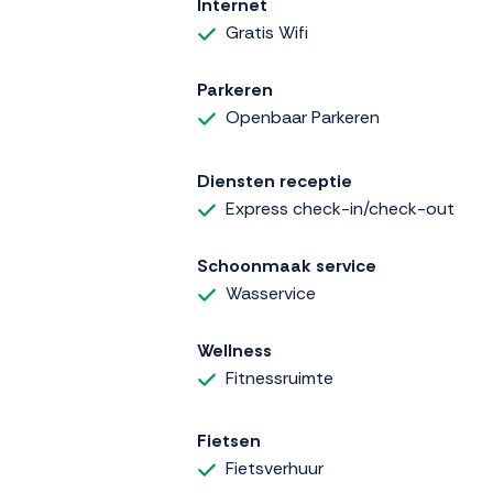
Internet
Gratis Wifi
Parkeren
Openbaar Parkeren
Diensten receptie
Express check-in/check-out
Schoonmaak service
Wasservice
Wellness
Fitnessruimte
Fietsen
Fietsverhuur