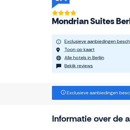
Mondrian Suites Ber
Exclusieve aanbiedingen besch
Toon op kaart
Alle hotels in Berlijn
Bekijk reviews
Exclusieve aanbiedingen beschi
Informatie over de