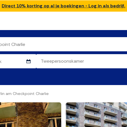
Direct 10% korting op al je boekingen - Log in als bedrijf.
lin am Checkpoint Charlie