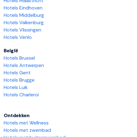
Hotels Maastricht
Hotels Eindhoven
Hotels Middelburg
Hotels Valkenburg
Hotels Vlissingen
Hotels Venlo
België
Hotels Brussel
Hotels Antwerpen
Hotels Gent
Hotels Brugge
Hotels Luik
Hotels Charleroi
Ontdekken
Hotels met Wellness
Hotels met zwembad