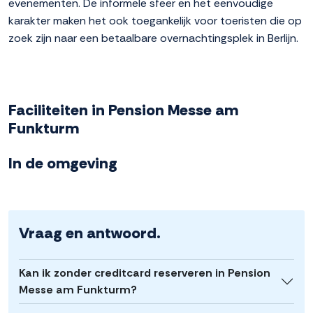
evenementen. De informele sfeer en het eenvoudige
karakter maken het ook toegankelijk voor toeristen die op
zoek zijn naar een betaalbare overnachtingsplek in Berlijn.
Faciliteiten in Pension Messe am
Funkturm
In de omgeving
Vraag en antwoord.
Kan ik zonder creditcard reserveren in Pension
Messe am Funkturm?