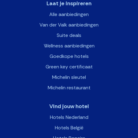
Laat je inspireren
Alle aanbiedingen
Van der Valk aanbiedingen
Suite deals
Wellness aanbiedingen
Goedkope hotels
Green key certificaat
Michelin sleutel
Michelin restaurant
Vind jouw hotel
Hotels Nederland
Hotels België