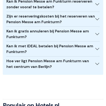
Kan ik Pension Messe am Funkturm reserveren
zonder vooraf te betalen?
Zijn er reserveringskosten bij het reserveren van
Pension Messe am Funkturm?
Kan ik gratis annuleren bij Pension Messe am
Funkturm?
Kan ik met iDEAL betalen bij Pension Messe am
Funkturm?
Hoe ver ligt Pension Messe am Funkturm van
het centrum van Berlijn?
Populair op Hotels.nl