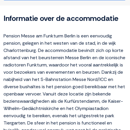
Informatie over de accommodatie
Pension Messe am Funkturm Berlin is een eenvoudig
pension, gelegen in het westen van de stad, in de wijk
Charlottenburg. De accommodatie bevindt zich op korte
afstand van het beursterrein Messe Berlin en de iconische
radiotoren Funkturm, waardoor het vooral aantrekkelijk is
voor bezoekers van evenementen en beurzen. Dankzij de
nabijheid van het S-Bahnstation Messe Nord/ICC en
diverse bushaltes is het pension goed bereikbaar met het
openbaar vervoer. Vanuit deze locatie zijn bekende
bezienswaardigheden als de Kurfürstendamm, de Kaiser-
Wilhelm-Gedächtniskirche en het Olympiastadion
eenvoudig te bereiken, evenals het uitgestrekte park
Tiergarten. De sfeer in het pension is functioneel en