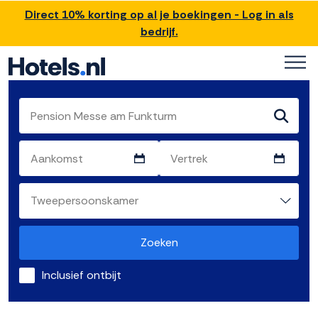
Direct 10% korting op al je boekingen - Log in als
bedrijf.
Zoeken
Inclusief ontbijt