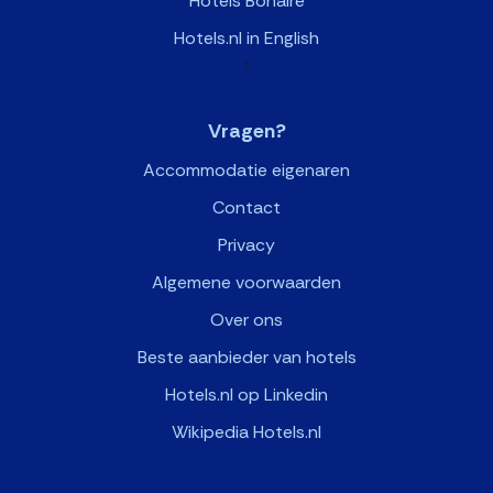
Hotels Bonaire
Hotels.nl in English
>
Vragen?
Accommodatie eigenaren
Contact
Privacy
Algemene voorwaarden
Over ons
Beste aanbieder van hotels
Hotels.nl op Linkedin
Wikipedia Hotels.nl