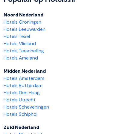
Noord Nederland
Hotels Groningen
Hotels Leeuwarden
Hotels Texel
Hotels Vlieland
Hotels Terschelling
Hotels Ameland
Midden Nederland
Hotels Amsterdam
Hotels Rotterdam
Hotels Den Haag
Hotels Utrecht
Hotels Scheveningen
Hotels Schiphol
Zuid Nederland