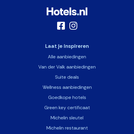
Laat je inspireren
Alle aanbiedingen
Van der Valk aanbiedingen
Suite deals
Wellness aanbiedingen
Goedkope hotels
Green key certificaat
Michelin sleutel
Michelin restaurant