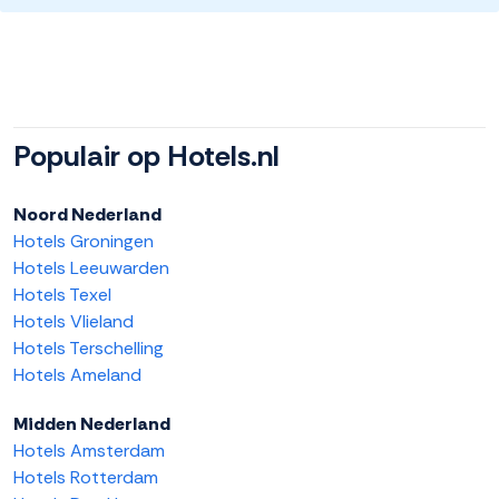
Populair op Hotels.nl
Noord Nederland
Hotels Groningen
Hotels Leeuwarden
Hotels Texel
Hotels Vlieland
Hotels Terschelling
Hotels Ameland
Midden Nederland
Hotels Amsterdam
Hotels Rotterdam