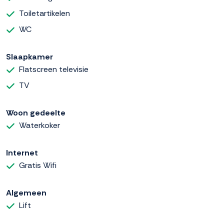
Toiletartikelen
WC
Slaapkamer
Flatscreen televisie
TV
Woon gedeelte
Waterkoker
Internet
Gratis Wifi
Algemeen
Lift