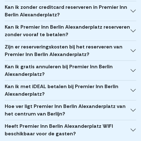
Kan ik zonder creditcard reserveren in Premier Inn
Berlin Alexanderplatz?
Kan ik Premier Inn Berlin Alexanderplatz reserveren
zonder vooraf te betalen?
Zijn er reserveringskosten bij het reserveren van
Premier Inn Berlin Alexanderplatz?
Kan ik gratis annuleren bij Premier Inn Berlin
Alexanderplatz?
Kan ik met iDEAL betalen bij Premier Inn Berlin
Alexanderplatz?
Hoe ver ligt Premier Inn Berlin Alexanderplatz van
het centrum van Berlijn?
Heeft Premier Inn Berlin Alexanderplatz WIFI
beschikbaar voor de gasten?