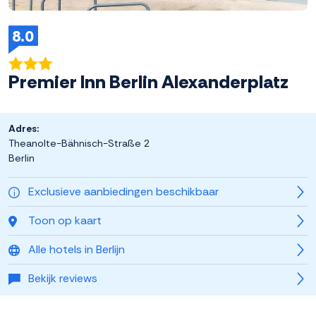
8.0
Premier Inn Berlin Alexanderplatz
Adres:
Theanolte-Bähnisch-Straße 2
Berlin
Exclusieve aanbiedingen beschikbaar
Toon op kaart
Alle hotels in Berlijn
Bekijk reviews