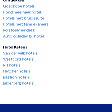
Ontdekken
Goedkope hotels
Hond mee naar hotel
Hotels met bruidssuite
Hotels met familiekamers
Rolstoelvriendelijk
Auto opladen bij hotel
Hotel Ketens
Van der valk hotels
Westcord hotels
NH hotels
Fletcher hotels
Bastion hotels
Bilderberg hotels