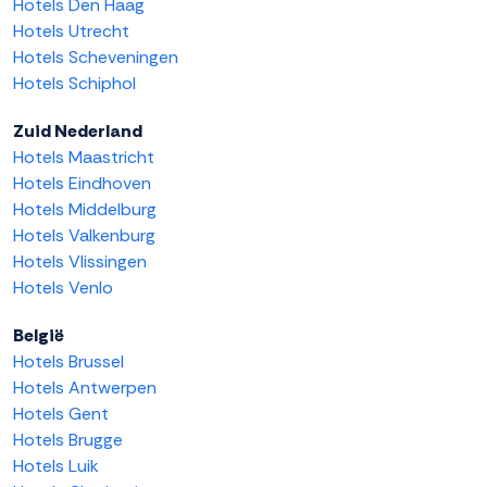
Hotels Den Haag
Hotels Utrecht
Hotels Scheveningen
Hotels Schiphol
Zuid Nederland
Hotels Maastricht
Hotels Eindhoven
Hotels Middelburg
Hotels Valkenburg
Hotels Vlissingen
Hotels Venlo
België
Hotels Brussel
Hotels Antwerpen
Hotels Gent
Hotels Brugge
Hotels Luik