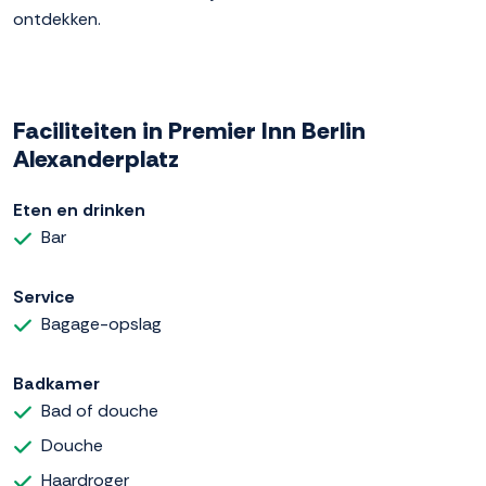
ontdekken.
Faciliteiten in Premier Inn Berlin
Alexanderplatz
Eten en drinken
Bar
Service
Bagage-opslag
Badkamer
Bad of douche
Douche
Haardroger