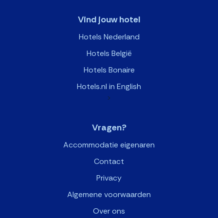
Vind jouw hotel
Hotels Nederland
Hotels België
Hotels Bonaire
Hotels.nl in English
>
Vragen?
Accommodatie eigenaren
Contact
Privacy
Algemene voorwaarden
Over ons