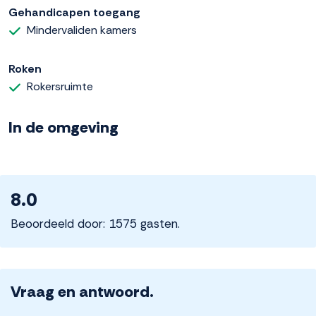
Gehandicapen toegang
Mindervaliden kamers
Roken
Rokersruimte
In de omgeving
8.0
Beoordeeld door: 1575 gasten.
Vraag en antwoord.