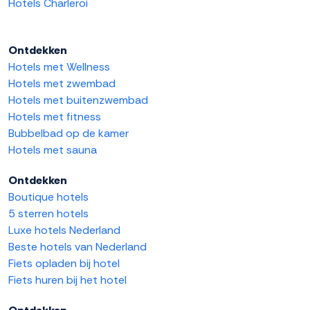
Hotels Charleroi
Ontdekken
Hotels met Wellness
Hotels met zwembad
Hotels met buitenzwembad
Hotels met fitness
Bubbelbad op de kamer
Hotels met sauna
Ontdekken
Boutique hotels
5 sterren hotels
Luxe hotels Nederland
Beste hotels van Nederland
Fiets opladen bij hotel
Fiets huren bij het hotel