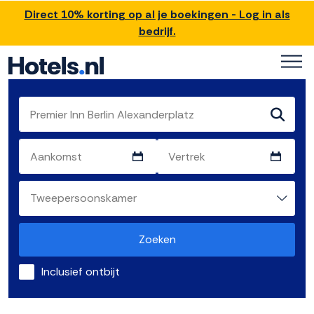
Direct 10% korting op al je boekingen - Log in als
bedrijf.
Zoeken
Inclusief ontbijt