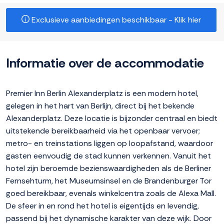
Exclusieve aanbiedingen beschikbaar - Klik hier
Informatie over de accommodatie
Premier Inn Berlin Alexanderplatz is een modern hotel,
gelegen in het hart van Berlijn, direct bij het bekende
Alexanderplatz. Deze locatie is bijzonder centraal en biedt
uitstekende bereikbaarheid via het openbaar vervoer;
metro- en treinstations liggen op loopafstand, waardoor
gasten eenvoudig de stad kunnen verkennen. Vanuit het
hotel zijn beroemde bezienswaardigheden als de Berliner
Fernsehturm, het Museumsinsel en de Brandenburger Tor
goed bereikbaar, evenals winkelcentra zoals de Alexa Mall.
De sfeer in en rond het hotel is eigentijds en levendig,
passend bij het dynamische karakter van deze wijk. Door