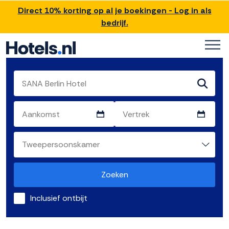
Direct 10% korting op al je boekingen - Log in als
bedrijf.
Zoeken
Inclusief ontbijt