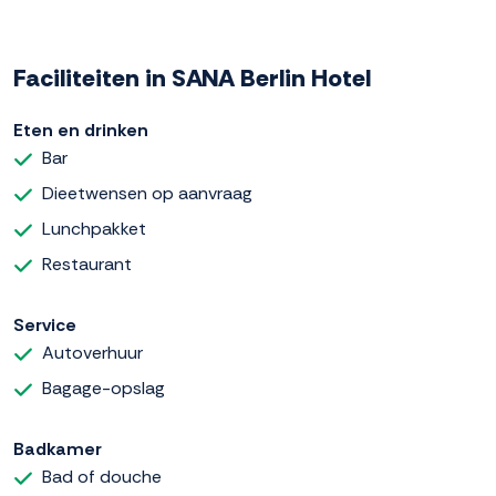
Faciliteiten in SANA Berlin Hotel
Eten en drinken
Bar
Dieetwensen op aanvraag
Lunchpakket
Restaurant
Service
Autoverhuur
Bagage-opslag
Badkamer
Bad of douche