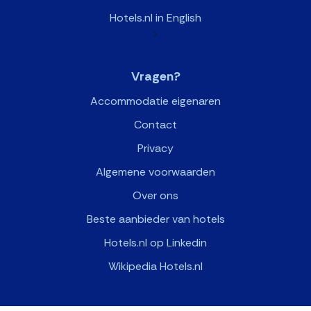
Hotels.nl in English
>
Vragen?
Accommodatie eigenaren
Contact
Privacy
Algemene voorwaarden
Over ons
Beste aanbieder van hotels
Hotels.nl op Linkedin
Wikipedia Hotels.nl