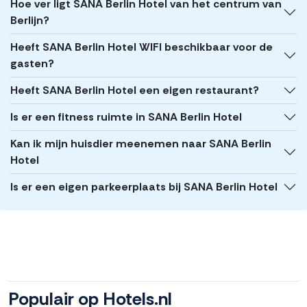
Hoe ver ligt SANA Berlin Hotel van het centrum van
Berlijn?
Heeft SANA Berlin Hotel WIFI beschikbaar voor de
gasten?
Heeft SANA Berlin Hotel een eigen restaurant?
Is er een fitness ruimte in SANA Berlin Hotel
Kan ik mijn huisdier meenemen naar SANA Berlin
Hotel
Is er een eigen parkeerplaats bij SANA Berlin Hotel
Populair op Hotels.nl