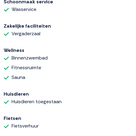
Schoonmaak service
Wasservice
Zakelijke faciliteiten
Vergaderzaal
Wellness
Binnenzwembad
Fitnessruimte
Sauna
Huisdieren
Huisdieren toegestaan
Fietsen
Fietsverhuur