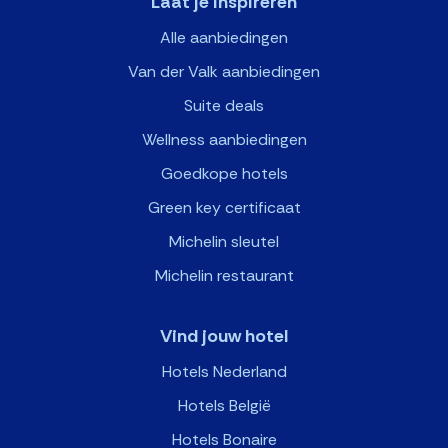
Laat je inspireren
Alle aanbiedingen
Van der Valk aanbiedingen
Suite deals
Wellness aanbiedingen
Goedkope hotels
Green key certificaat
Michelin sleutel
Michelin restaurant
Vind jouw hotel
Hotels Nederland
Hotels België
Hotels Bonaire