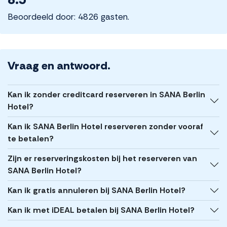
Beoordeeld door: 4826 gasten.
Vraag en antwoord.
Kan ik zonder creditcard reserveren in SANA Berlin
Hotel?
Kan ik SANA Berlin Hotel reserveren zonder vooraf
te betalen?
Zijn er reserveringskosten bij het reserveren van
SANA Berlin Hotel?
Kan ik gratis annuleren bij SANA Berlin Hotel?
Kan ik met iDEAL betalen bij SANA Berlin Hotel?