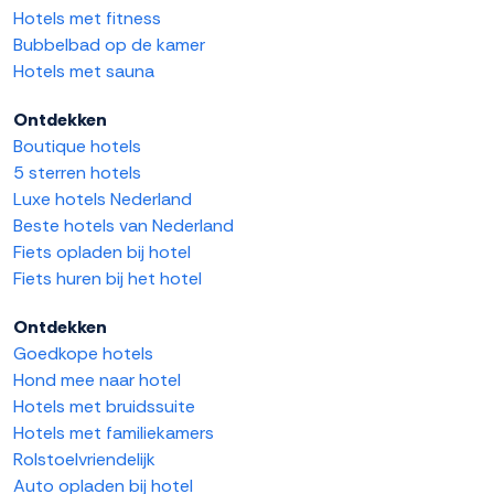
Hotels met fitness
Bubbelbad op de kamer
Hotels met sauna
Ontdekken
Boutique hotels
5 sterren hotels
Luxe hotels Nederland
Beste hotels van Nederland
Fiets opladen bij hotel
Fiets huren bij het hotel
Ontdekken
Goedkope hotels
Hond mee naar hotel
Hotels met bruidssuite
Hotels met familiekamers
Rolstoelvriendelijk
Auto opladen bij hotel