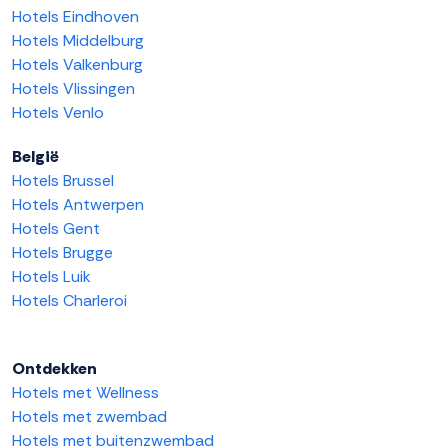
Hotels Eindhoven
Hotels Middelburg
Hotels Valkenburg
Hotels Vlissingen
Hotels Venlo
België
Hotels Brussel
Hotels Antwerpen
Hotels Gent
Hotels Brugge
Hotels Luik
Hotels Charleroi
Ontdekken
Hotels met Wellness
Hotels met zwembad
Hotels met buitenzwembad