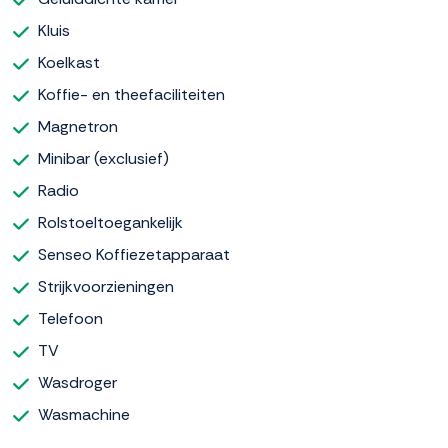
Kluis
Koelkast
Koffie- en theefaciliteiten
Magnetron
Minibar (exclusief)
Radio
Rolstoeltoegankelijk
Senseo Koffiezetapparaat
Strijkvoorzieningen
Telefoon
TV
Wasdroger
Wasmachine