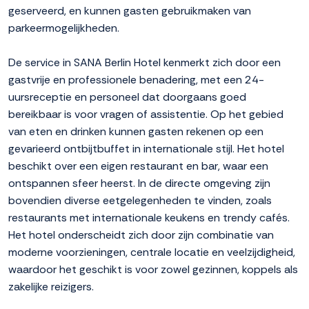
geserveerd, en kunnen gasten gebruikmaken van
parkeermogelijkheden.
De service in SANA Berlin Hotel kenmerkt zich door een
gastvrije en professionele benadering, met een 24-
uursreceptie en personeel dat doorgaans goed
bereikbaar is voor vragen of assistentie. Op het gebied
van eten en drinken kunnen gasten rekenen op een
gevarieerd ontbijtbuffet in internationale stijl. Het hotel
beschikt over een eigen restaurant en bar, waar een
ontspannen sfeer heerst. In de directe omgeving zijn
bovendien diverse eetgelegenheden te vinden, zoals
restaurants met internationale keukens en trendy cafés.
Het hotel onderscheidt zich door zijn combinatie van
moderne voorzieningen, centrale locatie en veelzijdigheid,
waardoor het geschikt is voor zowel gezinnen, koppels als
zakelijke reizigers.