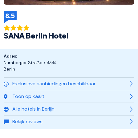
8.5
SANA Berlin Hotel
Adres:
Nürnberger Straße / 3334
Berlin
Exclusieve aanbiedingen beschikbaar
Toon op kaart
Alle hotels in Berlijn
Bekijk reviews