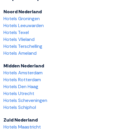
Noord Nederland
Hotels Groningen
Hotels Leeuwarden
Hotels Texel
Hotels Vlieland
Hotels Terschelling
Hotels Ameland
Midden Nederland
Hotels Amsterdam
Hotels Rotterdam
Hotels Den Haag
Hotels Utrecht
Hotels Scheveningen
Hotels Schiphol
Zuid Nederland
Hotels Maastricht