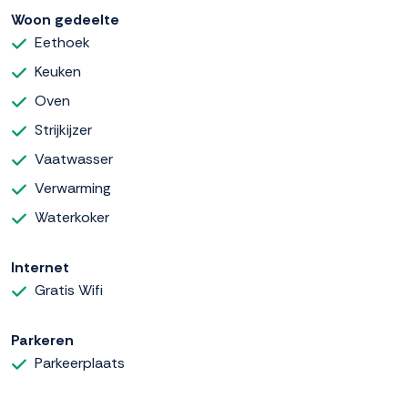
Woon gedeelte
Eethoek
Keuken
Oven
Strijkijzer
Vaatwasser
Verwarming
Waterkoker
Internet
Gratis Wifi
Parkeren
Parkeerplaats