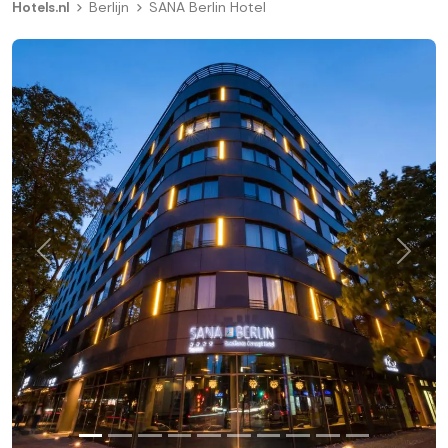
Hotels.nl
Berlijn
SANA Berlin Hotel