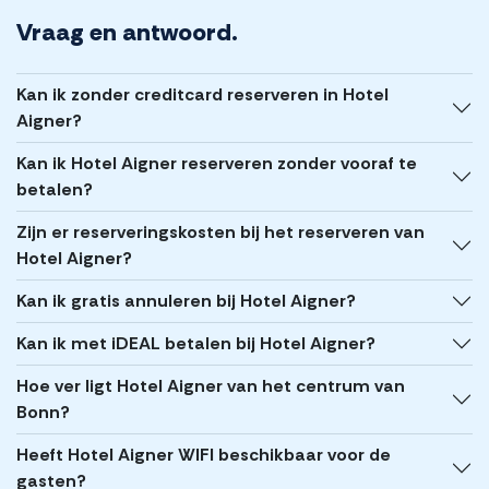
Vraag en antwoord.
Kan ik zonder creditcard reserveren in Hotel
Aigner?
Kan ik Hotel Aigner reserveren zonder vooraf te
betalen?
Zijn er reserveringskosten bij het reserveren van
Hotel Aigner?
Kan ik gratis annuleren bij Hotel Aigner?
Kan ik met iDEAL betalen bij Hotel Aigner?
Hoe ver ligt Hotel Aigner van het centrum van
Bonn?
Heeft Hotel Aigner WIFI beschikbaar voor de
gasten?