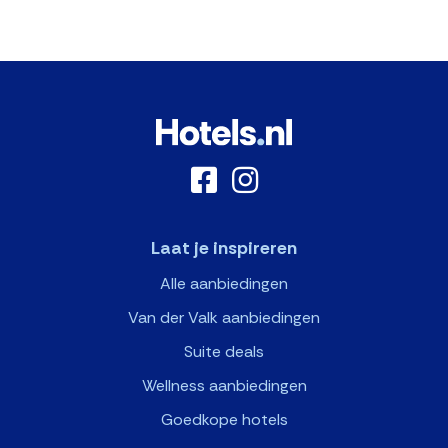
Laat je inspireren
Alle aanbiedingen
Van der Valk aanbiedingen
Suite deals
Wellness aanbiedingen
Goedkope hotels