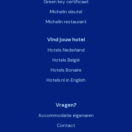
Green key certificaat
Michelin sleutel
Michelin restaurant
Vind jouw hotel
Hotels Nederland
Hotels België
Hotels Bonaire
Hotels.nl in English
>
Vragen?
Accommodatie eigenaren
Contact