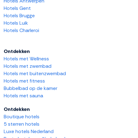
Hotels Antwerpen
Hotels Gent
Hotels Brugge
Hotels Luik
Hotels Charleroi
Ontdekken
Hotels met Wellness
Hotels met zwembad
Hotels met buitenzwembad
Hotels met fitness
Bubbelbad op de kamer
Hotels met sauna
Ontdekken
Boutique hotels
5 sterren hotels
Luxe hotels Nederland