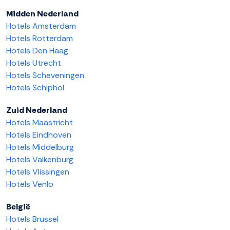
Midden Nederland
Hotels Amsterdam
Hotels Rotterdam
Hotels Den Haag
Hotels Utrecht
Hotels Scheveningen
Hotels Schiphol
Zuid Nederland
Hotels Maastricht
Hotels Eindhoven
Hotels Middelburg
Hotels Valkenburg
Hotels Vlissingen
Hotels Venlo
België
Hotels Brussel