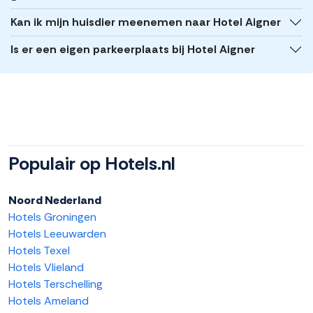
Kan ik mijn huisdier meenemen naar Hotel Aigner
Is er een eigen parkeerplaats bij Hotel Aigner
Populair op Hotels.nl
Noord Nederland
Hotels Groningen
Hotels Leeuwarden
Hotels Texel
Hotels Vlieland
Hotels Terschelling
Hotels Ameland