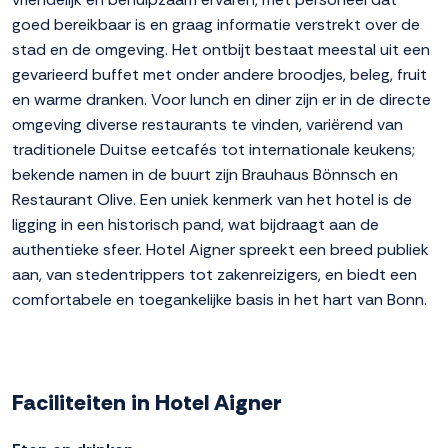
goed bereikbaar is en graag informatie verstrekt over de
stad en de omgeving. Het ontbijt bestaat meestal uit een
gevarieerd buffet met onder andere broodjes, beleg, fruit
en warme dranken. Voor lunch en diner zijn er in de directe
omgeving diverse restaurants te vinden, variërend van
traditionele Duitse eetcafés tot internationale keukens;
bekende namen in de buurt zijn Brauhaus Bönnsch en
Restaurant Olive. Een uniek kenmerk van het hotel is de
ligging in een historisch pand, wat bijdraagt aan de
authentieke sfeer. Hotel Aigner spreekt een breed publiek
aan, van stedentrippers tot zakenreizigers, en biedt een
comfortabele en toegankelijke basis in het hart van Bonn.
Faciliteiten in Hotel Aigner