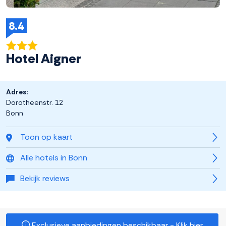
8.4
Hotel Aigner
Adres:
Dorotheenstr. 12
Bonn
Toon op kaart
Alle hotels in Bonn
Bekijk reviews
Exclusieve aanbiedingen beschikbaar - Klik hier