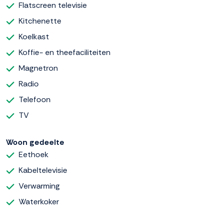
Flatscreen televisie
Kitchenette
Koelkast
Koffie- en theefaciliteiten
Magnetron
Radio
Telefoon
TV
Woon gedeelte
Eethoek
Kabeltelevisie
Verwarming
Waterkoker