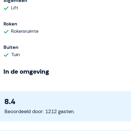
Algemeen
Lift
Roken
Rokersruimte
Buiten
Tuin
In de omgeving
8.4
Beoordeeld door: 1212 gasten.