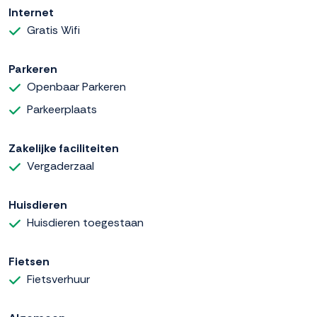
Internet
Gratis Wifi
Parkeren
Openbaar Parkeren
Parkeerplaats
Zakelijke faciliteiten
Vergaderzaal
Huisdieren
Huisdieren toegestaan
Fietsen
Fietsverhuur