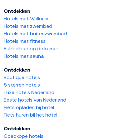
Ontdekken
Hotels met Wellness
Hotels met zwembad
Hotels met buitenzwembad
Hotels met fitness
Bubbelbad op de kamer
Hotels met sauna
Ontdekken
Boutique hotels
5 sterren hotels
Luxe hotels Nederland
Beste hotels van Nederland
Fiets opladen bij hotel
Fiets huren bij het hotel
Ontdekken
Goedkope hotels