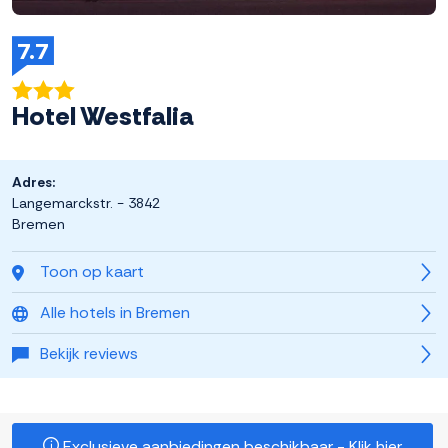
7.7
Hotel Westfalia
Adres:
Langemarckstr. - 3842
Bremen
Toon op kaart
Alle hotels in Bremen
Bekijk reviews
Exclusieve aanbiedingen beschikbaar - Klik hier