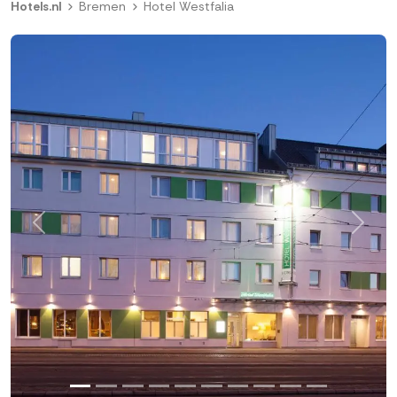
Hotels.nl
Bremen
Hotel Westfalia