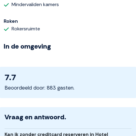
Mindervaliden kamers
Roken
Rokersruimte
In de omgeving
7.7
Beoordeeld door: 883 gasten.
Vraag en antwoord.
Kan ik zonder creditcard reserveren in Hotel