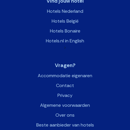
Vind jouw hotel
Hotels Nederland
Hotels België
Hotels Bonaire
Hotels.nl in English
>
Vragen?
Accommodatie eigenaren
Contact
Privacy
Algemene voorwaarden
Over ons
Beste aanbieder van hotels