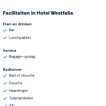
Faciliteiten in Hotel Westfalia
Eten en drinken
Bar
Lunchpakket
Service
Bagage-opslag
Badkamer
Bad of douche
Douche
Haardroger
Toiletartikelen
WC