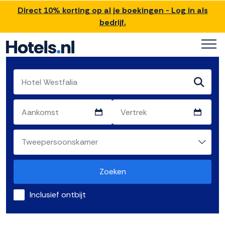
Direct 10% korting op al je boekingen - Log in als
bedrijf.
Zoeken
Inclusief ontbijt