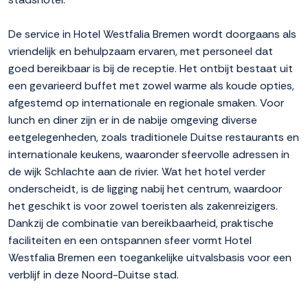
De service in Hotel Westfalia Bremen wordt doorgaans als
vriendelijk en behulpzaam ervaren, met personeel dat
goed bereikbaar is bij de receptie. Het ontbijt bestaat uit
een gevarieerd buffet met zowel warme als koude opties,
afgestemd op internationale en regionale smaken. Voor
lunch en diner zijn er in de nabije omgeving diverse
eetgelegenheden, zoals traditionele Duitse restaurants en
internationale keukens, waaronder sfeervolle adressen in
de wijk Schlachte aan de rivier. Wat het hotel verder
onderscheidt, is de ligging nabij het centrum, waardoor
het geschikt is voor zowel toeristen als zakenreizigers.
Dankzij de combinatie van bereikbaarheid, praktische
faciliteiten en een ontspannen sfeer vormt Hotel
Westfalia Bremen een toegankelijke uitvalsbasis voor een
verblijf in deze Noord-Duitse stad.