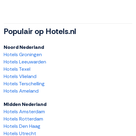
Populair op Hotels.nl
Noord Nederland
Hotels Groningen
Hotels Leeuwarden
Hotels Texel
Hotels Vlieland
Hotels Terschelling
Hotels Ameland
Midden Nederland
Hotels Amsterdam
Hotels Rotterdam
Hotels Den Haag
Hotels Utrecht