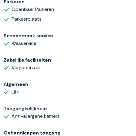
Parkeren
Openbaar Parkeren
Parkeerplaats
Schoonmaak service
Wasservice
Zakelijke faciliteiten
Vergaderzaal
Algemeen
Lift
Toegangkelijkheid
Anti-allergene kamers
Gehandicapen toegang