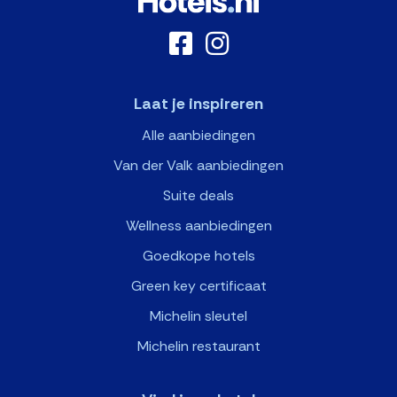
Laat je inspireren
Alle aanbiedingen
Van der Valk aanbiedingen
Suite deals
Wellness aanbiedingen
Goedkope hotels
Green key certificaat
Michelin sleutel
Michelin restaurant