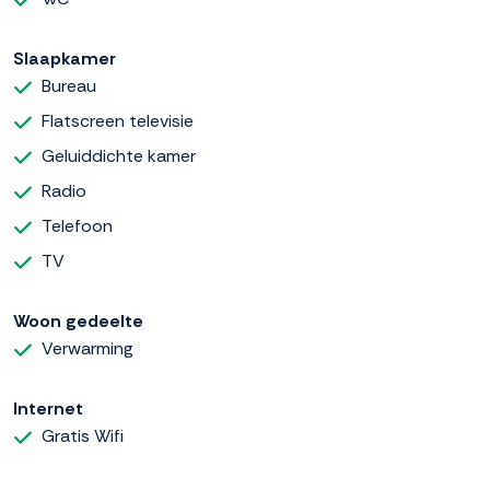
Slaapkamer
Bureau
Flatscreen televisie
Geluiddichte kamer
Radio
Telefoon
TV
Woon gedeelte
Verwarming
Internet
Gratis Wifi