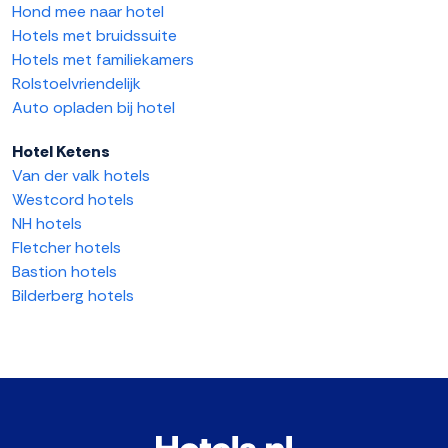
Hond mee naar hotel
Hotels met bruidssuite
Hotels met familiekamers
Rolstoelvriendelijk
Auto opladen bij hotel
Hotel Ketens
Van der valk hotels
Westcord hotels
NH hotels
Fletcher hotels
Bastion hotels
Bilderberg hotels