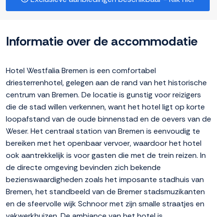
Informatie over de accommodatie
Hotel Westfalia Bremen is een comfortabel
driesterrenhotel, gelegen aan de rand van het historische
centrum van Bremen. De locatie is gunstig voor reizigers
die de stad willen verkennen, want het hotel ligt op korte
loopafstand van de oude binnenstad en de oevers van de
Weser. Het centraal station van Bremen is eenvoudig te
bereiken met het openbaar vervoer, waardoor het hotel
ook aantrekkelijk is voor gasten die met de trein reizen. In
de directe omgeving bevinden zich bekende
bezienswaardigheden zoals het imposante stadhuis van
Bremen, het standbeeld van de Bremer stadsmuzikanten
en de sfeervolle wijk Schnoor met zijn smalle straatjes en
vakwerkhuizen. De ambiance van het hotel is