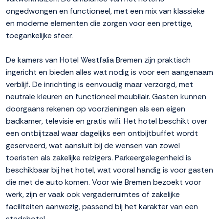
ongedwongen en functioneel, met een mix van klassieke
en moderne elementen die zorgen voor een prettige,
toegankelijke sfeer.
De kamers van Hotel Westfalia Bremen zijn praktisch
ingericht en bieden alles wat nodig is voor een aangenaam
verblijf. De inrichting is eenvoudig maar verzorgd, met
neutrale kleuren en functioneel meubilair. Gasten kunnen
doorgaans rekenen op voorzieningen als een eigen
badkamer, televisie en gratis wifi. Het hotel beschikt over
een ontbijtzaal waar dagelijks een ontbijtbuffet wordt
geserveerd, wat aansluit bij de wensen van zowel
toeristen als zakelijke reizigers. Parkeergelegenheid is
beschikbaar bij het hotel, wat vooral handig is voor gasten
die met de auto komen. Voor wie Bremen bezoekt voor
werk, zijn er vaak ook vergaderruimtes of zakelijke
faciliteiten aanwezig, passend bij het karakter van een
stadshotel.