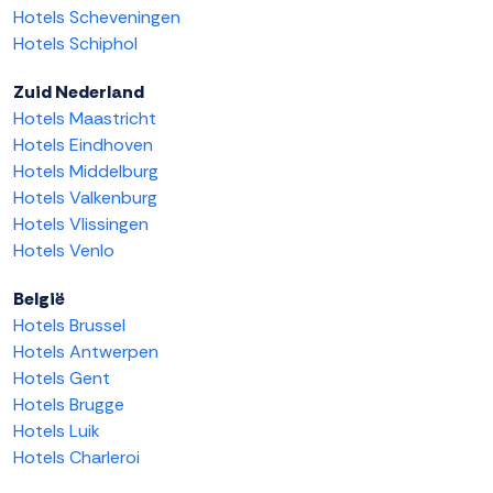
Hotels Scheveningen
Hotels Schiphol
Zuid Nederland
Hotels Maastricht
Hotels Eindhoven
Hotels Middelburg
Hotels Valkenburg
Hotels Vlissingen
Hotels Venlo
België
Hotels Brussel
Hotels Antwerpen
Hotels Gent
Hotels Brugge
Hotels Luik
Hotels Charleroi