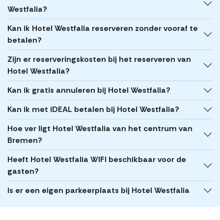
Westfalia?
Kan ik Hotel Westfalia reserveren zonder vooraf te
betalen?
Zijn er reserveringskosten bij het reserveren van
Hotel Westfalia?
Kan ik gratis annuleren bij Hotel Westfalia?
Kan ik met iDEAL betalen bij Hotel Westfalia?
Hoe ver ligt Hotel Westfalia van het centrum van
Bremen?
Heeft Hotel Westfalia WIFI beschikbaar voor de
gasten?
Is er een eigen parkeerplaats bij Hotel Westfalia