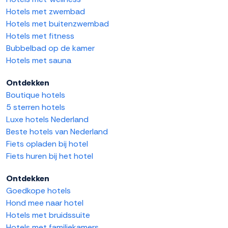
Hotels met zwembad
Hotels met buitenzwembad
Hotels met fitness
Bubbelbad op de kamer
Hotels met sauna
Ontdekken
Boutique hotels
5 sterren hotels
Luxe hotels Nederland
Beste hotels van Nederland
Fiets opladen bij hotel
Fiets huren bij het hotel
Ontdekken
Goedkope hotels
Hond mee naar hotel
Hotels met bruidssuite
Hotels met familiekamers