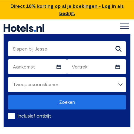
Direct 10% korting op al je boekingen - Log in als
bedrijf.
Zoeken
Inclusief ontbijt