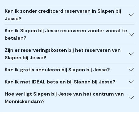
Kan ik zonder creditcard reserveren in Slapen bij
Jesse?
Kan ik Slapen bij Jesse reserveren zonder vooraf te
betalen?
Zijn er reserveringskosten bij het reserveren van
Slapen bij Jesse?
Kan ik gratis annuleren bij Slapen bij Jesse?
Kan ik met iDEAL betalen bij Slapen bij Jesse?
Hoe ver ligt Slapen bij Jesse van het centrum van
Monnickendam?