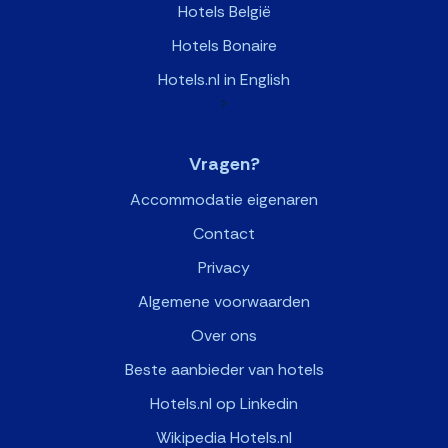
Hotels België
Hotels Bonaire
Hotels.nl in English
>
Vragen?
Accommodatie eigenaren
Contact
Privacy
Algemene voorwaarden
Over ons
Beste aanbieder van hotels
Hotels.nl op Linkedin
Wikipedia Hotels.nl