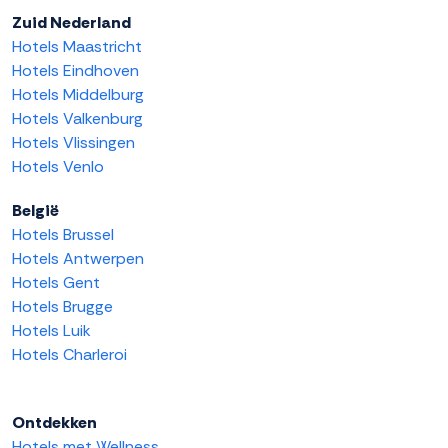
Zuid Nederland
Hotels Maastricht
Hotels Eindhoven
Hotels Middelburg
Hotels Valkenburg
Hotels Vlissingen
Hotels Venlo
België
Hotels Brussel
Hotels Antwerpen
Hotels Gent
Hotels Brugge
Hotels Luik
Hotels Charleroi
Ontdekken
Hotels met Wellness