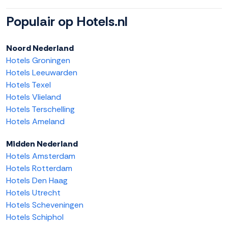
Populair op Hotels.nl
Noord Nederland
Hotels Groningen
Hotels Leeuwarden
Hotels Texel
Hotels Vlieland
Hotels Terschelling
Hotels Ameland
Midden Nederland
Hotels Amsterdam
Hotels Rotterdam
Hotels Den Haag
Hotels Utrecht
Hotels Scheveningen
Hotels Schiphol