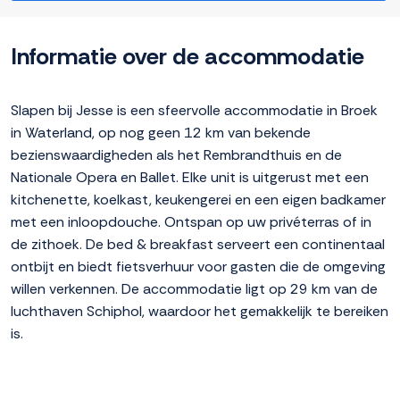
Informatie over de accommodatie
Slapen bij Jesse is een sfeervolle accommodatie in Broek
in Waterland, op nog geen 12 km van bekende
bezienswaardigheden als het Rembrandthuis en de
Nationale Opera en Ballet. Elke unit is uitgerust met een
kitchenette, koelkast, keukengerei en een eigen badkamer
met een inloopdouche. Ontspan op uw privéterras of in
de zithoek. De bed & breakfast serveert een continentaal
ontbijt en biedt fietsverhuur voor gasten die de omgeving
willen verkennen. De accommodatie ligt op 29 km van de
luchthaven Schiphol, waardoor het gemakkelijk te bereiken
is.