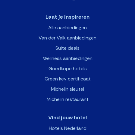
Laat je inspireren
Alle aanbiedingen
Van der Valk aanbiedingen
Suite deals
Wellness aanbiedingen
Goedkope hotels
Green key certificaat
Michelin sleutel
Michelin restaurant
Vind jouw hotel
Hotels Nederland