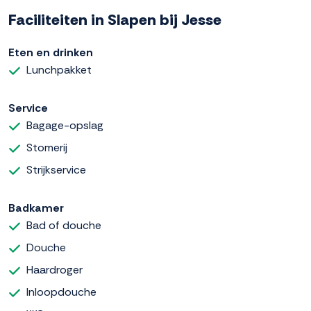
Faciliteiten in Slapen bij Jesse
Eten en drinken
Lunchpakket
Service
Bagage-opslag
Stomerij
Strijkservice
Badkamer
Bad of douche
Douche
Haardroger
Inloopdouche