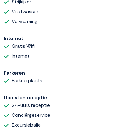
Strijkijzer
Vaatwasser
Verwarming
Internet
Gratis Wifi
Internet
Parkeren
Parkeerplaats
Diensten receptie
24-uurs receptie
Conciërgeservice
Excursiebalie