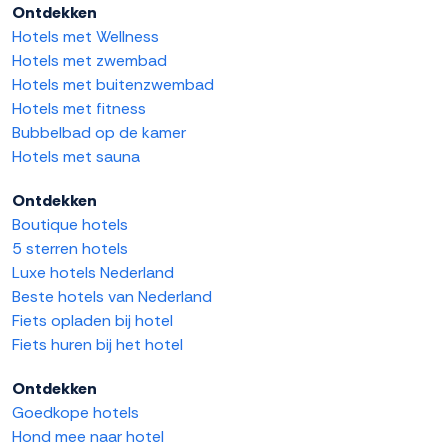
Ontdekken
Hotels met Wellness
Hotels met zwembad
Hotels met buitenzwembad
Hotels met fitness
Bubbelbad op de kamer
Hotels met sauna
Ontdekken
Boutique hotels
5 sterren hotels
Luxe hotels Nederland
Beste hotels van Nederland
Fiets opladen bij hotel
Fiets huren bij het hotel
Ontdekken
Goedkope hotels
Hond mee naar hotel