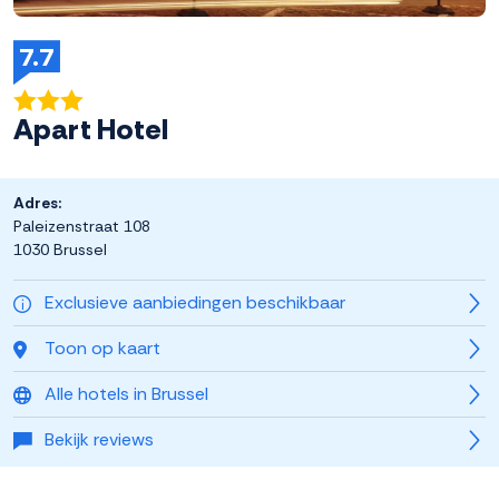
7.7
Apart Hotel
Adres:
Paleizenstraat 108
1030 Brussel
Exclusieve aanbiedingen beschikbaar
Toon op kaart
Alle hotels in Brussel
Bekijk reviews