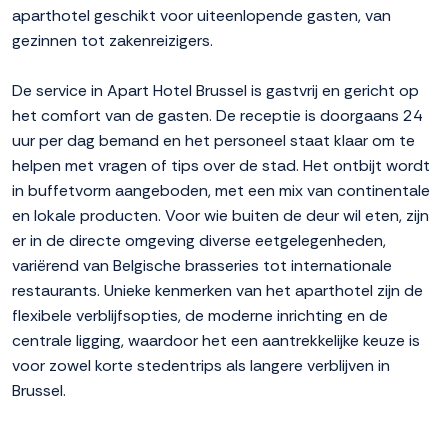
aparthotel geschikt voor uiteenlopende gasten, van
gezinnen tot zakenreizigers.
De service in Apart Hotel Brussel is gastvrij en gericht op
het comfort van de gasten. De receptie is doorgaans 24
uur per dag bemand en het personeel staat klaar om te
helpen met vragen of tips over de stad. Het ontbijt wordt
in buffetvorm aangeboden, met een mix van continentale
en lokale producten. Voor wie buiten de deur wil eten, zijn
er in de directe omgeving diverse eetgelegenheden,
variërend van Belgische brasseries tot internationale
restaurants. Unieke kenmerken van het aparthotel zijn de
flexibele verblijfsopties, de moderne inrichting en de
centrale ligging, waardoor het een aantrekkelijke keuze is
voor zowel korte stedentrips als langere verblijven in
Brussel.