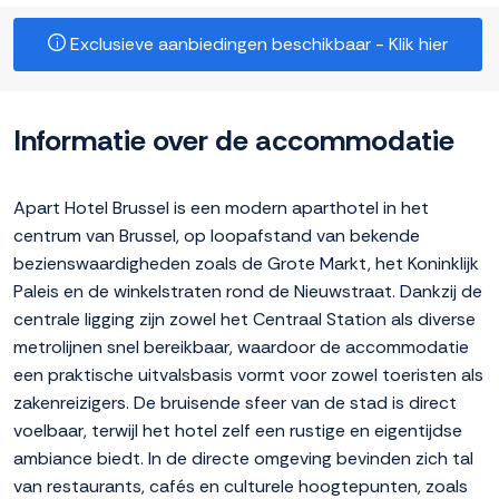
Exclusieve aanbiedingen beschikbaar - Klik hier
Informatie over de accommodatie
Apart Hotel Brussel is een modern aparthotel in het
centrum van Brussel, op loopafstand van bekende
bezienswaardigheden zoals de Grote Markt, het Koninklijk
Paleis en de winkelstraten rond de Nieuwstraat. Dankzij de
centrale ligging zijn zowel het Centraal Station als diverse
metrolijnen snel bereikbaar, waardoor de accommodatie
een praktische uitvalsbasis vormt voor zowel toeristen als
zakenreizigers. De bruisende sfeer van de stad is direct
voelbaar, terwijl het hotel zelf een rustige en eigentijdse
ambiance biedt. In de directe omgeving bevinden zich tal
van restaurants, cafés en culturele hoogtepunten, zoals