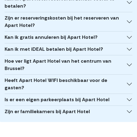
betalen?
Zijn er reserveringskosten bij het reserveren van
Apart Hotel?
Kan ik gratis annuleren bij Apart Hotel?
Kan ik met iDEAL betalen bij Apart Hotel?
Hoe ver ligt Apart Hotel van het centrum van
Brussel?
Heeft Apart Hotel WIFI beschikbaar voor de
gasten?
Is er een eigen parkeerplaats bij Apart Hotel
Zijn er familiekamers bij Apart Hotel