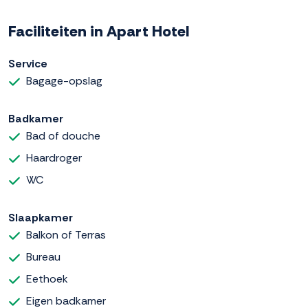
Faciliteiten in Apart Hotel
Service
Bagage-opslag
Badkamer
Bad of douche
Haardroger
WC
Slaapkamer
Balkon of Terras
Bureau
Eethoek
Eigen badkamer