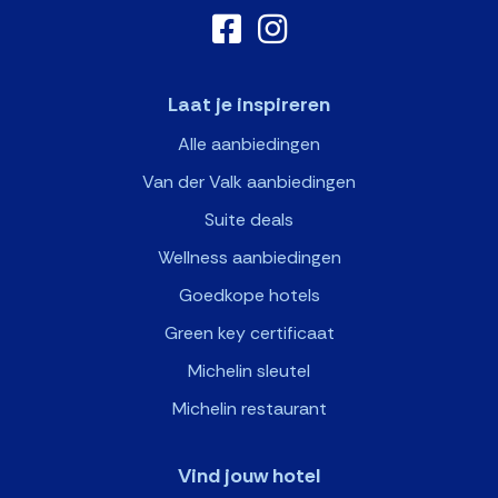
Laat je inspireren
Alle aanbiedingen
Van der Valk aanbiedingen
Suite deals
Wellness aanbiedingen
Goedkope hotels
Green key certificaat
Michelin sleutel
Michelin restaurant
Vind jouw hotel