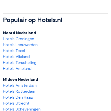
Populair op Hotels.nl
Noord Nederland
Hotels Groningen
Hotels Leeuwarden
Hotels Texel
Hotels Vlieland
Hotels Terschelling
Hotels Ameland
Midden Nederland
Hotels Amsterdam
Hotels Rotterdam
Hotels Den Haag
Hotels Utrecht
Hotels Scheveningen