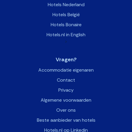
Hotels Nederland
Hotels België
Hotels Bonaire
Hotels.nl in English
>
Vragen?
Accommodatie eigenaren
Contact
Privacy
Algemene voorwaarden
Over ons
Beste aanbieder van hotels
Hotels.nl op Linkedin