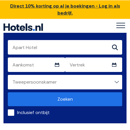
Direct 10% korting op al je boekingen - Log in als
bedrijf.
Zoeken
Inclusief ontbijt