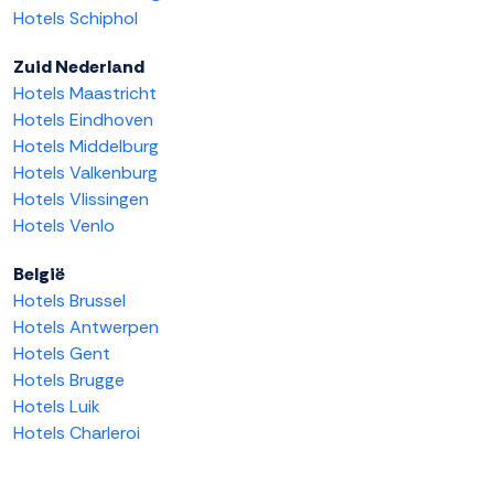
Hotels Schiphol
Zuid Nederland
Hotels Maastricht
Hotels Eindhoven
Hotels Middelburg
Hotels Valkenburg
Hotels Vlissingen
Hotels Venlo
België
Hotels Brussel
Hotels Antwerpen
Hotels Gent
Hotels Brugge
Hotels Luik
Hotels Charleroi