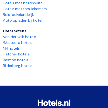
Hotels met bruidssuite
Hotels met familiekamers
Rolstoelvriendelijk
Auto opladen bij hotel
Hotel Ketens
Van der valk hotels
Westcord hotels
NH hotels
Fletcher hotels
Bastion hotels
Bilderberg hotels