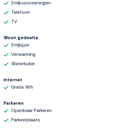
Strijkvoorzieningen
Telefoon
TV
Woon gedeelte
Strijkijzer
Verwarming
Waterkoker
Internet
Gratis Wifi
Parkeren
Openbaar Parkeren
Parkeerplaats