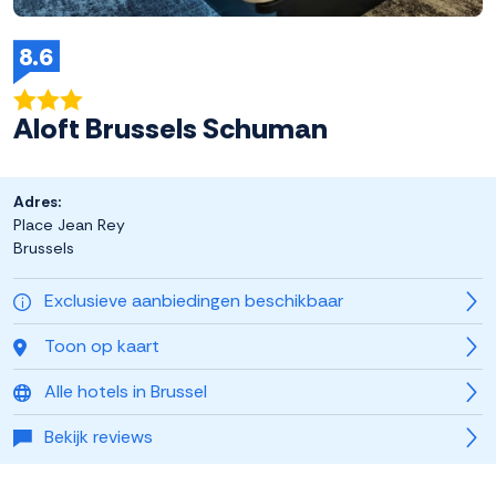
8.6
Aloft Brussels Schuman
Adres:
Place Jean Rey
Brussels
Exclusieve aanbiedingen beschikbaar
Toon op kaart
Alle hotels in Brussel
Bekijk reviews