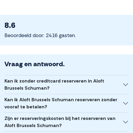
8.6
Beoordeeld door: 2416 gasten.
Vraag en antwoord.
Kan ik zonder creditcard reserveren in Aloft
Brussels Schuman?
Kan ik Aloft Brussels Schuman reserveren zonder
vooraf te betalen?
Zijn er reserveringskosten bij het reserveren van
Aloft Brussels Schuman?