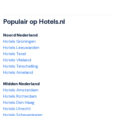
Populair op Hotels.nl
Noord Nederland
Hotels Groningen
Hotels Leeuwarden
Hotels Texel
Hotels Vlieland
Hotels Terschelling
Hotels Ameland
Midden Nederland
Hotels Amsterdam
Hotels Rotterdam
Hotels Den Haag
Hotels Utrecht
Hotels Scheveningen