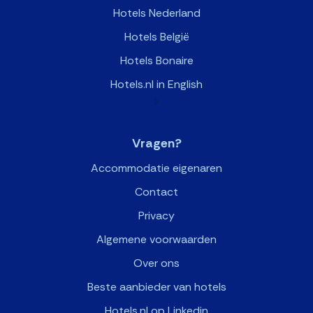
Hotels Nederland
Hotels België
Hotels Bonaire
Hotels.nl in English
>
Vragen?
Accommodatie eigenaren
Contact
Privacy
Algemene voorwaarden
Over ons
Beste aanbieder van hotels
Hotels.nl op Linkedin