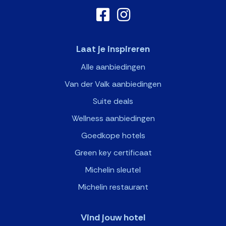
Laat je inspireren
Alle aanbiedingen
Van der Valk aanbiedingen
Suite deals
Wellness aanbiedingen
Goedkope hotels
Green key certificaat
Michelin sleutel
Michelin restaurant
Vind jouw hotel