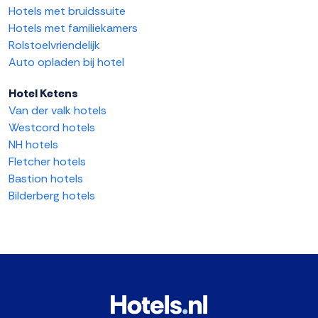
Hotels met bruidssuite
Hotels met familiekamers
Rolstoelvriendelijk
Auto opladen bij hotel
Hotel Ketens
Van der valk hotels
Westcord hotels
NH hotels
Fletcher hotels
Bastion hotels
Bilderberg hotels