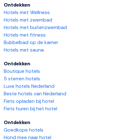
Ontdekken
Hotels met Wellness
Hotels met zwembad
Hotels met buitenzwembad
Hotels met fitness
Bubbelbad op de kamer
Hotels met sauna
Ontdekken
Boutique hotels
5 sterren hotels
Luxe hotels Nederland
Beste hotels van Nederland
Fiets opladen bij hotel
Fiets huren bij het hotel
Ontdekken
Goedkope hotels
Hond mee naar hotel