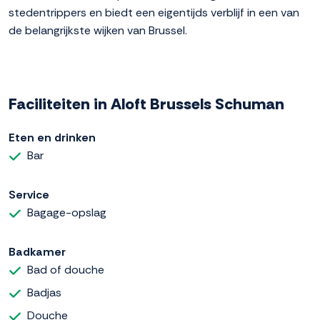
stedentrippers en biedt een eigentijds verblijf in een van
de belangrijkste wijken van Brussel.
Faciliteiten in Aloft Brussels Schuman
Eten en drinken
Bar
Service
Bagage-opslag
Badkamer
Bad of douche
Badjas
Douche