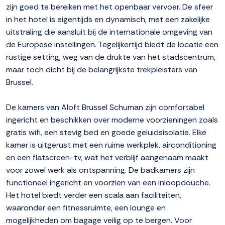
zijn goed te bereiken met het openbaar vervoer. De sfeer
in het hotel is eigentijds en dynamisch, met een zakelijke
uitstraling die aansluit bij de internationale omgeving van
de Europese instellingen. Tegelijkertijd biedt de locatie een
rustige setting, weg van de drukte van het stadscentrum,
maar toch dicht bij de belangrijkste trekpleisters van
Brussel.
De kamers van Aloft Brussel Schuman zijn comfortabel
ingericht en beschikken over moderne voorzieningen zoals
gratis wifi, een stevig bed en goede geluidsisolatie. Elke
kamer is uitgerust met een ruime werkplek, airconditioning
en een flatscreen-tv, wat het verblijf aangenaam maakt
voor zowel werk als ontspanning. De badkamers zijn
functioneel ingericht en voorzien van een inloopdouche.
Het hotel biedt verder een scala aan faciliteiten,
waaronder een fitnessruimte, een lounge en
mogelijkheden om bagage veilig op te bergen. Voor