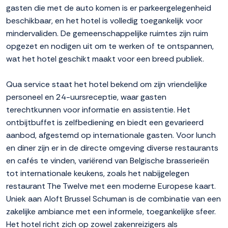
gasten die met de auto komen is er parkeergelegenheid
beschikbaar, en het hotel is volledig toegankelijk voor
mindervaliden. De gemeenschappelijke ruimtes zijn ruim
opgezet en nodigen uit om te werken of te ontspannen,
wat het hotel geschikt maakt voor een breed publiek.
Qua service staat het hotel bekend om zijn vriendelijke
personeel en 24-uursreceptie, waar gasten
terechtkunnen voor informatie en assistentie. Het
ontbijtbuffet is zelfbediening en biedt een gevarieerd
aanbod, afgestemd op internationale gasten. Voor lunch
en diner zijn er in de directe omgeving diverse restaurants
en cafés te vinden, variërend van Belgische brasserieën
tot internationale keukens, zoals het nabijgelegen
restaurant The Twelve met een moderne Europese kaart.
Uniek aan Aloft Brussel Schuman is de combinatie van een
zakelijke ambiance met een informele, toegankelijke sfeer.
Het hotel richt zich op zowel zakenreizigers als