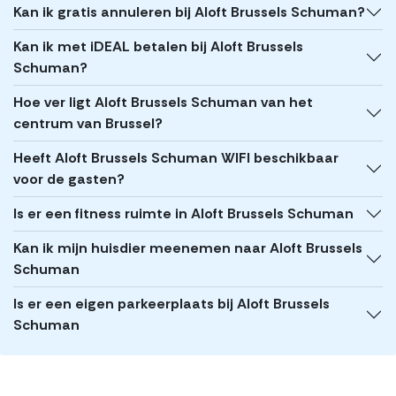
Kan ik gratis annuleren bij Aloft Brussels Schuman?
Kan ik met iDEAL betalen bij Aloft Brussels
Schuman?
Hoe ver ligt Aloft Brussels Schuman van het
centrum van Brussel?
Heeft Aloft Brussels Schuman WIFI beschikbaar
voor de gasten?
Is er een fitness ruimte in Aloft Brussels Schuman
Kan ik mijn huisdier meenemen naar Aloft Brussels
Schuman
Is er een eigen parkeerplaats bij Aloft Brussels
Schuman