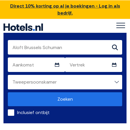
Direct 10% korting op al je boekingen - Log in als
bedrijf.
Zoeken
Inclusief ontbijt