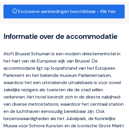
Exclusieve aanbiedingen beschikbaar - Klik hier
Informatie over de accommodatie
Aloft Brussel Schuman is een modern driesterrenhotel in
het hart van de Europese wijk van Brussel. De
accommodatie ligt op loopafstand van het Europees
Parlement en het bekende museum Parlamentarium,
waardoor het een uitstekende uitvalsbasis is voor zowel
zakelijke reizigers als toeristen die de stad willen
verkennen. Het hotel bevindt zich in de directe nabijheid
van diverse metrostations, waardoor het centraal station
en de luchthaven eenvoudig bereikbaar zijn. Ook
bezienswaardigheden als het Jubelpark, de Koninklijke
Musea voor Schone Kunsten en de iconische Grote Markt