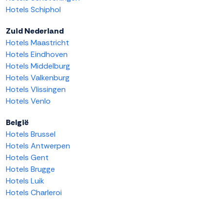
Hotels Schiphol
Zuid Nederland
Hotels Maastricht
Hotels Eindhoven
Hotels Middelburg
Hotels Valkenburg
Hotels Vlissingen
Hotels Venlo
België
Hotels Brussel
Hotels Antwerpen
Hotels Gent
Hotels Brugge
Hotels Luik
Hotels Charleroi