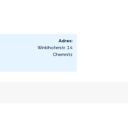
Adres:
Winklhoferstr. 14
Chemnitz