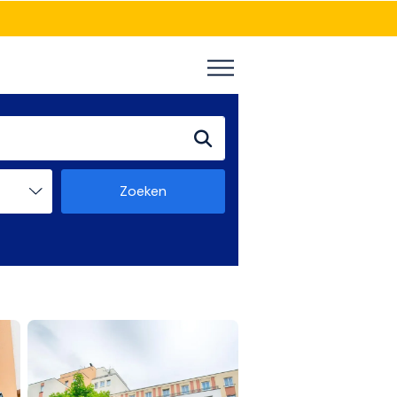
Zoeken