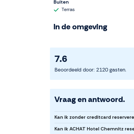
Buiten
Terras
In de omgeving
7.6
Beoordeeld door: 2120 gasten.
Vraag en antwoord.
Kan ik zonder creditcard reserve
Kan ik ACHAT Hotel Chemnitz rese