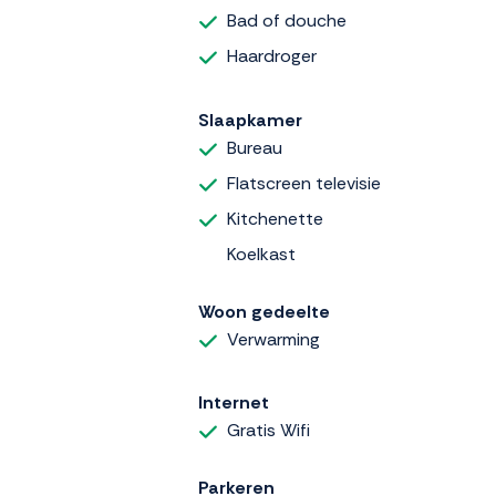
Bad of douche
Haardroger
Slaapkamer
Bureau
Flatscreen televisie
Kitchenette
Koelkast
Woon gedeelte
Verwarming
Internet
Gratis Wifi
Parkeren