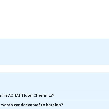
ren in ACHAT Hotel Chemnitz?
rveren zonder vooraf te betalen?