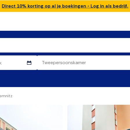
Direct 10% korting op al je boekingen - Log in als bedrijf.
emnitz