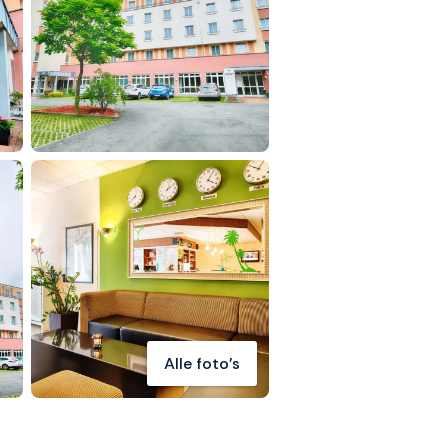
Alle foto's