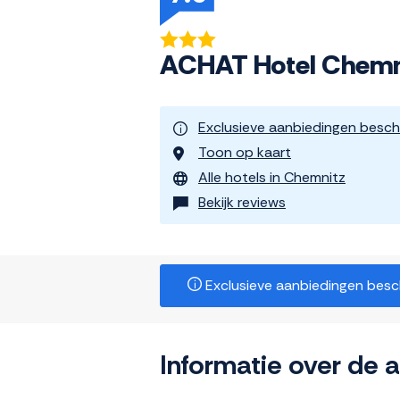
ACHAT Hotel Chemn
Exclusieve aanbiedingen besch
Toon op kaart
Alle hotels in Chemnitz
Bekijk reviews
Exclusieve aanbiedingen beschi
Informatie over de