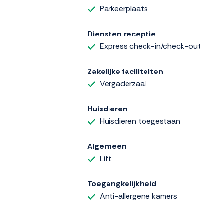
Parkeerplaats
Diensten receptie
Express check-in/check-out
Zakelijke faciliteiten
Vergaderzaal
Huisdieren
Huisdieren toegestaan
Algemeen
Lift
Toegangkelijkheid
Anti-allergene kamers