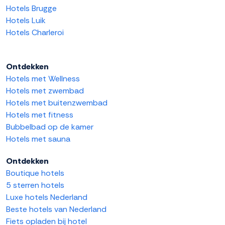
Hotels Brugge
Hotels Luik
Hotels Charleroi
Ontdekken
Hotels met Wellness
Hotels met zwembad
Hotels met buitenzwembad
Hotels met fitness
Bubbelbad op de kamer
Hotels met sauna
Ontdekken
Boutique hotels
5 sterren hotels
Luxe hotels Nederland
Beste hotels van Nederland
Fiets opladen bij hotel