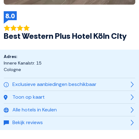
8.0
Best Western Plus Hotel Köln City
Adres:
Innere Kanalstr. 15
Cologne
Exclusieve aanbiedingen beschikbaar
Toon op kaart
Alle hotels in Keulen
Bekijk reviews