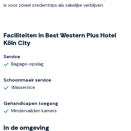
is voor zowel stedentrips als zakelijke verblijven.
Faciliteiten in Best Western Plus Hotel
Köln City
Service
Bagage-opslag
Schoonmaak service
Wasservice
Gehandicapen toegang
Mindervaliden kamers
In de omgeving