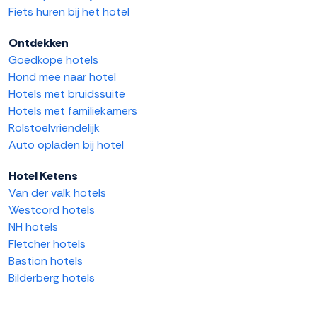
Fiets huren bij het hotel
Ontdekken
Goedkope hotels
Hond mee naar hotel
Hotels met bruidssuite
Hotels met familiekamers
Rolstoelvriendelijk
Auto opladen bij hotel
Hotel Ketens
Van der valk hotels
Westcord hotels
NH hotels
Fletcher hotels
Bastion hotels
Bilderberg hotels