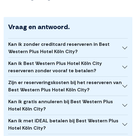
Vraag en antwoord.
Kan ik zonder creditcard reserveren in Best
Western Plus Hotel Köln City?
Kan ik Best Western Plus Hotel Köln City
reserveren zonder vooraf te betalen?
Zijn er reserveringskosten bij het reserveren van
Best Western Plus Hotel Köln City?
Kan ik gratis annuleren bij Best Western Plus
Hotel Köln City?
Kan ik met iDEAL betalen bij Best Western Plus
Hotel Köln City?