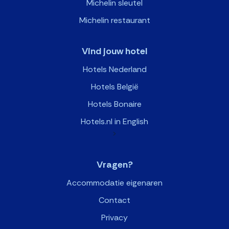
Michelin sleutel
Michelin restaurant
Vind jouw hotel
Hotels Nederland
Hotels België
Hotels Bonaire
Hotels.nl in English
>
Vragen?
Accommodatie eigenaren
Contact
Privacy