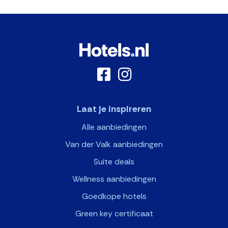
Laat je inspireren
Alle aanbiedingen
Van der Valk aanbiedingen
Suite deals
Wellness aanbiedingen
Goedkope hotels
Green key certificaat