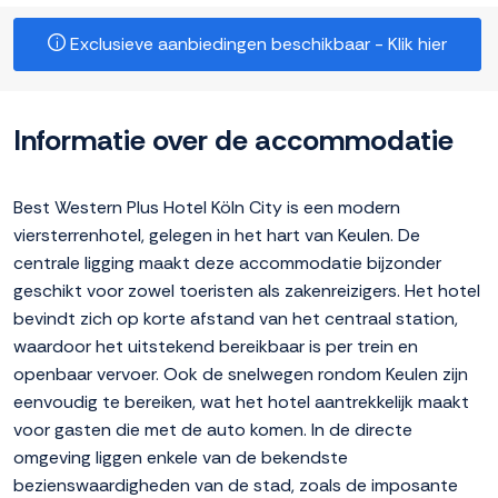
Exclusieve aanbiedingen beschikbaar - Klik hier
Informatie over de accommodatie
Best Western Plus Hotel Köln City is een modern
viersterrenhotel, gelegen in het hart van Keulen. De
centrale ligging maakt deze accommodatie bijzonder
geschikt voor zowel toeristen als zakenreizigers. Het hotel
bevindt zich op korte afstand van het centraal station,
waardoor het uitstekend bereikbaar is per trein en
openbaar vervoer. Ook de snelwegen rondom Keulen zijn
eenvoudig te bereiken, wat het hotel aantrekkelijk maakt
voor gasten die met de auto komen. In de directe
omgeving liggen enkele van de bekendste
bezienswaardigheden van de stad, zoals de imposante