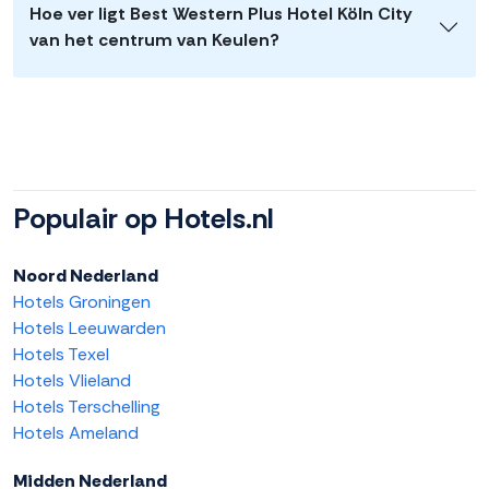
Hoe ver ligt Best Western Plus Hotel Köln City
van het centrum van Keulen?
Populair op Hotels.nl
Noord Nederland
Hotels Groningen
Hotels Leeuwarden
Hotels Texel
Hotels Vlieland
Hotels Terschelling
Hotels Ameland
Midden Nederland