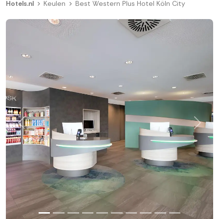
Hotels.nl
Keulen
Best Western Plus Hotel Köln City