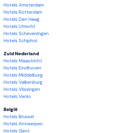
Hotels Amsterdam
Hotels Rotterdam
Hotels Den Haag
Hotels Utrecht
Hotels Scheveningen
Hotels Schiphol
Zuid Nederland
Hotels Maastricht
Hotels Eindhoven
Hotels Middelburg
Hotels Valkenburg
Hotels Vlissingen
Hotels Venlo
België
Hotels Brussel
Hotels Antwerpen
Hotels Gent