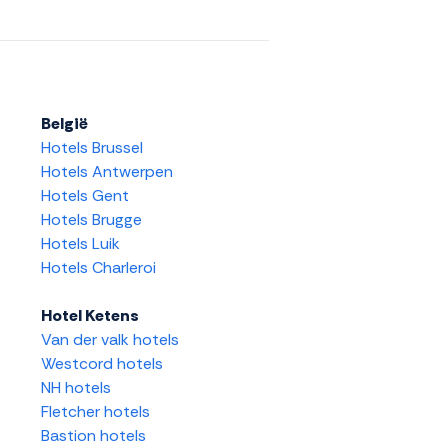
België
Hotels Brussel
Hotels Antwerpen
Hotels Gent
Hotels Brugge
Hotels Luik
Hotels Charleroi
Hotel Ketens
Van der valk hotels
Westcord hotels
NH hotels
Fletcher hotels
Bastion hotels