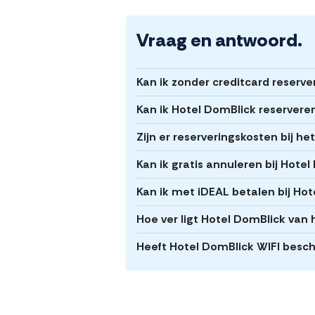
Vraag en antwoord.
Kan ik zonder creditcard reserve
Kan ik Hotel DomBlick reservere
Zijn er reserveringskosten bij h
Kan ik gratis annuleren bij Hote
Kan ik met iDEAL betalen bij Ho
Hoe ver ligt Hotel DomBlick van
Heeft Hotel DomBlick WIFI besch