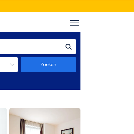
Zoeken