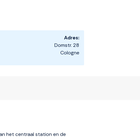
Adres:
Domstr. 28
Cologne
an het centraal station en de