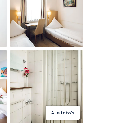
Alle foto's