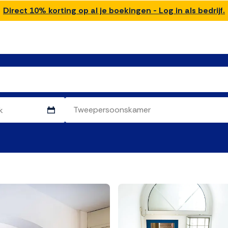
Direct 10% korting op al je boekingen - Log in als bedrijf.