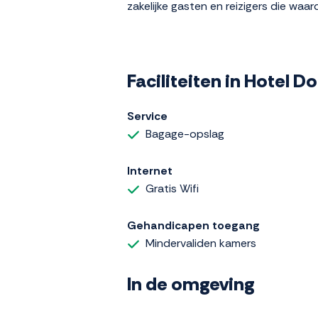
zakelijke gasten en reizigers die w
Faciliteiten in Hotel D
Service
Bagage-opslag
Internet
Gratis Wifi
Gehandicapen toegang
Mindervaliden kamers
In de omgeving