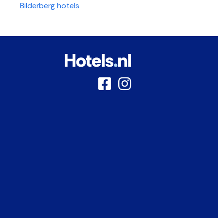
Bilderberg hotels