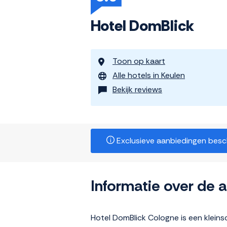
Hotel DomBlick
Toon op kaart
Alle hotels in Keulen
Bekijk reviews
Exclusieve aanbiedingen beschi
Informatie over de
Hotel DomBlick Cologne is een kleins