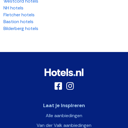
Westcord hotels
NH hotels
Fletcher hotels
Bastion hotels
Bilderberg hotels
Laat je inspireren
Alle aanbiedingen
Van der Valk aanbiedingen