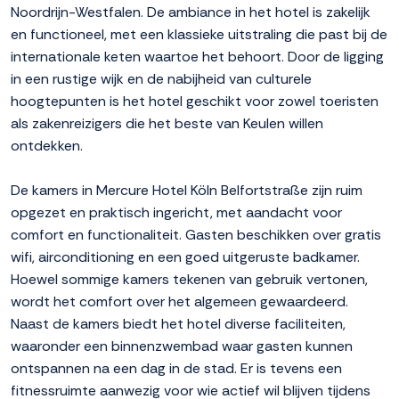
Noordrijn-Westfalen. De ambiance in het hotel is zakelijk
en functioneel, met een klassieke uitstraling die past bij de
internationale keten waartoe het behoort. Door de ligging
in een rustige wijk en de nabijheid van culturele
hoogtepunten is het hotel geschikt voor zowel toeristen
als zakenreizigers die het beste van Keulen willen
ontdekken.
De kamers in Mercure Hotel Köln Belfortstraße zijn ruim
opgezet en praktisch ingericht, met aandacht voor
comfort en functionaliteit. Gasten beschikken over gratis
wifi, airconditioning en een goed uitgeruste badkamer.
Hoewel sommige kamers tekenen van gebruik vertonen,
wordt het comfort over het algemeen gewaardeerd.
Naast de kamers biedt het hotel diverse faciliteiten,
waaronder een binnenzwembad waar gasten kunnen
ontspannen na een dag in de stad. Er is tevens een
fitnessruimte aanwezig voor wie actief wil blijven tijdens