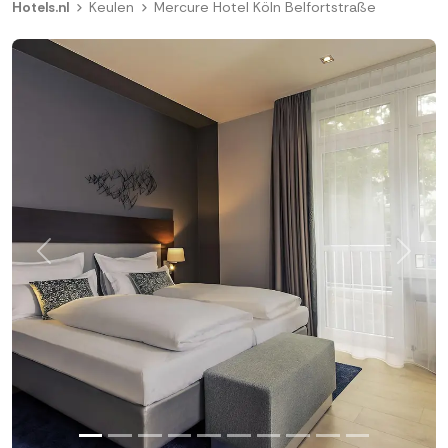
Hotels.nl
Keulen
Mercure Hotel Köln Belfortstraße