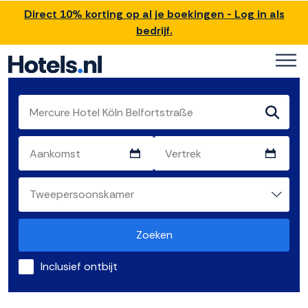
Direct 10% korting op al je boekingen - Log in als
bedrijf.
Zoeken
Inclusief ontbijt