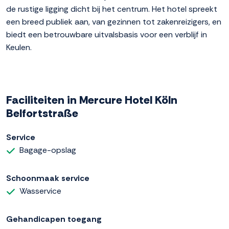
de rustige ligging dicht bij het centrum. Het hotel spreekt
een breed publiek aan, van gezinnen tot zakenreizigers, en
biedt een betrouwbare uitvalsbasis voor een verblijf in
Keulen.
Faciliteiten in Mercure Hotel Köln
Belfortstraße
Service
Bagage-opslag
Schoonmaak service
Wasservice
Gehandicapen toegang