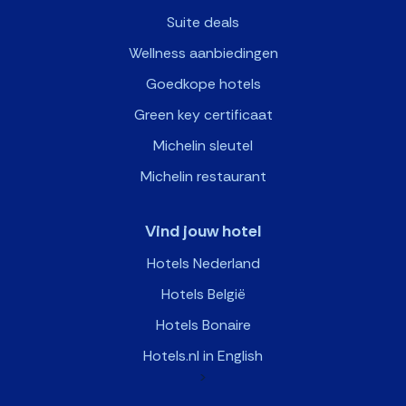
Suite deals
Wellness aanbiedingen
Goedkope hotels
Green key certificaat
Michelin sleutel
Michelin restaurant
Vind jouw hotel
Hotels Nederland
Hotels België
Hotels Bonaire
Hotels.nl in English
>