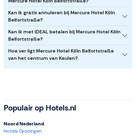
Mercure Hotel Köln Belfortstraße?
Kan ik gratis annuleren bij Mercure Hotel Köln
Belfortstraße?
Kan ik met iDEAL betalen bij Mercure Hotel Köln
Belfortstraße?
Hoe ver ligt Mercure Hotel Köln Belfortstraße
van het centrum van Keulen?
Populair op Hotels.nl
Noord Nederland
Hotels Groningen