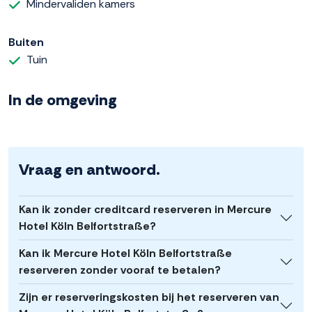
Mindervaliden kamers
Buiten
Tuin
In de omgeving
Vraag en antwoord.
Kan ik zonder creditcard reserveren in Mercure
Hotel Köln Belfortstraße?
Kan ik Mercure Hotel Köln Belfortstraße
reserveren zonder vooraf te betalen?
Zijn er reserveringskosten bij het reserveren van