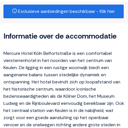
Exclusieve aanbiedingen beschikbaar - Klik hier
Informatie over de accommodatie
Mercure Hotel Köln Belfortstraße is een comfortabel
viersterrenhotel in het noorden van het centrum van
Keulen. De ligging in een rustige woonwijk biedt een
aangename balans tussen stedelijke dynamiek en
ontspanning. Het hotel bevindt zich op loopafstand van
het historische centrum, waardoor iconische
bezienswaardigheden als de Kölner Dom, het Museum
Ludwig en de Rijnboulevard eenvoudig bereikbaar zijn. Ook
het centraal station van Keulen is in de nabijheid, wat
zorgt voor een goede aansluiting op het openbaar
vervoer en de snelwegen richting andere grote steden in