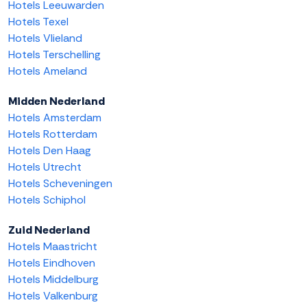
Hotels Leeuwarden
Hotels Texel
Hotels Vlieland
Hotels Terschelling
Hotels Ameland
Midden Nederland
Hotels Amsterdam
Hotels Rotterdam
Hotels Den Haag
Hotels Utrecht
Hotels Scheveningen
Hotels Schiphol
Zuid Nederland
Hotels Maastricht
Hotels Eindhoven
Hotels Middelburg
Hotels Valkenburg