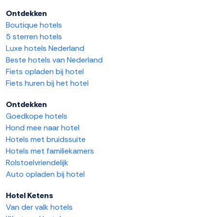
Ontdekken
Boutique hotels
5 sterren hotels
Luxe hotels Nederland
Beste hotels van Nederland
Fiets opladen bij hotel
Fiets huren bij het hotel
Ontdekken
Goedkope hotels
Hond mee naar hotel
Hotels met bruidssuite
Hotels met familiekamers
Rolstoelvriendelijk
Auto opladen bij hotel
Hotel Ketens
Van der valk hotels