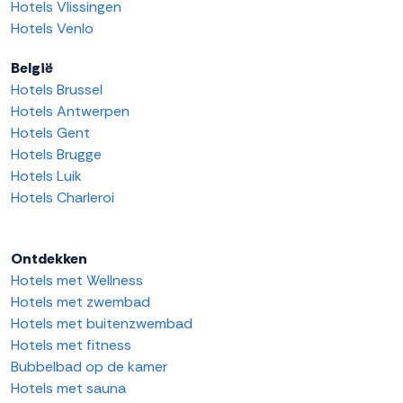
Hotels Vlissingen
Hotels Venlo
België
Hotels Brussel
Hotels Antwerpen
Hotels Gent
Hotels Brugge
Hotels Luik
Hotels Charleroi
Ontdekken
Hotels met Wellness
Hotels met zwembad
Hotels met buitenzwembad
Hotels met fitness
Bubbelbad op de kamer
Hotels met sauna