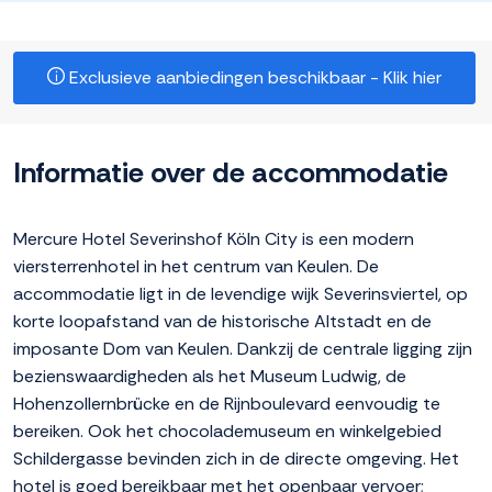
Exclusieve aanbiedingen beschikbaar - Klik hier
Informatie over de accommodatie
Mercure Hotel Severinshof Köln City is een modern
viersterrenhotel in het centrum van Keulen. De
accommodatie ligt in de levendige wijk Severinsviertel, op
korte loopafstand van de historische Altstadt en de
imposante Dom van Keulen. Dankzij de centrale ligging zijn
bezienswaardigheden als het Museum Ludwig, de
Hohenzollernbrücke en de Rijnboulevard eenvoudig te
bereiken. Ook het chocolademuseum en winkelgebied
Schildergasse bevinden zich in de directe omgeving. Het
hotel is goed bereikbaar met het openbaar vervoer;