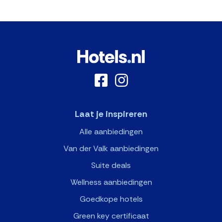
Laat je inspireren
Alle aanbiedingen
Van der Valk aanbiedingen
Suite deals
Wellness aanbiedingen
Goedkope hotels
Green key certificaat