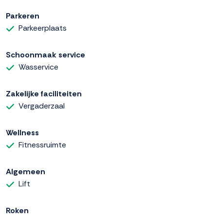
Parkeren
Parkeerplaats
Schoonmaak service
Wasservice
Zakelijke faciliteiten
Vergaderzaal
Wellness
Fitnessruimte
Algemeen
Lift
Roken