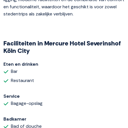
en functionaliteit, waardoor het geschikt is voor zowel
stedentrips als zakelijke verblijven.
Faciliteiten in Mercure Hotel Severinshof
Köln City
Eten en drinken
Bar
Restaurant
Service
Bagage-opslag
Badkamer
Bad of douche