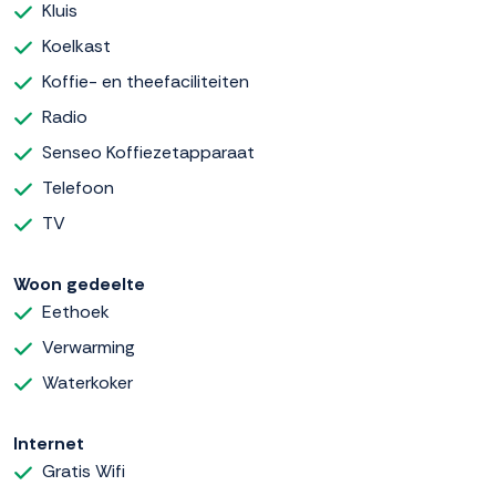
Kluis
Koelkast
Koffie- en theefaciliteiten
Radio
Senseo Koffiezetapparaat
Telefoon
TV
Woon gedeelte
Eethoek
Verwarming
Waterkoker
Internet
Gratis Wifi