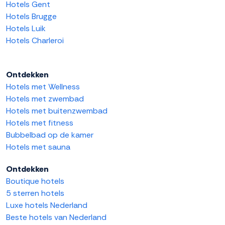
Hotels Gent
Hotels Brugge
Hotels Luik
Hotels Charleroi
Ontdekken
Hotels met Wellness
Hotels met zwembad
Hotels met buitenzwembad
Hotels met fitness
Bubbelbad op de kamer
Hotels met sauna
Ontdekken
Boutique hotels
5 sterren hotels
Luxe hotels Nederland
Beste hotels van Nederland