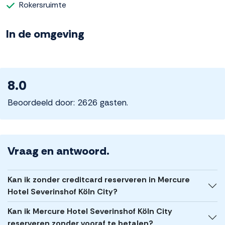
Rokersruimte
In de omgeving
8.0
Beoordeeld door: 2626 gasten.
Vraag en antwoord.
Kan ik zonder creditcard reserveren in Mercure
Hotel Severinshof Köln City?
Kan ik Mercure Hotel Severinshof Köln City
reserveren zonder vooraf te betalen?