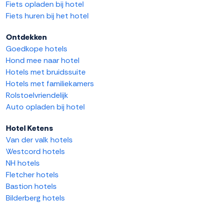
Fiets opladen bij hotel
Fiets huren bij het hotel
Ontdekken
Goedkope hotels
Hond mee naar hotel
Hotels met bruidssuite
Hotels met familiekamers
Rolstoelvriendelijk
Auto opladen bij hotel
Hotel Ketens
Van der valk hotels
Westcord hotels
NH hotels
Fletcher hotels
Bastion hotels
Bilderberg hotels