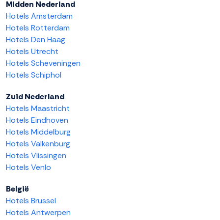
Midden Nederland
Hotels Amsterdam
Hotels Rotterdam
Hotels Den Haag
Hotels Utrecht
Hotels Scheveningen
Hotels Schiphol
Zuid Nederland
Hotels Maastricht
Hotels Eindhoven
Hotels Middelburg
Hotels Valkenburg
Hotels Vlissingen
Hotels Venlo
België
Hotels Brussel
Hotels Antwerpen