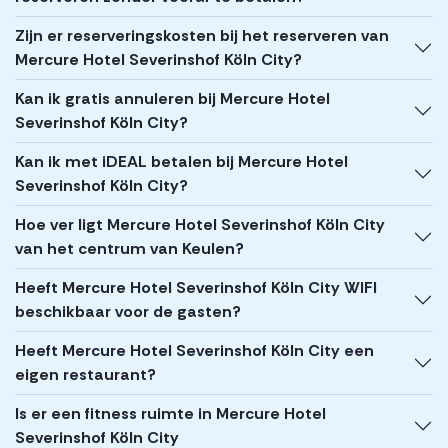
Zijn er reserveringskosten bij het reserveren van
Mercure Hotel Severinshof Köln City?
Kan ik gratis annuleren bij Mercure Hotel
Severinshof Köln City?
Kan ik met iDEAL betalen bij Mercure Hotel
Severinshof Köln City?
Hoe ver ligt Mercure Hotel Severinshof Köln City
van het centrum van Keulen?
Heeft Mercure Hotel Severinshof Köln City WIFI
beschikbaar voor de gasten?
Heeft Mercure Hotel Severinshof Köln City een
eigen restaurant?
Is er een fitness ruimte in Mercure Hotel
Severinshof Köln City