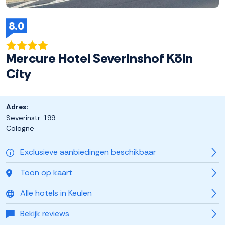
8.0
Mercure Hotel Severinshof Köln
City
Adres:
Severinstr. 199
Cologne
Exclusieve aanbiedingen beschikbaar
Toon op kaart
Alle hotels in Keulen
Bekijk reviews