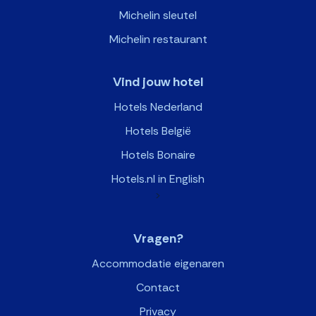
Michelin sleutel
Michelin restaurant
Vind jouw hotel
Hotels Nederland
Hotels België
Hotels Bonaire
Hotels.nl in English
>
Vragen?
Accommodatie eigenaren
Contact
Privacy