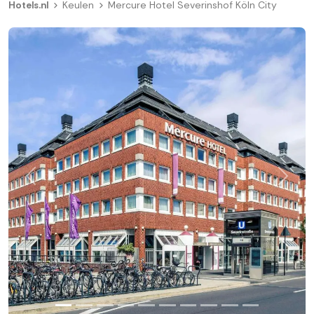
Hotels.nl
Keulen
Mercure Hotel Severinshof Köln City