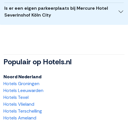
Is er een eigen parkeerplaats bij Mercure Hotel
Severinshof Köln City
Populair op Hotels.nl
Noord Nederland
Hotels Groningen
Hotels Leeuwarden
Hotels Texel
Hotels Vlieland
Hotels Terschelling
Hotels Ameland