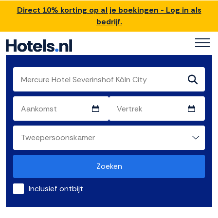
Direct 10% korting op al je boekingen - Log in als
bedrijf.
Zoeken
Inclusief ontbijt