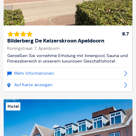
8.7
Bilderberg De Keizerskroon Apeldoorn
Koningstraat 7, Apeldoorn
Genießen Sie vornehme Erholung mit Innenpool, Sauna und
Fitnessbereich in unserem luxuriösen Geschäftshotel.
Mehr Informationen
Auf Karte anzeigen
Hotel