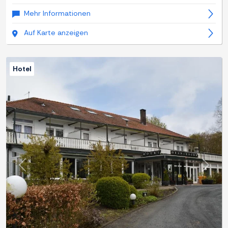
Mehr Informationen
Auf Karte anzeigen
Hotel
Zurück
Weite