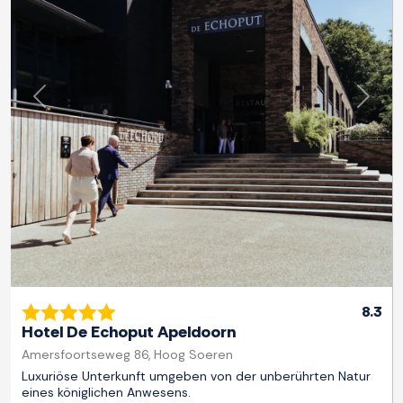
Zurück
Weite
8.3
Hotel De Echoput Apeldoorn
Amersfoortseweg 86, Hoog Soeren
Luxuriöse Unterkunft umgeben von der unberührten Natur
eines königlichen Anwesens.