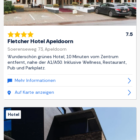
7.5
Fletcher Hotel Apeldoorn
Soerenseweg 73, Apeldoorn
Wunderschön grünes Hotel, 10 Minuten vom Zentrum
entfernt, nahe der A1/A50. Inklusive Wellness, Restaurant,
Pub und Parkplatz.
Mehr Informationen
Auf Karte anzeigen
Hotel