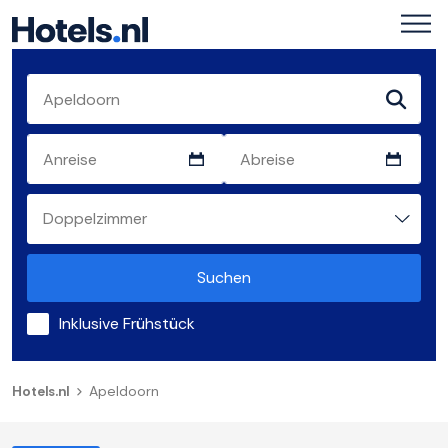
Suchen
Inklusive Frühstück
Hotels.nl
Apeldoorn