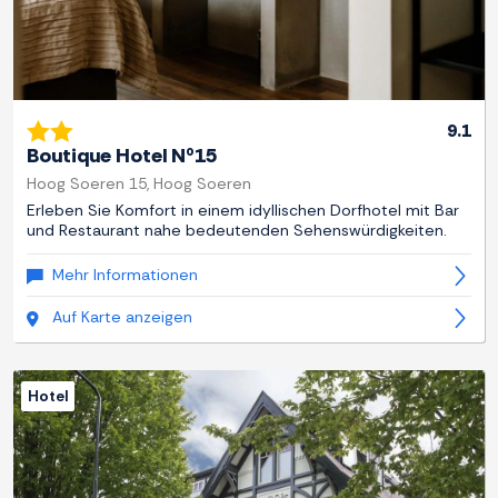
9.1
Boutique Hotel Nº15
Hoog Soeren 15, Hoog Soeren
Erleben Sie Komfort in einem idyllischen Dorfhotel mit Bar
und Restaurant nahe bedeutenden Sehenswürdigkeiten.
Mehr Informationen
Auf Karte anzeigen
Hotel