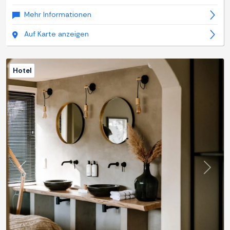
Mehr Informationen
Auf Karte anzeigen
Hotel
Zurück
Weite