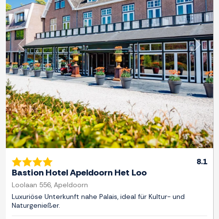
Zurück
Weite
8.1
Bastion Hotel Apeldoorn Het Loo
Loolaan 556, Apeldoorn
Luxuriöse Unterkunft nahe Palais, ideal für Kultur- und
Naturgenießer.