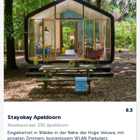
Zurück
Weite
8.3
Stayokay Apeldoorn
Asselsestraat 330, Apeldoorn
Eingebettet in Wälder in der Nähe der Hoge Veluwe, mit
privaten Zimmern, kostenlosem WLAN, Parkplatz,