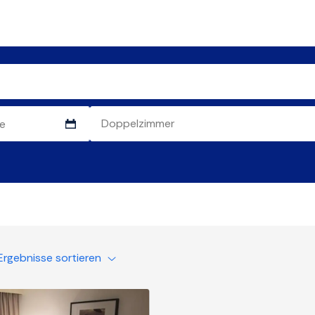
Ergebnisse sortieren