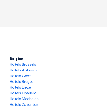
Belgien
Hotels Brussels
Hotels Antwerp
Hotels Gent
Hotels Bruges
Hotels Liege
Hotels Charleroi
Hotels Mechelen
Hotels Zaventem