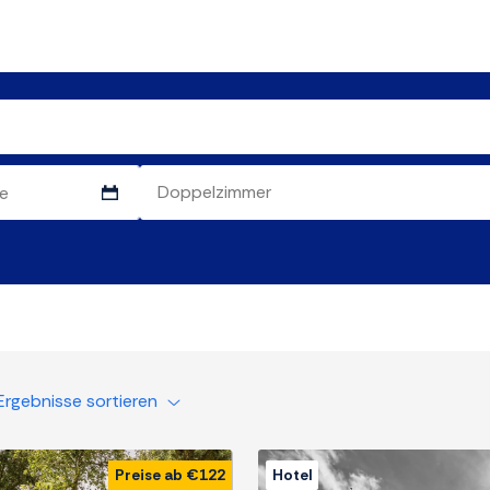
Ergebnisse sortieren
Preise ab €122
Hotel