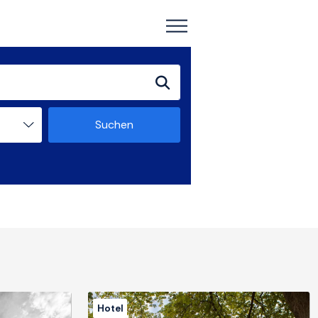
Suchen
Hotel