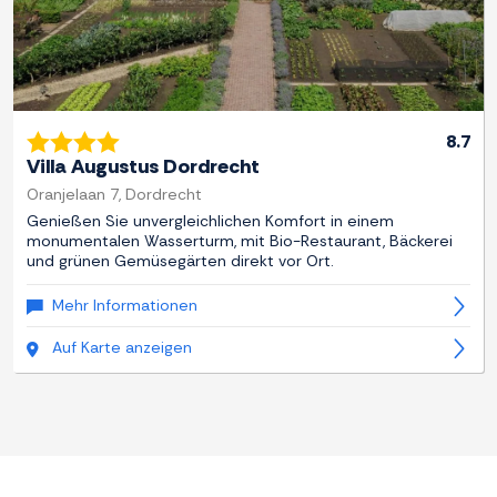
8.7
Villa Augustus Dordrecht
Oranjelaan 7, Dordrecht
Genießen Sie unvergleichlichen Komfort in einem
monumentalen Wasserturm, mit Bio-Restaurant, Bäckerei
und grünen Gemüsegärten direkt vor Ort.
Mehr Informationen
Auf Karte anzeigen