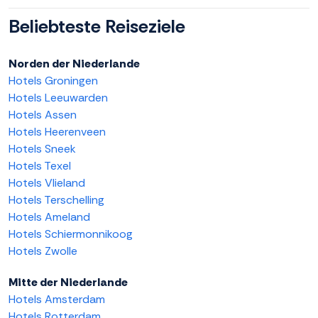
Beliebteste Reiseziele
Norden der Niederlande
Hotels Groningen
Hotels Leeuwarden
Hotels Assen
Hotels Heerenveen
Hotels Sneek
Hotels Texel
Hotels Vlieland
Hotels Terschelling
Hotels Ameland
Hotels Schiermonnikoog
Hotels Zwolle
Mitte der Niederlande
Hotels Amsterdam
Hotels Rotterdam