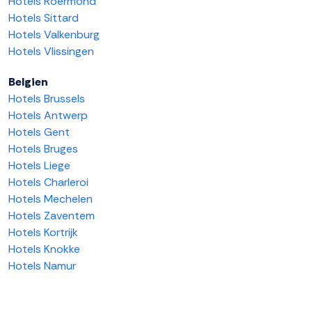
Hotels Roermond
Hotels Sittard
Hotels Valkenburg
Hotels Vlissingen
Belgien
Hotels Brussels
Hotels Antwerp
Hotels Gent
Hotels Bruges
Hotels Liege
Hotels Charleroi
Hotels Mechelen
Hotels Zaventem
Hotels Kortrijk
Hotels Knokke
Hotels Namur