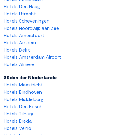
Hotels Den Haag
Hotels Utrecht
Hotels Scheveningen
Hotels Noordwijk aan Zee
Hotels Amersfoort
Hotels Arnhem
Hotels Delft
Hotels Amsterdam Airport
Hotels Almere
Süden der Niederlande
Hotels Maastricht
Hotels Eindhoven
Hotels Middelburg
Hotels Den Bosch
Hotels Tilburg
Hotels Breda
Hotels Venlo