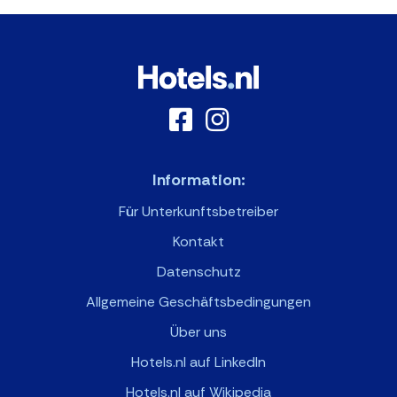
Information:
Für Unterkunftsbetreiber
Kontakt
Datenschutz
Allgemeine Geschäftsbedingungen
Über uns
Hotels.nl auf LinkedIn
Hotels.nl auf Wikipedia