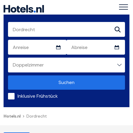
Suchen
Inklusive Frühstück
Hotels.nl
Dordrecht