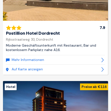
7.9
Postillion Hotel Dordrecht
Rijksstraatweg 30, Dordrecht
Moderne Geschäftsunterkunft mit Restaurant, Bar und
kostenlosem Parkplatz nahe A16.
Mehr Informationen
Auf Karte anzeigen
Hotel
Preise ab €116