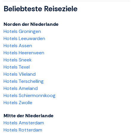
Beliebteste Reiseziele
Norden der Niederlande
Hotels Groningen
Hotels Leeuwarden
Hotels Assen
Hotels Heerenveen
Hotels Sneek
Hotels Texel
Hotels Vlieland
Hotels Terschelling
Hotels Ameland
Hotels Schiermonnikoog
Hotels Zwolle
Mitte der Niederlande
Hotels Amsterdam
Hotels Rotterdam