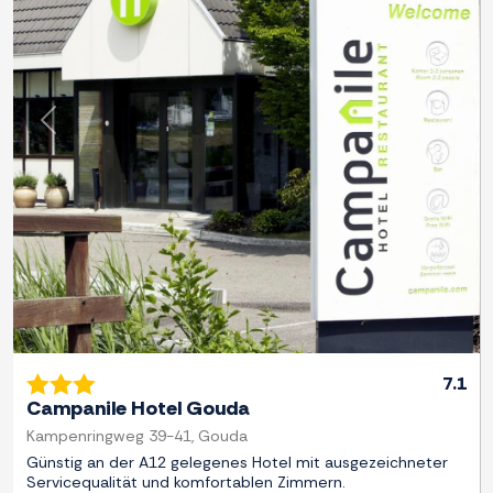
Zurück
Weite
7.1
Campanile Hotel Gouda
Kampenringweg 39-41, Gouda
Günstig an der A12 gelegenes Hotel mit ausgezeichneter
Servicequalität und komfortablen Zimmern.