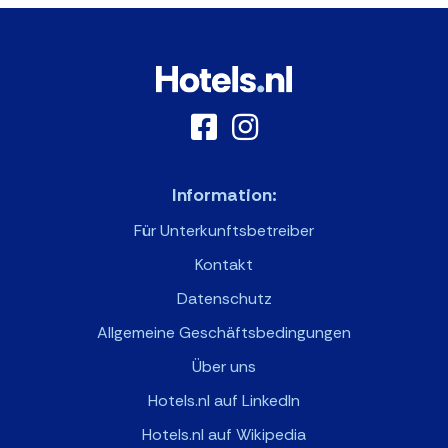
Information:
Für Unterkunftsbetreiber
Kontakt
Datenschutz
Allgemeine Geschäftsbedingungen
Über uns
Hotels.nl auf LinkedIn
Hotels.nl auf Wikipedia