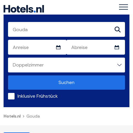
Suchen
Inklusive Frühstück
Hotels.nl
Gouda