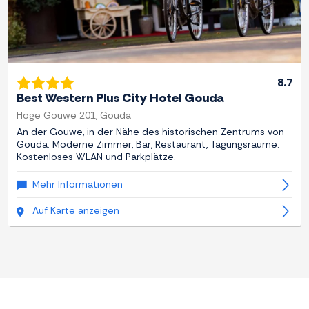
8.7
Best Western Plus City Hotel Gouda
Hoge Gouwe 201, Gouda
An der Gouwe, in der Nähe des historischen Zentrums von
Gouda. Moderne Zimmer, Bar, Restaurant, Tagungsräume.
Kostenloses WLAN und Parkplätze.
Mehr Informationen
Auf Karte anzeigen