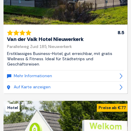
8.5
Van der Valk Hotel Nieuwerkerk
Parallelweg Zuid 185, Nieuwerkerk
Erstklassiges Business-Hotel, gut erreichbar, mit gratis
Wellness & Fitness. Ideal für Städtetrips und
Geschäftsreisen.
Mehr Informationen
Auf Karte anzeigen
Hotel
Preise ab €77