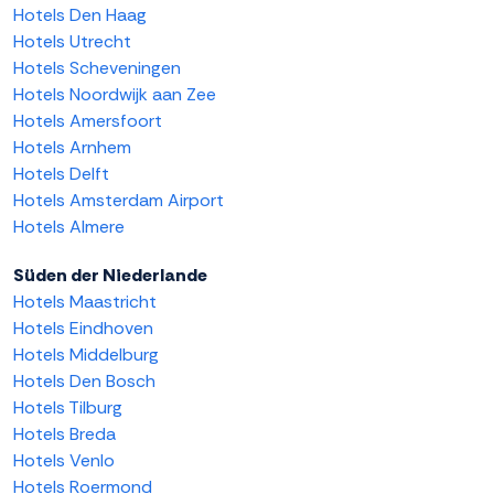
Hotels Den Haag
Hotels Utrecht
Hotels Scheveningen
Hotels Noordwijk aan Zee
Hotels Amersfoort
Hotels Arnhem
Hotels Delft
Hotels Amsterdam Airport
Hotels Almere
Süden der Niederlande
Hotels Maastricht
Hotels Eindhoven
Hotels Middelburg
Hotels Den Bosch
Hotels Tilburg
Hotels Breda
Hotels Venlo
Hotels Roermond