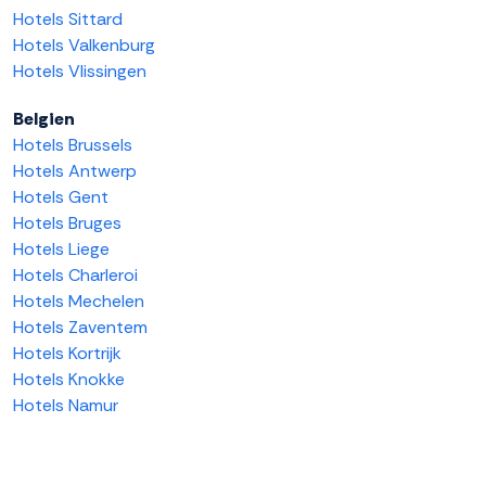
Hotels Sittard
Hotels Valkenburg
Hotels Vlissingen
Belgien
Hotels Brussels
Hotels Antwerp
Hotels Gent
Hotels Bruges
Hotels Liege
Hotels Charleroi
Hotels Mechelen
Hotels Zaventem
Hotels Kortrijk
Hotels Knokke
Hotels Namur