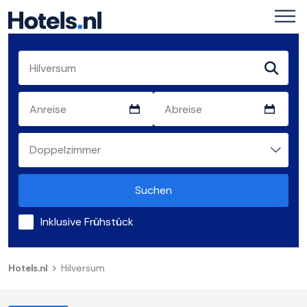
Suchen
Inklusive Frühstück
Hotels.nl
Hilversum