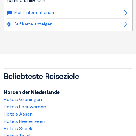
Bahnhofs Hilversum.
Mehr Informationen
Auf Karte anzeigen
Beliebteste Reiseziele
Norden der Niederlande
Hotels Groningen
Hotels Leeuwarden
Hotels Assen
Hotels Heerenveen
Hotels Sneek
Hotels Texel