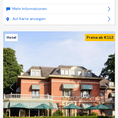
Mehr Informationen
Auf Karte anzeigen
Hotel
Preise ab €112
Zurück
Weite