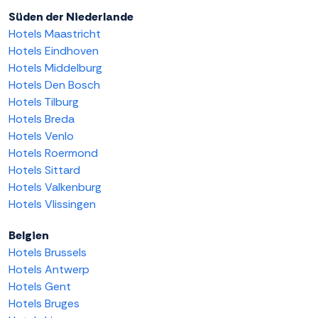
Süden der Niederlande
Hotels Maastricht
Hotels Eindhoven
Hotels Middelburg
Hotels Den Bosch
Hotels Tilburg
Hotels Breda
Hotels Venlo
Hotels Roermond
Hotels Sittard
Hotels Valkenburg
Hotels Vlissingen
Belgien
Hotels Brussels
Hotels Antwerp
Hotels Gent
Hotels Bruges