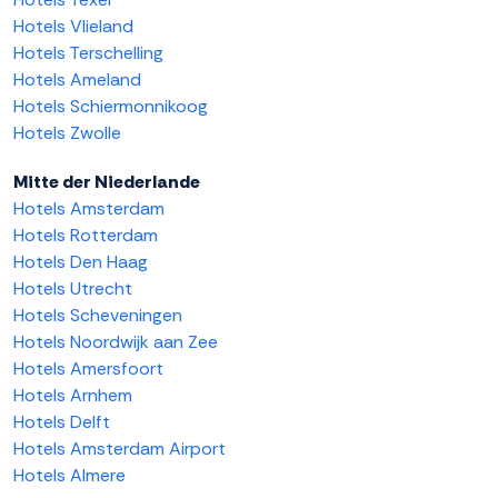
Hotels Vlieland
Hotels Terschelling
Hotels Ameland
Hotels Schiermonnikoog
Hotels Zwolle
Mitte der Niederlande
Hotels Amsterdam
Hotels Rotterdam
Hotels Den Haag
Hotels Utrecht
Hotels Scheveningen
Hotels Noordwijk aan Zee
Hotels Amersfoort
Hotels Arnhem
Hotels Delft
Hotels Amsterdam Airport
Hotels Almere