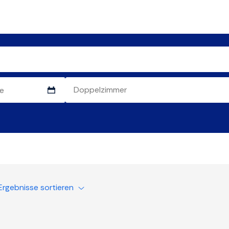
Ergebnisse sortieren