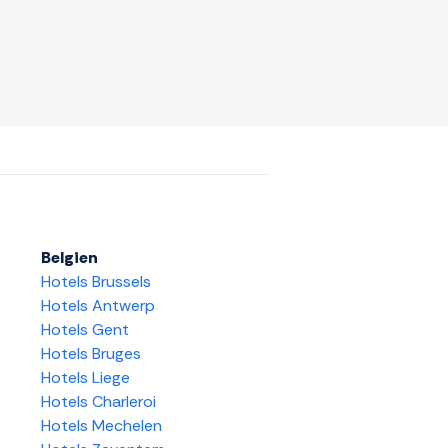
Belgien
Hotels Brussels
Hotels Antwerp
Hotels Gent
Hotels Bruges
Hotels Liege
Hotels Charleroi
Hotels Mechelen