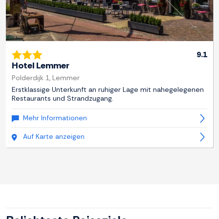
9.1
Hotel Lemmer
Polderdijk 1, Lemmer
Erstklassige Unterkunft an ruhiger Lage mit nahegelegenen
Restaurants und Strandzugang.
Mehr Informationen
Auf Karte anzeigen