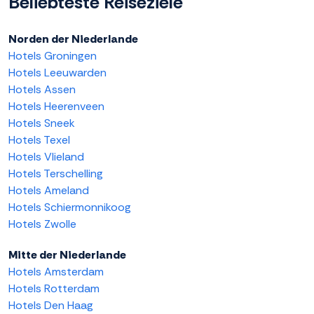
Beliebteste Reiseziele
Norden der Niederlande
Hotels Groningen
Hotels Leeuwarden
Hotels Assen
Hotels Heerenveen
Hotels Sneek
Hotels Texel
Hotels Vlieland
Hotels Terschelling
Hotels Ameland
Hotels Schiermonnikoog
Hotels Zwolle
Mitte der Niederlande
Hotels Amsterdam
Hotels Rotterdam
Hotels Den Haag