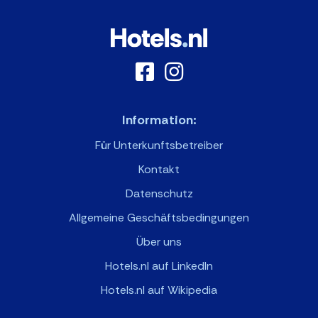
Information:
Für Unterkunftsbetreiber
Kontakt
Datenschutz
Allgemeine Geschäftsbedingungen
Über uns
Hotels.nl auf LinkedIn
Hotels.nl auf Wikipedia