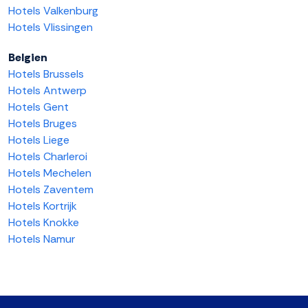
Hotels Valkenburg
Hotels Vlissingen
Belgien
Hotels Brussels
Hotels Antwerp
Hotels Gent
Hotels Bruges
Hotels Liege
Hotels Charleroi
Hotels Mechelen
Hotels Zaventem
Hotels Kortrijk
Hotels Knokke
Hotels Namur