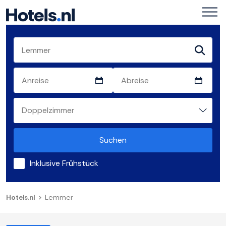
Suchen
Inklusive Frühstück
Hotels.nl
Lemmer