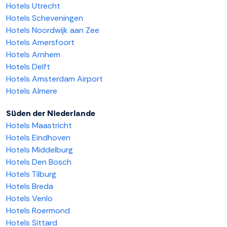
Hotels Utrecht
Hotels Scheveningen
Hotels Noordwijk aan Zee
Hotels Amersfoort
Hotels Arnhem
Hotels Delft
Hotels Amsterdam Airport
Hotels Almere
Süden der Niederlande
Hotels Maastricht
Hotels Eindhoven
Hotels Middelburg
Hotels Den Bosch
Hotels Tilburg
Hotels Breda
Hotels Venlo
Hotels Roermond
Hotels Sittard