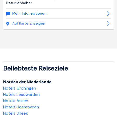
Naturliebhaber.
Mehr Informationen
Auf Karte anzeigen
Beliebteste Reiseziele
Norden der Niederlande
Hotels Groningen
Hotels Leeuwarden
Hotels Assen
Hotels Heerenveen
Hotels Sneek