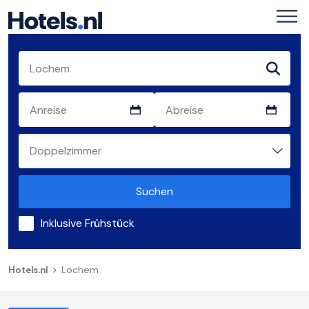
Suchen
Inklusive Frühstück
Hotels.nl
Lochem