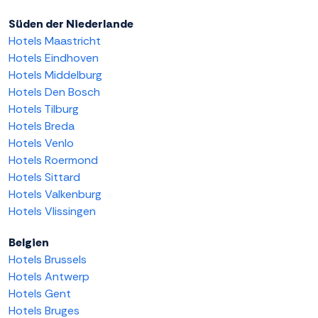
Süden der Niederlande
Hotels Maastricht
Hotels Eindhoven
Hotels Middelburg
Hotels Den Bosch
Hotels Tilburg
Hotels Breda
Hotels Venlo
Hotels Roermond
Hotels Sittard
Hotels Valkenburg
Hotels Vlissingen
Belgien
Hotels Brussels
Hotels Antwerp
Hotels Gent
Hotels Bruges