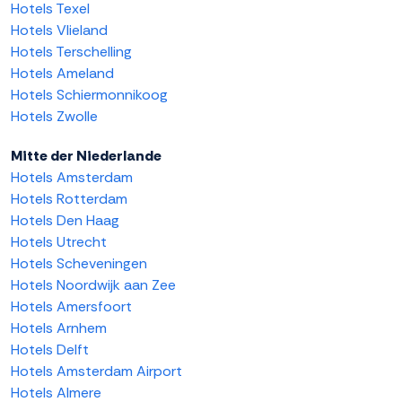
Hotels Texel
Hotels Vlieland
Hotels Terschelling
Hotels Ameland
Hotels Schiermonnikoog
Hotels Zwolle
Mitte der Niederlande
Hotels Amsterdam
Hotels Rotterdam
Hotels Den Haag
Hotels Utrecht
Hotels Scheveningen
Hotels Noordwijk aan Zee
Hotels Amersfoort
Hotels Arnhem
Hotels Delft
Hotels Amsterdam Airport
Hotels Almere