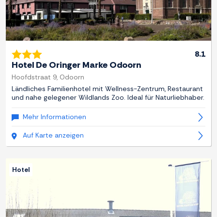
8.1
Hotel De Oringer Marke Odoorn
Hoofdstraat 9, Odoorn
Ländliches Familienhotel mit Wellness-Zentrum, Restaurant
und nahe gelegener Wildlands Zoo. Ideal für Naturliebhaber.
Mehr Informationen
Auf Karte anzeigen
Hotel