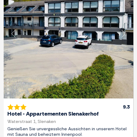
Zurück
Weite
9.3
Hotel - Appartementen Slenakerhof
Waterstraat 1, Slenaken
Genießen Sie unvergessliche Aussichten in unserem Hotel
mit Sauna und beheiztem Innenpool.