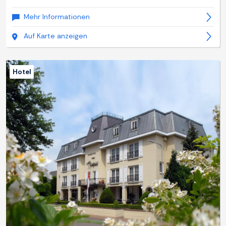
Mehr Informationen
Auf Karte anzeigen
Hotel
Zurück
Weite