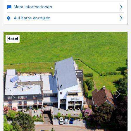
Mehr Informationen
Auf Karte anzeigen
Hotel
Zurück
Weite