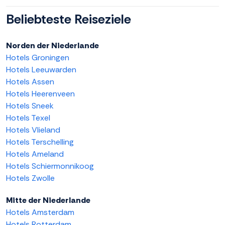
Beliebteste Reiseziele
Norden der Niederlande
Hotels Groningen
Hotels Leeuwarden
Hotels Assen
Hotels Heerenveen
Hotels Sneek
Hotels Texel
Hotels Vlieland
Hotels Terschelling
Hotels Ameland
Hotels Schiermonnikoog
Hotels Zwolle
Mitte der Niederlande
Hotels Amsterdam
Hotels Rotterdam