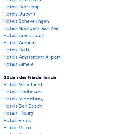
Hotels Den Haag
Hotels Utrecht
Hotels Scheveningen
Hotels Noordwijk aan Zee
Hotels Amersfoort
Hotels Arnhem
Hotels Delft
Hotels Amsterdam Airport
Hotels Almere
Süden der Niederlande
Hotels Maastricht
Hotels Eindhoven
Hotels Middelburg
Hotels Den Bosch
Hotels Tilburg
Hotels Breda
Hotels Venlo