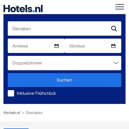
Suchen
Inklusive Frühstück
Hotels.nl
Slenaken