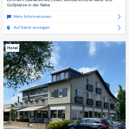
Golfplätze in der Nähe.
Mehr Informationen
Auf Karte anzeigen
Hotel
Zurück
Weite