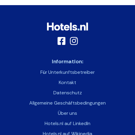
Information:
Für Unterkunftsbetreiber
Kontakt
Datenschutz
Allgemeine Geschäftsbedingungen
Über uns
Hotels.nl auf LinkedIn
Hotels.nl auf Wikipedia