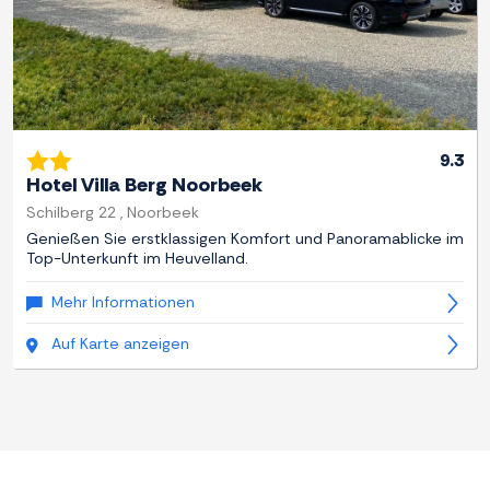
9.3
Hotel Villa Berg Noorbeek
Schilberg 22 , Noorbeek
Genießen Sie erstklassigen Komfort und Panoramablicke im
Top-Unterkunft im Heuvelland.
Mehr Informationen
Auf Karte anzeigen