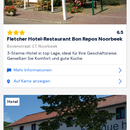
6.5
Fletcher Hotel-Restaurant Bon Repos Noorbeek
Bovenstraat 17, Noorbeek
3-Sterne-Hotel in top Lage, ideal für Ihre Geschäftsreise.
Genießen Sie Komfort und gute Küche.
Mehr Informationen
Auf Karte anzeigen
Hotel