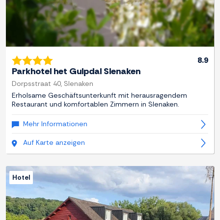
8.9
Parkhotel het Gulpdal Slenaken
Dorpsstraat 40, Slenaken
Erholsame Geschäftsunterkunft mit herausragendem
Restaurant und komfortablen Zimmern in Slenaken.
Mehr Informationen
Auf Karte anzeigen
Hotel