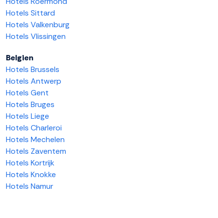
Hotels Roermond
Hotels Sittard
Hotels Valkenburg
Hotels Vlissingen
Belgien
Hotels Brussels
Hotels Antwerp
Hotels Gent
Hotels Bruges
Hotels Liege
Hotels Charleroi
Hotels Mechelen
Hotels Zaventem
Hotels Kortrijk
Hotels Knokke
Hotels Namur