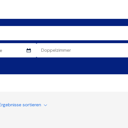
Ergebnisse sortieren