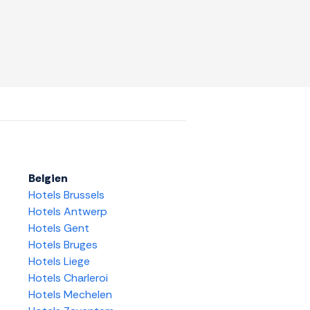
Belgien
Hotels Brussels
Hotels Antwerp
Hotels Gent
Hotels Bruges
Hotels Liege
Hotels Charleroi
Hotels Mechelen