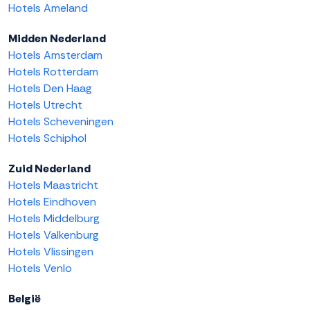
Hotels Ameland
Midden Nederland
Hotels Amsterdam
Hotels Rotterdam
Hotels Den Haag
Hotels Utrecht
Hotels Scheveningen
Hotels Schiphol
Zuid Nederland
Hotels Maastricht
Hotels Eindhoven
Hotels Middelburg
Hotels Valkenburg
Hotels Vlissingen
Hotels Venlo
België