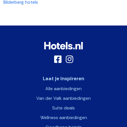
Bilderberg hotels
Laat je inspireren
Alle aanbiedingen
Van der Valk aanbiedingen
Suite deals
Wellness aanbiedingen