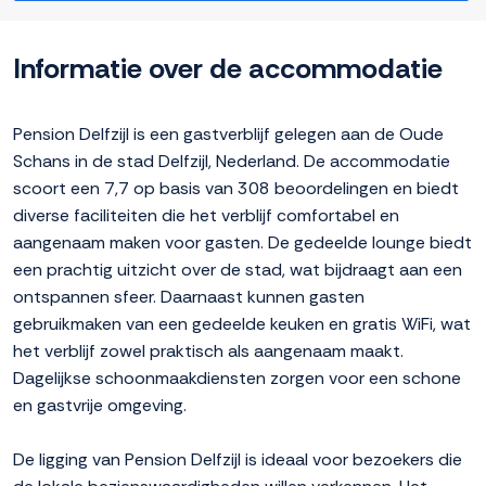
Informatie over de accommodatie
Pension Delfzijl is een gastverblijf gelegen aan de Oude
Schans in de stad Delfzijl, Nederland. De accommodatie
scoort een 7,7 op basis van 308 beoordelingen en biedt
diverse faciliteiten die het verblijf comfortabel en
aangenaam maken voor gasten. De gedeelde lounge biedt
een prachtig uitzicht over de stad, wat bijdraagt aan een
ontspannen sfeer. Daarnaast kunnen gasten
gebruikmaken van een gedeelde keuken en gratis WiFi, wat
het verblijf zowel praktisch als aangenaam maakt.
Dagelijkse schoonmaakdiensten zorgen voor een schone
en gastvrije omgeving.
De ligging van Pension Delfzijl is ideaal voor bezoekers die