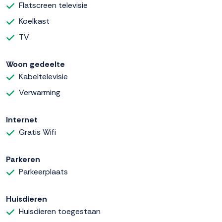
Flatscreen televisie
Koelkast
TV
Woon gedeelte
Kabeltelevisie
Verwarming
Internet
Gratis Wifi
Parkeren
Parkeerplaats
Huisdieren
Huisdieren toegestaan