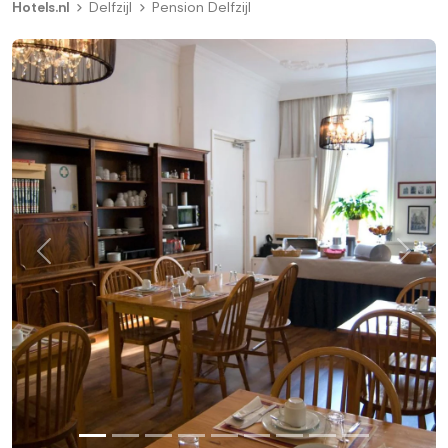
Hotels.nl
Delfzijl
Pension Delfzijl