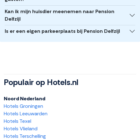
Kan ik mijn huisdier meenemen naar Pension
Delfzijl
Is er een eigen parkeerplaats bij Pension Delfzijl
Populair op Hotels.nl
Noord Nederland
Hotels Groningen
Hotels Leeuwarden
Hotels Texel
Hotels Vlieland
Hotels Terschelling