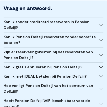
Vraag en antwoord.
Kan ik zonder creditcard reserveren in Pension
Delfzijl?
Kan ik Pension Delfzijl reserveren zonder vooraf te
betalen?
Zijn er reserveringskosten bij het reserveren van
Pension Delfzijl?
Kan ik gratis annuleren bij Pension Delfzijl?
Kan ik met iDEAL betalen bij Pension Delfzijl?
Hoe ver ligt Pension Delfzijl van het centrum van
Delfzijl?
Heeft Pension Delfzijl WIFI beschikbaar voor de
gasten?