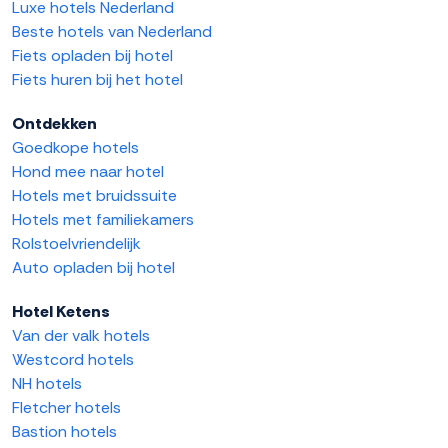
Luxe hotels Nederland
Beste hotels van Nederland
Fiets opladen bij hotel
Fiets huren bij het hotel
Ontdekken
Goedkope hotels
Hond mee naar hotel
Hotels met bruidssuite
Hotels met familiekamers
Rolstoelvriendelijk
Auto opladen bij hotel
Hotel Ketens
Van der valk hotels
Westcord hotels
NH hotels
Fletcher hotels
Bastion hotels