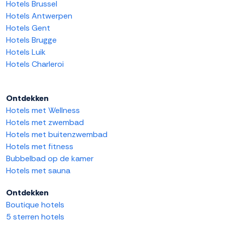
Hotels Brussel
Hotels Antwerpen
Hotels Gent
Hotels Brugge
Hotels Luik
Hotels Charleroi
Ontdekken
Hotels met Wellness
Hotels met zwembad
Hotels met buitenzwembad
Hotels met fitness
Bubbelbad op de kamer
Hotels met sauna
Ontdekken
Boutique hotels
5 sterren hotels