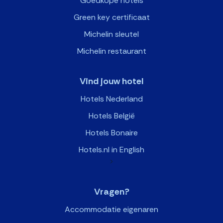
Goedkope hotels
Green key certificaat
Michelin sleutel
Michelin restaurant
Vind jouw hotel
Hotels Nederland
Hotels België
Hotels Bonaire
Hotels.nl in English
>
Vragen?
Accommodatie eigenaren