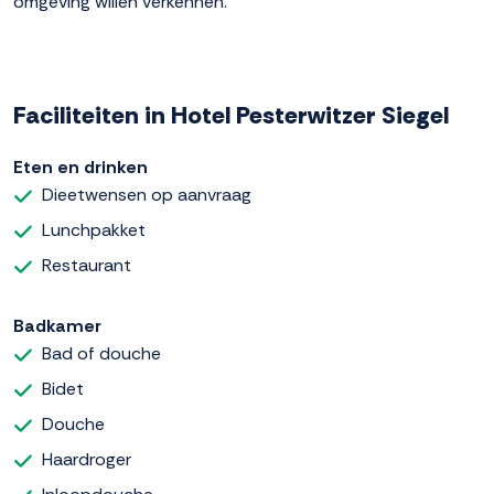
omgeving willen verkennen.
Faciliteiten in Hotel Pesterwitzer Siegel
Eten en drinken
Dieetwensen op aanvraag
Lunchpakket
Restaurant
Badkamer
Bad of douche
Bidet
Douche
Haardroger