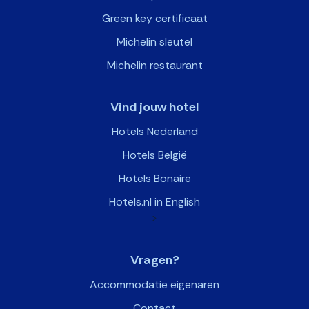
Green key certificaat
Michelin sleutel
Michelin restaurant
Vind jouw hotel
Hotels Nederland
Hotels België
Hotels Bonaire
Hotels.nl in English
>
Vragen?
Accommodatie eigenaren
Contact