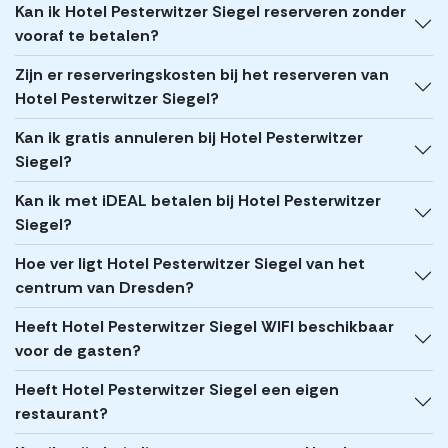
Kan ik Hotel Pesterwitzer Siegel reserveren zonder
vooraf te betalen?
Zijn er reserveringskosten bij het reserveren van
Hotel Pesterwitzer Siegel?
Kan ik gratis annuleren bij Hotel Pesterwitzer
Siegel?
Kan ik met iDEAL betalen bij Hotel Pesterwitzer
Siegel?
Hoe ver ligt Hotel Pesterwitzer Siegel van het
centrum van Dresden?
Heeft Hotel Pesterwitzer Siegel WIFI beschikbaar
voor de gasten?
Heeft Hotel Pesterwitzer Siegel een eigen
restaurant?