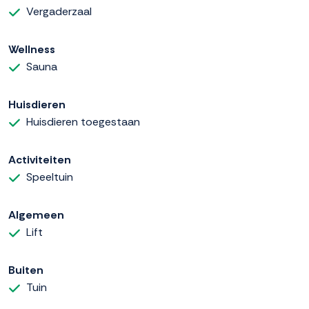
Vergaderzaal
Wellness
Sauna
Huisdieren
Huisdieren toegestaan
Activiteiten
Speeltuin
Algemeen
Lift
Buiten
Tuin