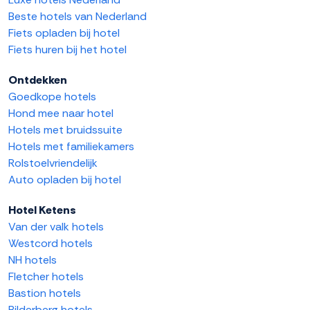
Beste hotels van Nederland
Fiets opladen bij hotel
Fiets huren bij het hotel
Ontdekken
Goedkope hotels
Hond mee naar hotel
Hotels met bruidssuite
Hotels met familiekamers
Rolstoelvriendelijk
Auto opladen bij hotel
Hotel Ketens
Van der valk hotels
Westcord hotels
NH hotels
Fletcher hotels
Bastion hotels
Bilderberg hotels