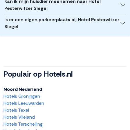
Kan ik mijn huisdier meenemen naar Hotel
Pesterwitzer Siegel
Is er een eigen parkeerplaats bij Hotel Pesterwitzer
Siegel
Populair op Hotels.nl
Noord Nederland
Hotels Groningen
Hotels Leeuwarden
Hotels Texel
Hotels Vlieland
Hotels Terschelling