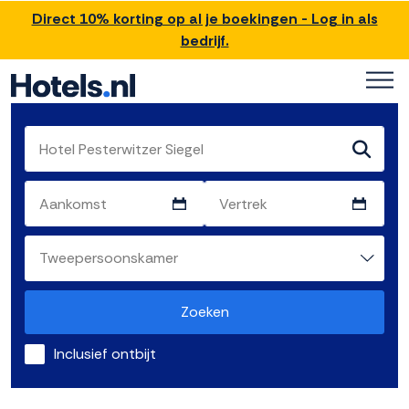
Direct 10% korting op al je boekingen - Log in als
bedrijf.
Zoeken
Inclusief ontbijt