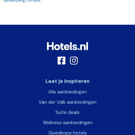
Laat je inspireren
Alle aanbiedingen
Van der Valk aanbiedingen
Suite deals
Wellness aanbiedingen
Goedkope hotels