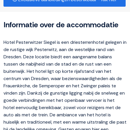
Informatie over de accommodatie
Hotel Pesterwitzer Siegel is een driesterrenhotel gelegen in
de rustige wijk Pesterwitz, aan de westelijke rand van
Dresden. Deze locatie biedt een aangename balans
tussen de nabijheid van de stad en de rust van een
buitenwijk. Het hotel ligt op korte rijafstand van het
centrum van Dresden, waar bezienswaardigheden als de
Frauenkirche, de Semperoper en het Zwinger paleis te
vinden zijn. Dankzij de gunstige ligging nabij de snelweg en
goede verbindingen met het openbaar vervoer is het
hotel eenvoudig bereikbaar, zowel voor reizigers met de
auto als met de trein. De ambiance van het hotel is
huiselijk en traditioneel, met een warme uitstraling die past
bij de landelijke omgeving. Gasten ervaren hier een