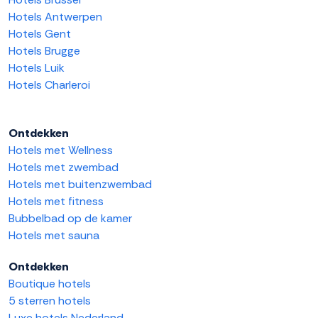
Hotels Antwerpen
Hotels Gent
Hotels Brugge
Hotels Luik
Hotels Charleroi
Ontdekken
Hotels met Wellness
Hotels met zwembad
Hotels met buitenzwembad
Hotels met fitness
Bubbelbad op de kamer
Hotels met sauna
Ontdekken
Boutique hotels
5 sterren hotels
Luxe hotels Nederland