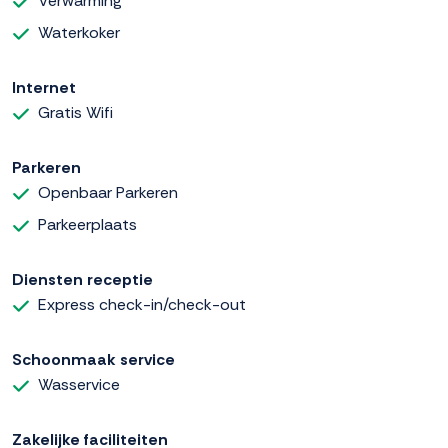
Verwarming
Waterkoker
Internet
Gratis Wifi
Parkeren
Openbaar Parkeren
Parkeerplaats
Diensten receptie
Express check-in/check-out
Schoonmaak service
Wasservice
Zakelijke faciliteiten