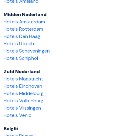
Hotels Ameland
Midden Nederland
Hotels Amsterdam
Hotels Rotterdam
Hotels Den Haag
Hotels Utrecht
Hotels Scheveningen
Hotels Schiphol
Zuid Nederland
Hotels Maastricht
Hotels Eindhoven
Hotels Middelburg
Hotels Valkenburg
Hotels Vlissingen
Hotels Venlo
België
Hotels Brussel