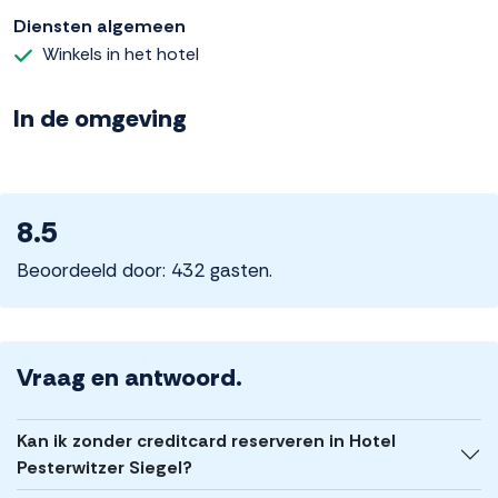
Diensten algemeen
Winkels in het hotel
In de omgeving
8.5
Beoordeeld door: 432 gasten.
Vraag en antwoord.
Kan ik zonder creditcard reserveren in Hotel
Pesterwitzer Siegel?