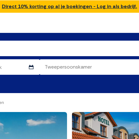
Direct 10% korting op al je boekingen - Log in als bedrijf.
en