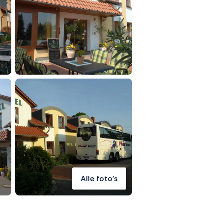
Alle foto's