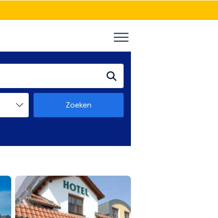
Zoeken