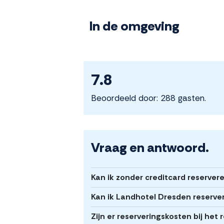
In de omgeving
7.8
Beoordeeld door: 288 gasten.
Vraag en antwoord.
Kan ik zonder creditcard reserver
Kan ik Landhotel Dresden reserve
Zijn er reserveringskosten bij he