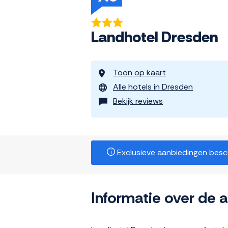
Landhotel Dresden
Toon op kaart
Alle hotels in Dresden
Bekijk reviews
Exclusieve aanbiedingen beschi
Informatie over de