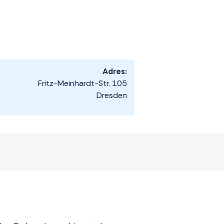
Adres:
Fritz-Meinhardt-Str. 105
Dresden