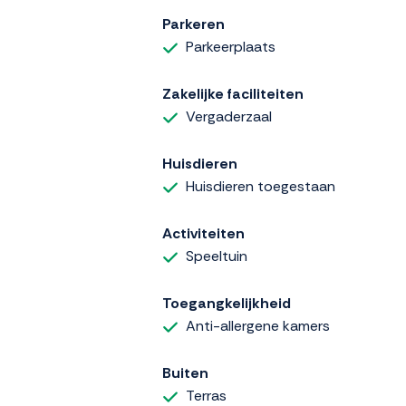
Parkeren
Parkeerplaats
Zakelijke faciliteiten
Vergaderzaal
Huisdieren
Huisdieren toegestaan
Activiteiten
Speeltuin
Toegangkelijkheid
Anti-allergene kamers
Buiten
Terras