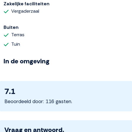
Zakelijke faciliteiten
Vergaderzaal
Buiten
Terras
Tuin
In de omgeving
7.1
Beoordeeld door: 116 gasten.
Vraag en antwoord.