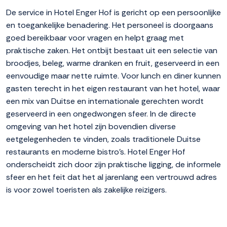
De service in Hotel Enger Hof is gericht op een persoonlijke
en toegankelijke benadering. Het personeel is doorgaans
goed bereikbaar voor vragen en helpt graag met
praktische zaken. Het ontbijt bestaat uit een selectie van
broodjes, beleg, warme dranken en fruit, geserveerd in een
eenvoudige maar nette ruimte. Voor lunch en diner kunnen
gasten terecht in het eigen restaurant van het hotel, waar
een mix van Duitse en internationale gerechten wordt
geserveerd in een ongedwongen sfeer. In de directe
omgeving van het hotel zijn bovendien diverse
eetgelegenheden te vinden, zoals traditionele Duitse
restaurants en moderne bistro's. Hotel Enger Hof
onderscheidt zich door zijn praktische ligging, de informele
sfeer en het feit dat het al jarenlang een vertrouwd adres
is voor zowel toeristen als zakelijke reizigers.