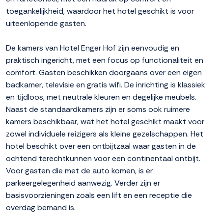
toegankelijkheid, waardoor het hotel geschikt is voor
uiteenlopende gasten.
De kamers van Hotel Enger Hof zijn eenvoudig en
praktisch ingericht, met een focus op functionaliteit en
comfort. Gasten beschikken doorgaans over een eigen
badkamer, televisie en gratis wifi. De inrichting is klassiek
en tijdloos, met neutrale kleuren en degelijke meubels.
Naast de standaardkamers zijn er soms ook ruimere
kamers beschikbaar, wat het hotel geschikt maakt voor
zowel individuele reizigers als kleine gezelschappen. Het
hotel beschikt over een ontbijtzaal waar gasten in de
ochtend terechtkunnen voor een continentaal ontbijt.
Voor gasten die met de auto komen, is er
parkeergelegenheid aanwezig. Verder zijn er
basisvoorzieningen zoals een lift en een receptie die
overdag bemand is.