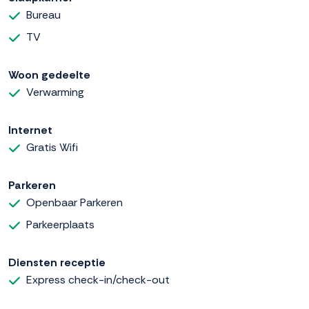
Bureau
TV
Woon gedeelte
Verwarming
Internet
Gratis Wifi
Parkeren
Openbaar Parkeren
Parkeerplaats
Diensten receptie
Express check-in/check-out