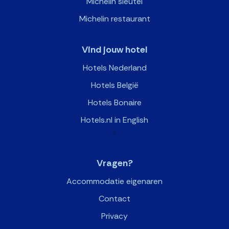
Michelin sleutel
Michelin restaurant
Vind jouw hotel
Hotels Nederland
Hotels België
Hotels Bonaire
Hotels.nl in English
>
Vragen?
Accommodatie eigenaren
Contact
Privacy