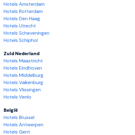
Hotels Amsterdam
Hotels Rotterdam
Hotels Den Haag
Hotels Utrecht
Hotels Scheveningen
Hotels Schiphol
Zuid Nederland
Hotels Maastricht
Hotels Eindhoven
Hotels Middelburg
Hotels Valkenburg
Hotels Vlissingen
Hotels Venlo
België
Hotels Brussel
Hotels Antwerpen
Hotels Gent