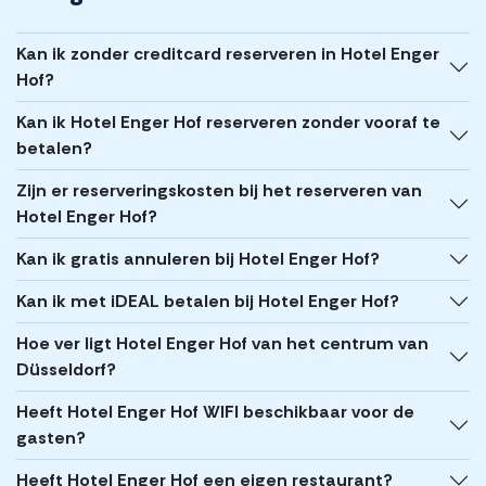
Kan ik zonder creditcard reserveren in Hotel Enger
Hof?
Kan ik Hotel Enger Hof reserveren zonder vooraf te
betalen?
Zijn er reserveringskosten bij het reserveren van
Hotel Enger Hof?
Kan ik gratis annuleren bij Hotel Enger Hof?
Kan ik met iDEAL betalen bij Hotel Enger Hof?
Hoe ver ligt Hotel Enger Hof van het centrum van
Düsseldorf?
Heeft Hotel Enger Hof WIFI beschikbaar voor de
gasten?
Heeft Hotel Enger Hof een eigen restaurant?