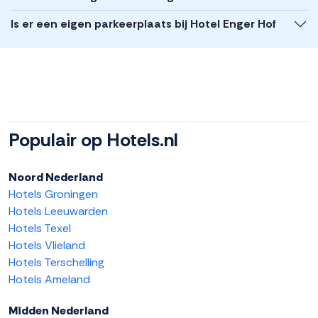
Is er een eigen parkeerplaats bij Hotel Enger Hof
Populair op Hotels.nl
Noord Nederland
Hotels Groningen
Hotels Leeuwarden
Hotels Texel
Hotels Vlieland
Hotels Terschelling
Hotels Ameland
Midden Nederland