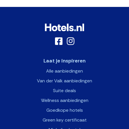
Laat je inspireren
Alle aanbiedingen
Van der Valk aanbiedingen
Suite deals
Wellness aanbiedingen
Goedkope hotels
Green key certificaat