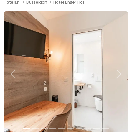
Hotels.nl
Düsseldorf
Hotel Enger Hof