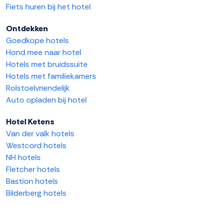
Fiets huren bij het hotel
Ontdekken
Goedkope hotels
Hond mee naar hotel
Hotels met bruidssuite
Hotels met familiekamers
Rolstoelvriendelijk
Auto opladen bij hotel
Hotel Ketens
Van der valk hotels
Westcord hotels
NH hotels
Fletcher hotels
Bastion hotels
Bilderberg hotels