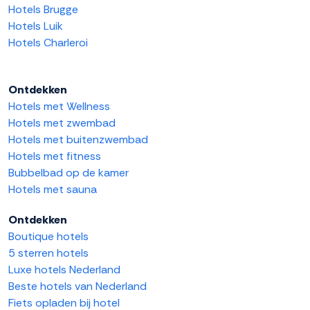
Hotels Brugge
Hotels Luik
Hotels Charleroi
Ontdekken
Hotels met Wellness
Hotels met zwembad
Hotels met buitenzwembad
Hotels met fitness
Bubbelbad op de kamer
Hotels met sauna
Ontdekken
Boutique hotels
5 sterren hotels
Luxe hotels Nederland
Beste hotels van Nederland
Fiets opladen bij hotel