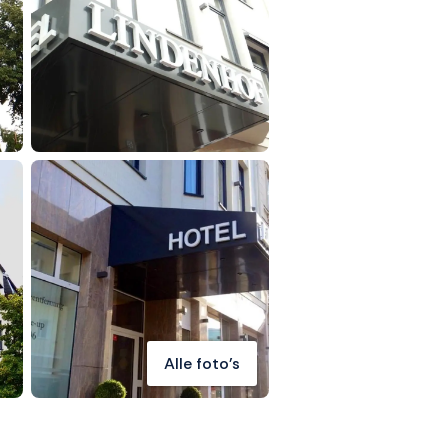
Alle foto's