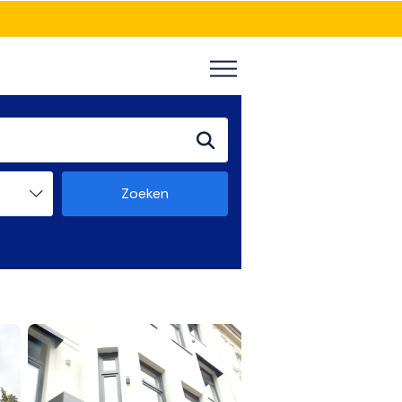
Zoeken