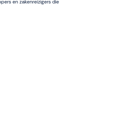
ppers en zakenreizigers die