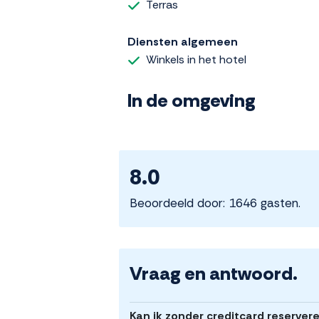
Terras
Diensten algemeen
Winkels in het hotel
In de omgeving
8.0
Beoordeeld door: 1646 gasten.
Vraag en antwoord.
Kan ik zonder creditcard reserver