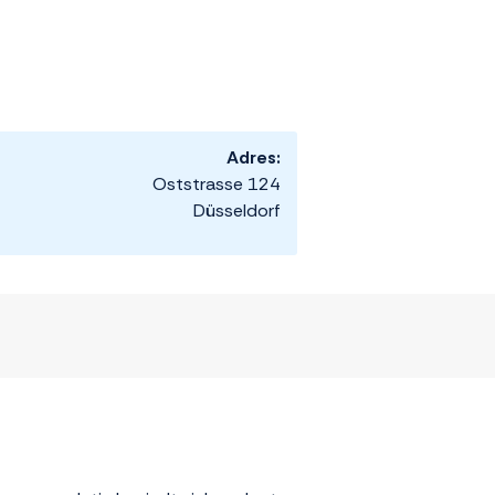
Adres:
Oststrasse 124
Düsseldorf