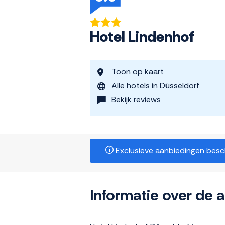
Hotel Lindenhof
Toon op kaart
Alle hotels in Düsseldorf
Bekijk reviews
Exclusieve aanbiedingen beschi
Informatie over de