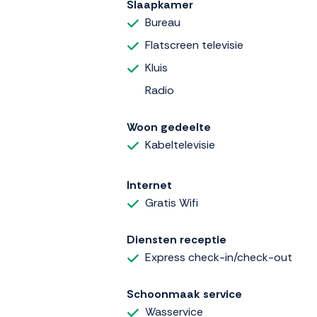
Slaapkamer
Bureau
Flatscreen televisie
Kluis
Radio
Woon gedeelte
Kabeltelevisie
Internet
Gratis Wifi
Diensten receptie
Express check-in/check-out
Schoonmaak service
Wasservice