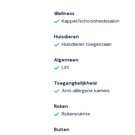
Wellness
Kapper/schoonheidssalon
Huisdieren
Huisdieren toegestaan
Algemeen
Lift
Toegangkelijkheid
Anti-allergene kamers
Roken
Rokersruimte
Buiten