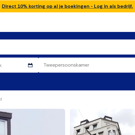
Direct 10% korting op al je boekingen - Log in als bedrijf.
f