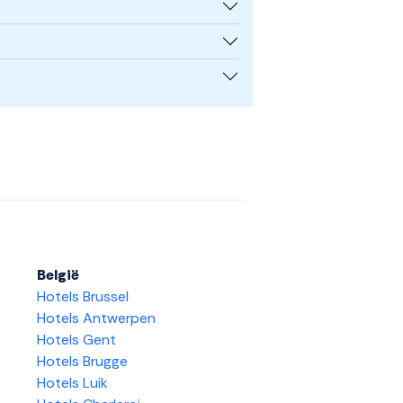
België
Hotels Brussel
Hotels Antwerpen
Hotels Gent
Hotels Brugge
Hotels Luik