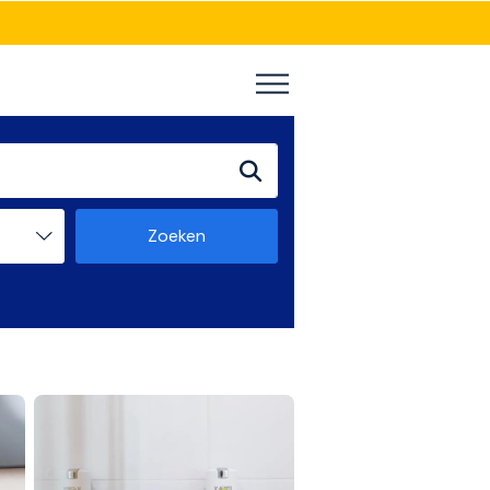
Zoeken