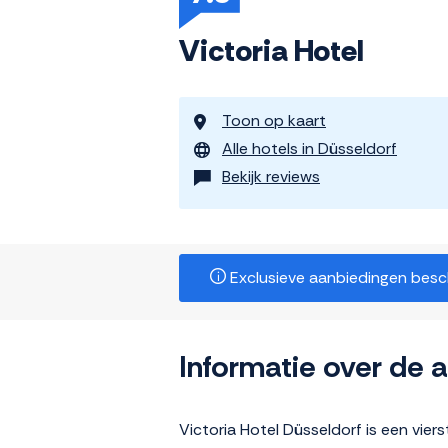
Victoria Hotel
Toon op kaart
Alle hotels in Düsseldorf
Bekijk reviews
Exclusieve aanbiedingen beschi
Informatie over de
Victoria Hotel Düsseldorf is een vie