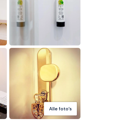
Alle foto's