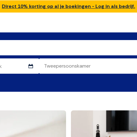
Direct 10% korting op al je boekingen - Log in als bedrijf.