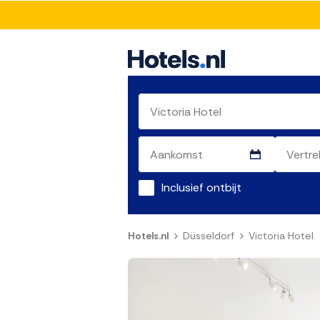
Inclusief ontbijt
Hotels.nl
Düsseldorf
Victoria Hotel