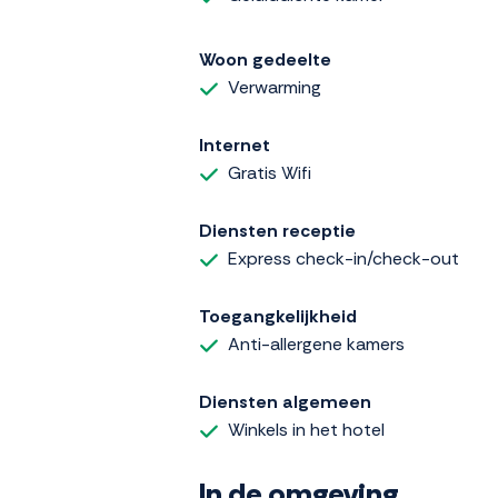
Woon gedeelte
Verwarming
Internet
Gratis Wifi
Diensten receptie
Express check-in/check-out
Toegangkelijkheid
Anti-allergene kamers
Diensten algemeen
Winkels in het hotel
In de omgeving