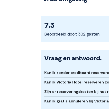
7.3
Beoordeeld door: 302 gasten.
Vraag en antwoord.
Kan ik zonder creditcard reservere
Kan ik Victoria Hotel reserveren z
Zijn er reserveringskosten bij het 
Kan ik gratis annuleren bij Victori