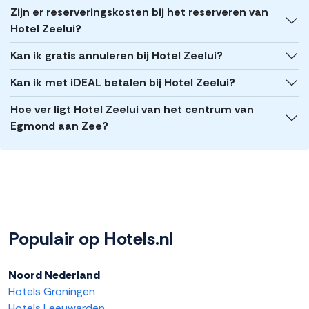
Zijn er reserveringskosten bij het reserveren van
Hotel Zeelui?
Kan ik gratis annuleren bij Hotel Zeelui?
Kan ik met iDEAL betalen bij Hotel Zeelui?
Hoe ver ligt Hotel Zeelui van het centrum van
Egmond aan Zee?
Populair op Hotels.nl
Noord Nederland
Hotels Groningen
Hotels Leeuwarden