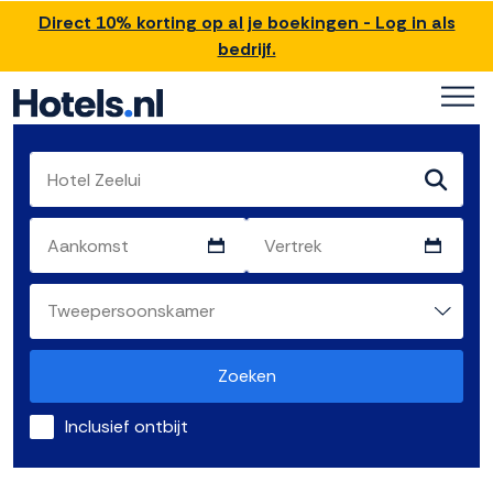
Direct 10% korting op al je boekingen - Log in als
bedrijf.
Zoeken
Inclusief ontbijt