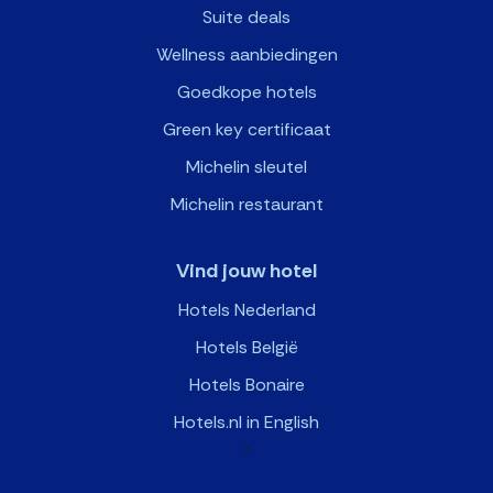
Suite deals
Wellness aanbiedingen
Goedkope hotels
Green key certificaat
Michelin sleutel
Michelin restaurant
Vind jouw hotel
Hotels Nederland
Hotels België
Hotels Bonaire
Hotels.nl in English
>