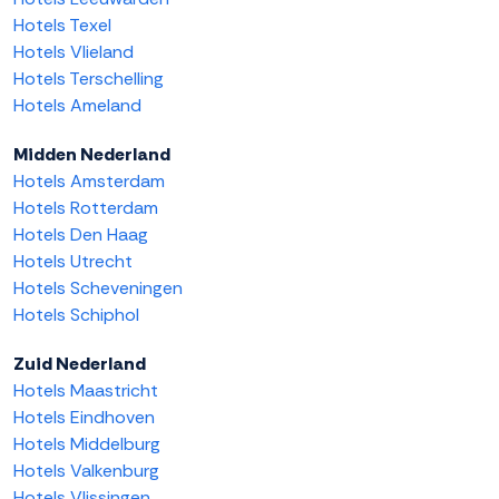
Hotels Texel
Hotels Vlieland
Hotels Terschelling
Hotels Ameland
Midden Nederland
Hotels Amsterdam
Hotels Rotterdam
Hotels Den Haag
Hotels Utrecht
Hotels Scheveningen
Hotels Schiphol
Zuid Nederland
Hotels Maastricht
Hotels Eindhoven
Hotels Middelburg
Hotels Valkenburg
Hotels Vlissingen