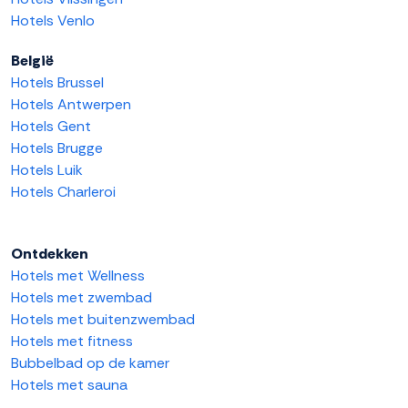
Hotels Venlo
België
Hotels Brussel
Hotels Antwerpen
Hotels Gent
Hotels Brugge
Hotels Luik
Hotels Charleroi
Ontdekken
Hotels met Wellness
Hotels met zwembad
Hotels met buitenzwembad
Hotels met fitness
Bubbelbad op de kamer
Hotels met sauna