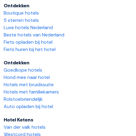
Ontdekken
Boutique hotels
5 sterren hotels
Luxe hotels Nederland
Beste hotels van Nederland
Fiets opladen bij hotel
Fiets huren bij het hotel
Ontdekken
Goedkope hotels
Hond mee naar hotel
Hotels met bruidssuite
Hotels met familiekamers
Rolstoelvriendelijk
Auto opladen bij hotel
Hotel Ketens
Van der valk hotels
Westcord hotels