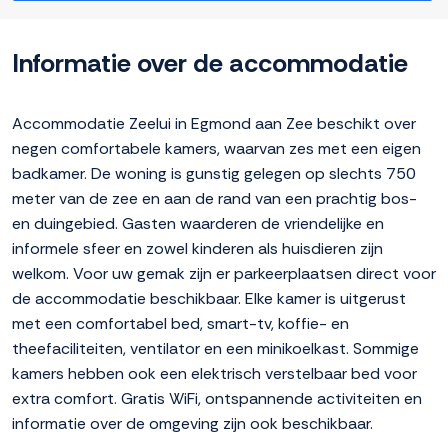
Informatie over de accommodatie
Accommodatie Zeelui in Egmond aan Zee beschikt over
negen comfortabele kamers, waarvan zes met een eigen
badkamer. De woning is gunstig gelegen op slechts 750
meter van de zee en aan de rand van een prachtig bos-
en duingebied. Gasten waarderen de vriendelijke en
informele sfeer en zowel kinderen als huisdieren zijn
welkom. Voor uw gemak zijn er parkeerplaatsen direct voor
de accommodatie beschikbaar. Elke kamer is uitgerust
met een comfortabel bed, smart-tv, koffie- en
theefaciliteiten, ventilator en een minikoelkast. Sommige
kamers hebben ook een elektrisch verstelbaar bed voor
extra comfort. Gratis WiFi, ontspannende activiteiten en
informatie over de omgeving zijn ook beschikbaar.