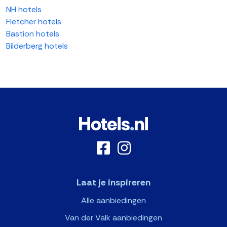
NH hotels
Fletcher hotels
Bastion hotels
Bilderberg hotels
Laat je inspireren
Alle aanbiedingen
Van der Valk aanbiedingen