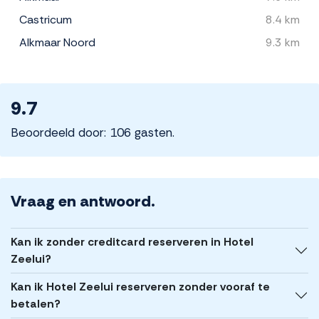
Castricum
8.4 km
Alkmaar Noord
9.3 km
9.7
Beoordeeld door: 106 gasten.
Vraag en antwoord.
Kan ik zonder creditcard reserveren in Hotel
Zeelui?
Kan ik Hotel Zeelui reserveren zonder vooraf te
betalen?