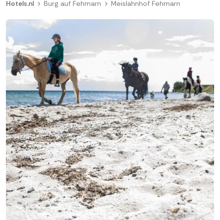
Hotels.nl
Burg auf Fehmarn
Meislahnhof Fehmarn