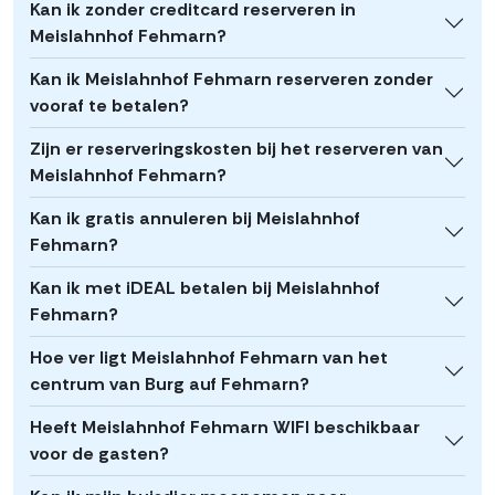
Kan ik zonder creditcard reserveren in
Meislahnhof Fehmarn?
Kan ik Meislahnhof Fehmarn reserveren zonder
vooraf te betalen?
Zijn er reserveringskosten bij het reserveren van
Meislahnhof Fehmarn?
Kan ik gratis annuleren bij Meislahnhof
Fehmarn?
Kan ik met iDEAL betalen bij Meislahnhof
Fehmarn?
Hoe ver ligt Meislahnhof Fehmarn van het
centrum van Burg auf Fehmarn?
Heeft Meislahnhof Fehmarn WIFI beschikbaar
voor de gasten?