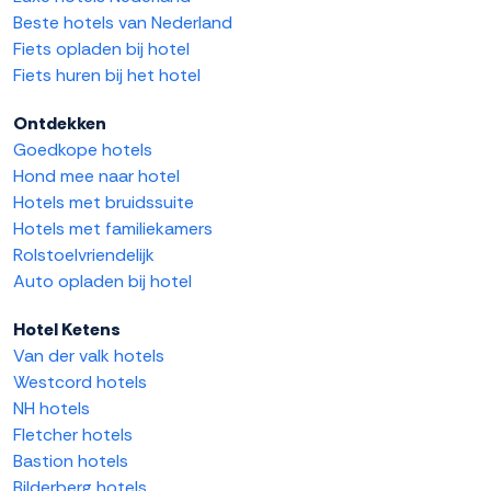
Beste hotels van Nederland
Fiets opladen bij hotel
Fiets huren bij het hotel
Ontdekken
Goedkope hotels
Hond mee naar hotel
Hotels met bruidssuite
Hotels met familiekamers
Rolstoelvriendelijk
Auto opladen bij hotel
Hotel Ketens
Van der valk hotels
Westcord hotels
NH hotels
Fletcher hotels
Bastion hotels
Bilderberg hotels