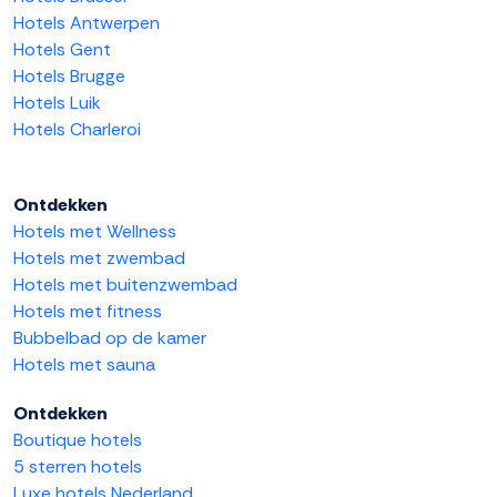
Hotels Antwerpen
Hotels Gent
Hotels Brugge
Hotels Luik
Hotels Charleroi
Ontdekken
Hotels met Wellness
Hotels met zwembad
Hotels met buitenzwembad
Hotels met fitness
Bubbelbad op de kamer
Hotels met sauna
Ontdekken
Boutique hotels
5 sterren hotels
Luxe hotels Nederland