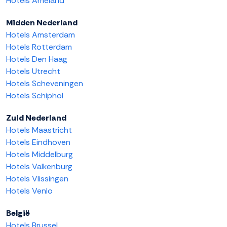
Hotels Ameland
Midden Nederland
Hotels Amsterdam
Hotels Rotterdam
Hotels Den Haag
Hotels Utrecht
Hotels Scheveningen
Hotels Schiphol
Zuid Nederland
Hotels Maastricht
Hotels Eindhoven
Hotels Middelburg
Hotels Valkenburg
Hotels Vlissingen
Hotels Venlo
België
Hotels Brussel