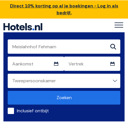
Direct 10% korting op al je boekingen - Log in als
bedrijf.
Zoeken
Inclusief ontbijt