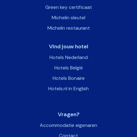
Green key certificaat
Michelin sleutel
Michelin restaurant
Vind jouw hotel
Hotels Nederland
Hotels België
Hotels Bonaire
Hotels.nl in English
>
Vragen?
Accommodatie eigenaren
Contact