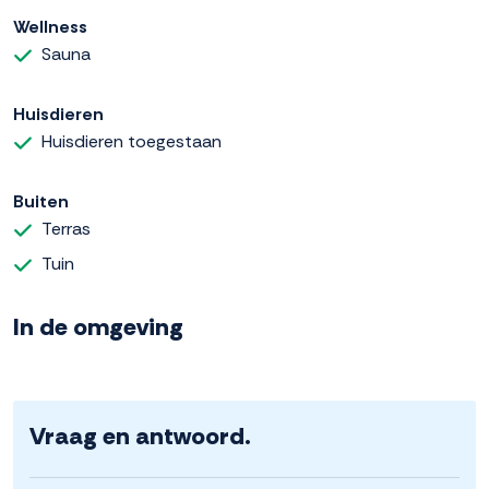
Wellness
Sauna
Huisdieren
Huisdieren toegestaan
Buiten
Terras
Tuin
In de omgeving
Vraag en antwoord.