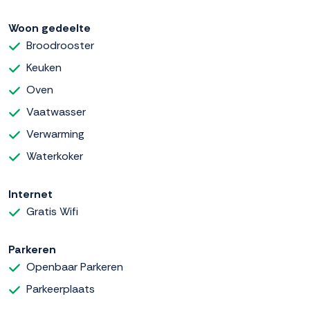
Woon gedeelte
Broodrooster
Keuken
Oven
Vaatwasser
Verwarming
Waterkoker
Internet
Gratis Wifi
Parkeren
Openbaar Parkeren
Parkeerplaats