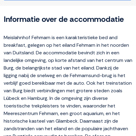
Informatie over de accommodatie
Meislahnhof Fehmarn is een karakteristieke bed and
breakfast, gelegen op het eiland Fehmarn in het noorden
van Duitsland. De accommodatie bevindt zich in een
landelijke omgeving, op korte afstand van het centrum van
Burg, de belangrijkste stad van het eiland. Dankzij de
ligging nabij de snelweg en de Fehmarnsund-brug is het
verblijf goed bereikbaar met de auto. Ook het treinstation
van Burg biedt verbindingen met grotere steden zoals
Lübeck en Hamburg. In de omgeving zijn diverse
toeristische trekpleisters te vinden, waaronder het
Meereszentrum Fehmarn, een groot aquarium, en het
historische kasteel van Glambeck. Daarnaast zijn de
zandstranden van het eiland en de populaire jachthaven