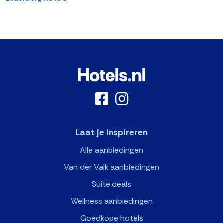
Laat je inspireren
Alle aanbiedingen
Van der Valk aanbiedingen
Suite deals
Wellness aanbiedingen
Goedkope hotels