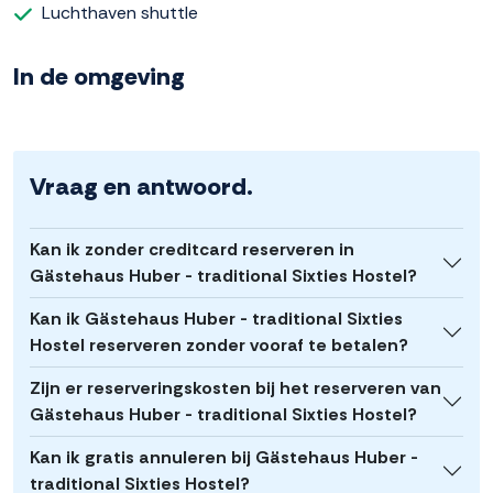
Luchthaven shuttle
In de omgeving
Vraag en antwoord.
Kan ik zonder creditcard reserveren in
Gästehaus Huber - traditional Sixties Hostel?
Kan ik Gästehaus Huber - traditional Sixties
Hostel reserveren zonder vooraf te betalen?
Zijn er reserveringskosten bij het reserveren van
Gästehaus Huber - traditional Sixties Hostel?
Kan ik gratis annuleren bij Gästehaus Huber -
traditional Sixties Hostel?