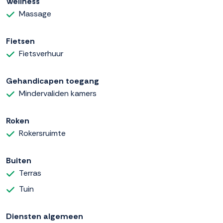
Wellness
Massage
Fietsen
Fietsverhuur
Gehandicapen toegang
Mindervaliden kamers
Roken
Rokersruimte
Buiten
Terras
Tuin
Diensten algemeen