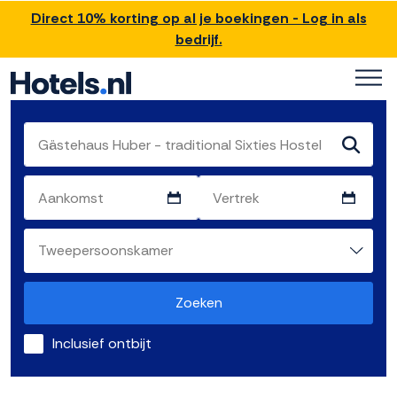
Direct 10% korting op al je boekingen - Log in als
bedrijf.
Zoeken
Inclusief ontbijt