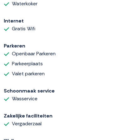
Waterkoker
Internet
Gratis Wifi
Parkeren
Openbaar Parkeren
Parkeerplaats
Valet parkeren
Schoonmaak service
Wasservice
Zakelijke faciliteiten
Vergaderzaal