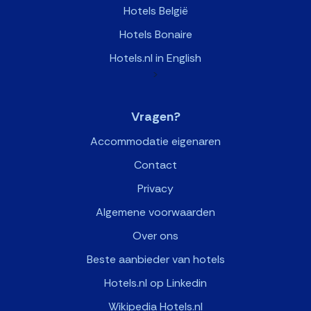
Hotels België
Hotels Bonaire
Hotels.nl in English
>
Vragen?
Accommodatie eigenaren
Contact
Privacy
Algemene voorwaarden
Over ons
Beste aanbieder van hotels
Hotels.nl op Linkedin
Wikipedia Hotels.nl