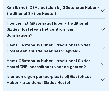
Kan ik met iDEAL betalen bij Gästehaus Huber -
traditional Sixties Hostel?
Hoe ver ligt Gästehaus Huber - traditional
Sixties Hostel van het centrum van
Burghausen?
Heeft Gästehaus Huber - traditional Sixties
Hostel een shuttle naar het vliegveld?
Heeft Gästehaus Huber - traditional Sixties
Hostel WIFI beschikbaar voor de gasten?
Is er een eigen parkeerplaats bij Gästehaus
Huber - traditional Sixties Hostel