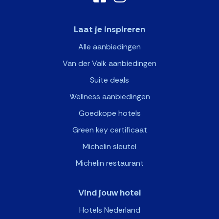
Laat je inspireren
Alle aanbiedingen
Van der Valk aanbiedingen
Suite deals
Wellness aanbiedingen
Goedkope hotels
Green key certificaat
Michelin sleutel
Michelin restaurant
Vind jouw hotel
Hotels Nederland