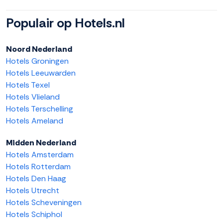
Populair op Hotels.nl
Noord Nederland
Hotels Groningen
Hotels Leeuwarden
Hotels Texel
Hotels Vlieland
Hotels Terschelling
Hotels Ameland
Midden Nederland
Hotels Amsterdam
Hotels Rotterdam
Hotels Den Haag
Hotels Utrecht
Hotels Scheveningen
Hotels Schiphol