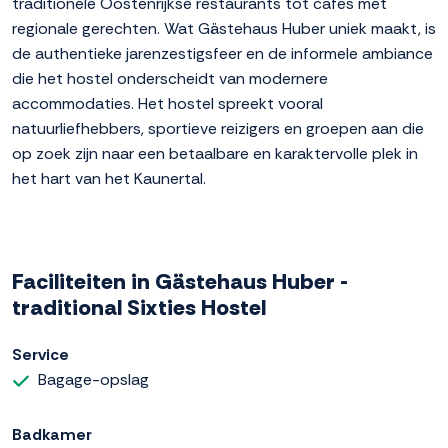
traditionele Oostenrijkse restaurants tot cafés met
regionale gerechten. Wat Gästehaus Huber uniek maakt, is
de authentieke jarenzestigsfeer en de informele ambiance
die het hostel onderscheidt van modernere
accommodaties. Het hostel spreekt vooral
natuurliefhebbers, sportieve reizigers en groepen aan die
op zoek zijn naar een betaalbare en karaktervolle plek in
het hart van het Kaunertal.
Faciliteiten in Gästehaus Huber -
traditional Sixties Hostel
Service
Bagage-opslag
Badkamer