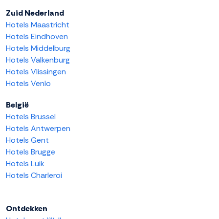
Zuid Nederland
Hotels Maastricht
Hotels Eindhoven
Hotels Middelburg
Hotels Valkenburg
Hotels Vlissingen
Hotels Venlo
België
Hotels Brussel
Hotels Antwerpen
Hotels Gent
Hotels Brugge
Hotels Luik
Hotels Charleroi
Ontdekken