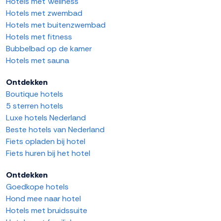
Hotels met Wellness
Hotels met zwembad
Hotels met buitenzwembad
Hotels met fitness
Bubbelbad op de kamer
Hotels met sauna
Ontdekken
Boutique hotels
5 sterren hotels
Luxe hotels Nederland
Beste hotels van Nederland
Fiets opladen bij hotel
Fiets huren bij het hotel
Ontdekken
Goedkope hotels
Hond mee naar hotel
Hotels met bruidssuite