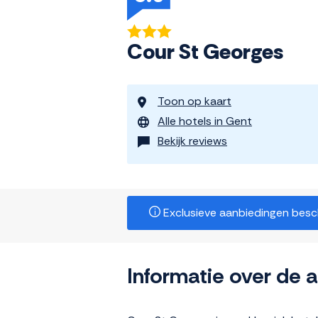
Cour St Georges
Toon op kaart
Alle hotels in Gent
Bekijk reviews
Exclusieve aanbiedingen beschi
Informatie over de