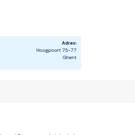
Adres:
Hoogpoort 75-77
Ghent