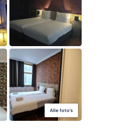
Alle foto's