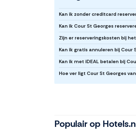
Kan ik zonder creditcard reserv
Kan ik Cour St Georges reserver
Zijn er reserveringskosten bij h
Kan ik gratis annuleren bij Cour
Kan ik met iDEAL betalen bij Co
Hoe ver ligt Cour St Georges va
Populair op Hotels.n