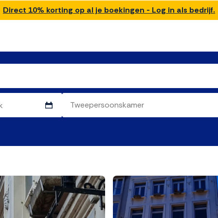
Direct 10% korting op al je boekingen - Log in als bedrijf.