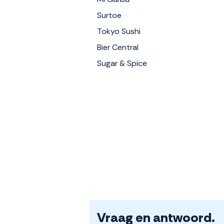
Surtoe
Tokyo Sushi
Bier Central
Sugar & Spice
Vraag en antwoord.