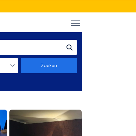
Zoeken