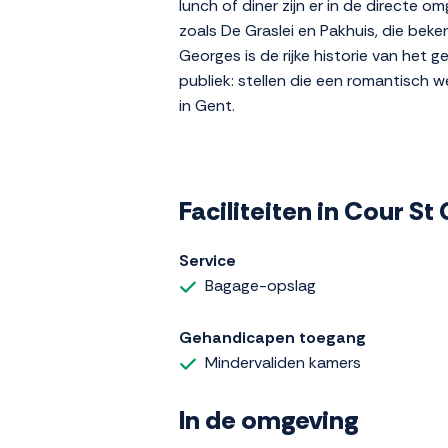
lunch of diner zijn er in de directe
zoals De Graslei en Pakhuis, die bek
Georges is de rijke historie van het 
publiek: stellen die een romantisch w
in Gent.
Faciliteiten in Cour S
Service
Bagage-opslag
Gehandicapen toegang
Mindervaliden kamers
In de omgeving