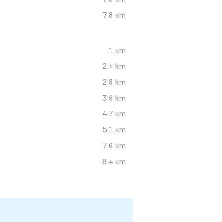
7.8 km
1 km
2.4 km
2.8 km
3.9 km
4.7 km
5.1 km
7.6 km
8.4 km