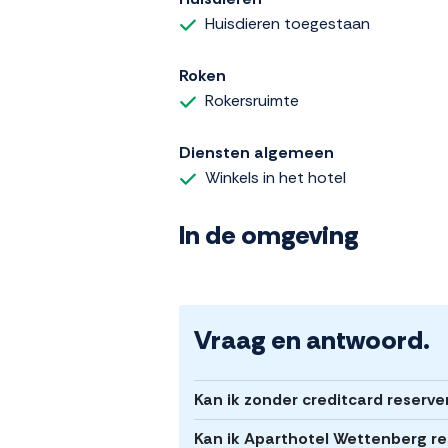
Huisdieren toegestaan
Roken
Rokersruimte
Diensten algemeen
Winkels in het hotel
In de omgeving
Vraag en antwoord.
Kan ik zonder creditcard reserv
Kan ik Aparthotel Wettenberg re