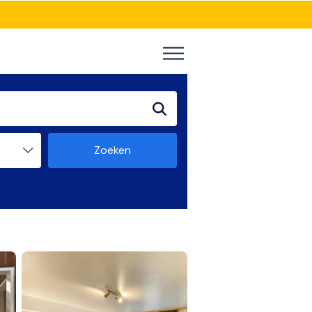
Zoeken