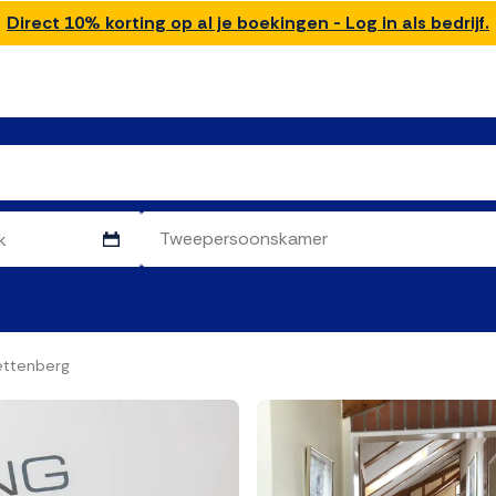
Direct 10% korting op al je boekingen - Log in als bedrijf.
ettenberg