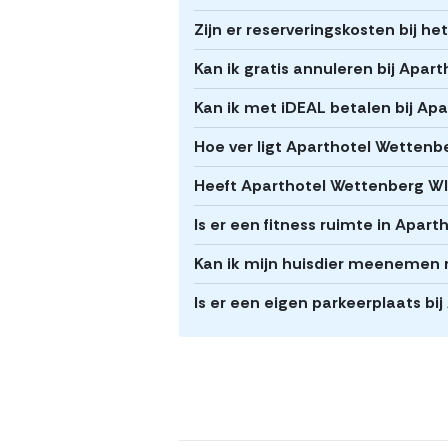
Zijn er reserveringskosten bij h
Kan ik gratis annuleren bij Apa
Kan ik met iDEAL betalen bij Ap
Hoe ver ligt Aparthotel Wetten
Heeft Aparthotel Wettenberg WI
Is er een fitness ruimte in Apar
Kan ik mijn huisdier meenemen 
Is er een eigen parkeerplaats bi