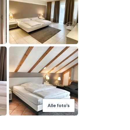
Alle foto's