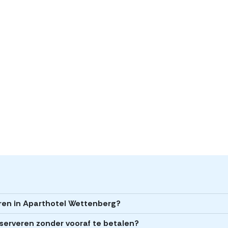
eren in Aparthotel Wettenberg?
serveren zonder vooraf te betalen?