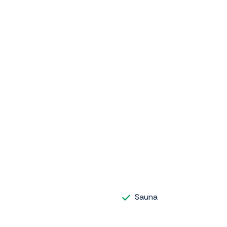
Sauna