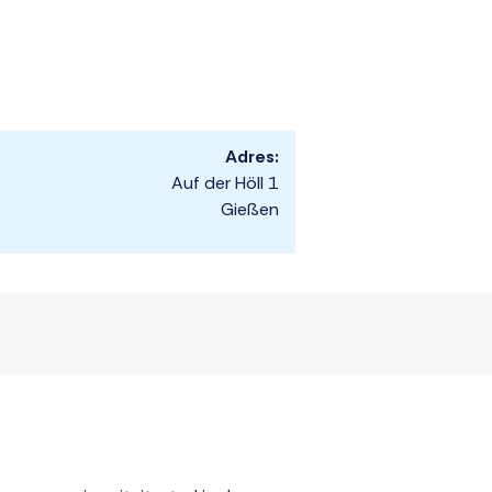
Adres:
Auf der Höll 1
Gießen