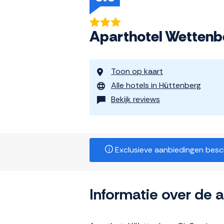
Aparthotel Wettenb
Toon op kaart
Alle hotels in Hüttenberg
Bekijk reviews
Exclusieve aanbiedingen beschi
Informatie over de