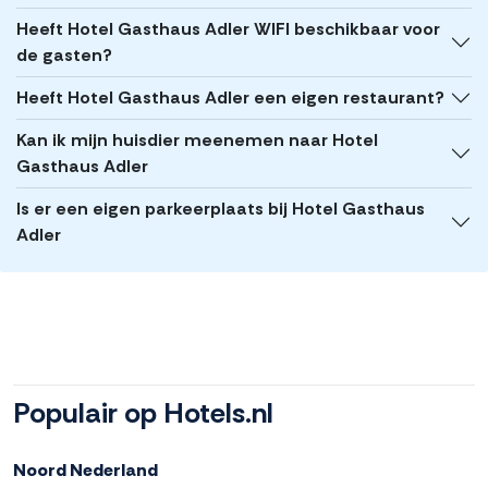
Heeft Hotel Gasthaus Adler WIFI beschikbaar voor
de gasten?
Heeft Hotel Gasthaus Adler een eigen restaurant?
Kan ik mijn huisdier meenemen naar Hotel
Gasthaus Adler
Is er een eigen parkeerplaats bij Hotel Gasthaus
Adler
Populair op Hotels.nl
Noord Nederland