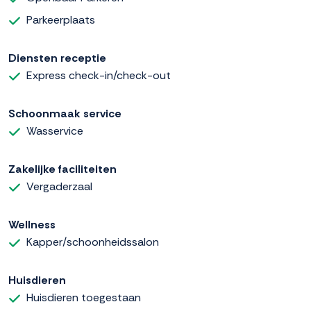
Parkeerplaats
Diensten receptie
Express check-in/check-out
Schoonmaak service
Wasservice
Zakelijke faciliteiten
Vergaderzaal
Wellness
Kapper/schoonheidssalon
Huisdieren
Huisdieren toegestaan