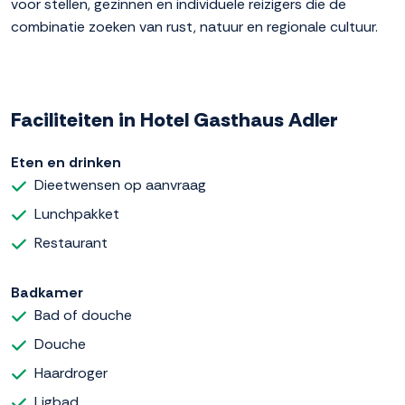
voor stellen, gezinnen en individuele reizigers die de
combinatie zoeken van rust, natuur en regionale cultuur.
Faciliteiten in Hotel Gasthaus Adler
Eten en drinken
Dieetwensen op aanvraag
Lunchpakket
Restaurant
Badkamer
Bad of douche
Douche
Haardroger
Ligbad