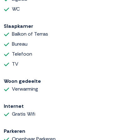
WC
Slaapkamer
Balkon of Terras
Bureau
Telefoon
TV
Woon gedeelte
Verwarming
Internet
Gratis Wifi
Parkeren
Openbaar Parkeren