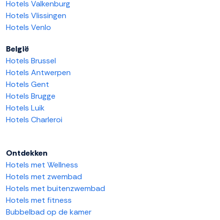
Hotels Valkenburg
Hotels Vlissingen
Hotels Venlo
België
Hotels Brussel
Hotels Antwerpen
Hotels Gent
Hotels Brugge
Hotels Luik
Hotels Charleroi
Ontdekken
Hotels met Wellness
Hotels met zwembad
Hotels met buitenzwembad
Hotels met fitness
Bubbelbad op de kamer