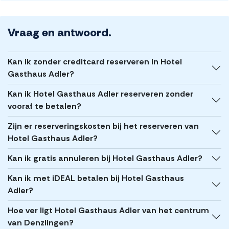
Vraag en antwoord.
Kan ik zonder creditcard reserveren in Hotel
Gasthaus Adler?
Kan ik Hotel Gasthaus Adler reserveren zonder
vooraf te betalen?
Zijn er reserveringskosten bij het reserveren van
Hotel Gasthaus Adler?
Kan ik gratis annuleren bij Hotel Gasthaus Adler?
Kan ik met iDEAL betalen bij Hotel Gasthaus
Adler?
Hoe ver ligt Hotel Gasthaus Adler van het centrum
van Denzlingen?