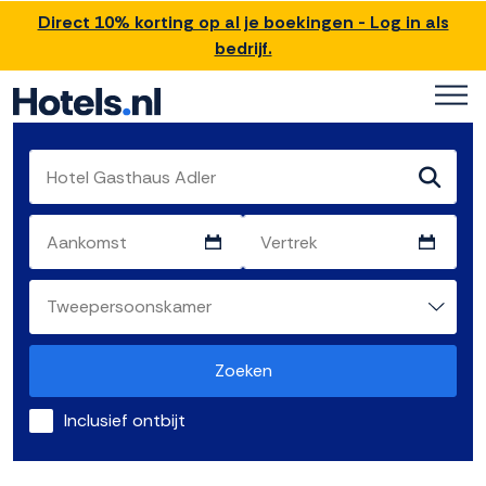
Direct 10% korting op al je boekingen - Log in als
bedrijf.
Zoeken
Inclusief ontbijt