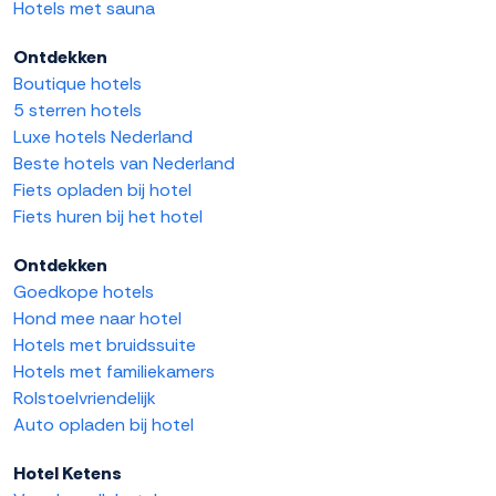
Hotels met sauna
Ontdekken
Boutique hotels
5 sterren hotels
Luxe hotels Nederland
Beste hotels van Nederland
Fiets opladen bij hotel
Fiets huren bij het hotel
Ontdekken
Goedkope hotels
Hond mee naar hotel
Hotels met bruidssuite
Hotels met familiekamers
Rolstoelvriendelijk
Auto opladen bij hotel
Hotel Ketens