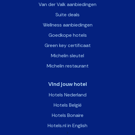
Van der Valk aanbiedingen
Suite deals
Wellness aanbiedingen
Goedkope hotels
Green key certificaat
Michelin sleutel
Michelin restaurant
Vind jouw hotel
Hotels Nederland
Hotels België
Hotels Bonaire
Hotels.nl in English
>