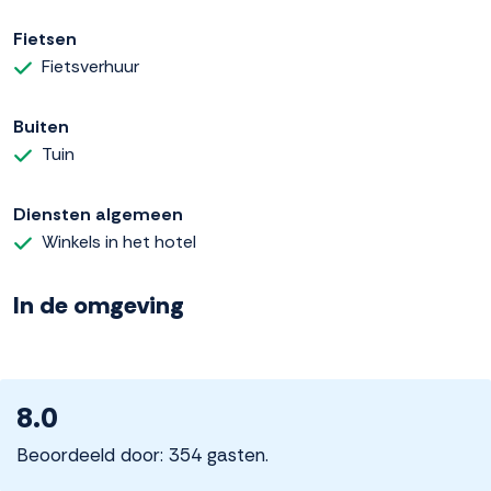
Fietsen
Fietsverhuur
Buiten
Tuin
Diensten algemeen
Winkels in het hotel
In de omgeving
8.0
Beoordeeld door: 354 gasten.