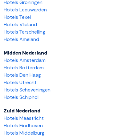
Hotels Groningen
Hotels Leeuwarden
Hotels Texel
Hotels Vlieland
Hotels Terschelling
Hotels Ameland
Midden Nederland
Hotels Amsterdam
Hotels Rotterdam
Hotels Den Haag
Hotels Utrecht
Hotels Scheveningen
Hotels Schiphol
Zuid Nederland
Hotels Maastricht
Hotels Eindhoven
Hotels Middelburg