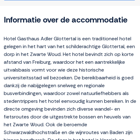
Informatie over de accommodatie
Hotel Gasthaus Adler Glottertal is een traditioneel hotel
gelegen in het hart van het schilderachtige Glottertal, een
dorp in het Zwarte Woud. Het hotel bevindt zich op korte
afstand van Freiburg, waardoor het een aantrekkelijke
uitvalsbasis vormt voor wie deze historische
universiteitsstad wil bezoeken. De bereikbaarheid is goed
dankzij de nabijgelegen snelweg en regionale
busverbindingen, waardoor zowel natuurliefhebbers als
stedentrippers het hotel eenvoudig kunnen bereiken. In de
directe omgeving bevinden zich diverse wandel- en
fietsroutes door de uitgestrekte bossen en heuvels van
het Zwarte Woud. Ook de beroemde
Schwarzwaldhochstraße en de wijnroutes van Baden zijn