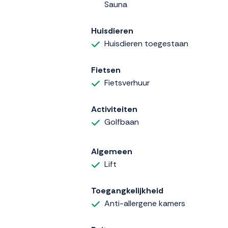
Sauna
Huisdieren
Huisdieren toegestaan
Fietsen
Fietsverhuur
Activiteiten
Golfbaan
Algemeen
Lift
Toegangkelijkheid
Anti-allergene kamers