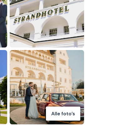
Alle foto's