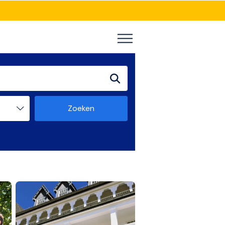
Zoeken