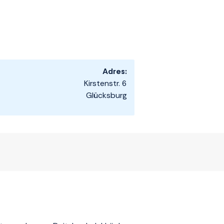
Adres:
Kirstenstr. 6
Glücksburg