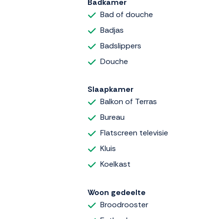
Badkamer
Bad of douche
Badjas
Badslippers
Douche
Slaapkamer
Balkon of Terras
Bureau
Flatscreen televisie
Kluis
Koelkast
Woon gedeelte
Broodrooster