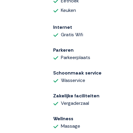
Eethoek
Keuken
Internet
Gratis Wifi
Parkeren
Parkeerplaats
Schoonmaak service
Wasservice
Zakelijke faciliteiten
Vergaderzaal
Wellness
Massage