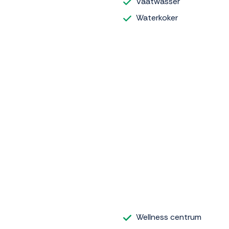
Vaatwasser
Waterkoker
Wellness centrum