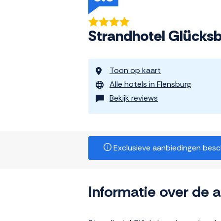
Strandhotel Glücks
Toon op kaart
Alle hotels in Flensburg
Bekijk reviews
Exclusieve aanbiedingen beschi
Informatie over de