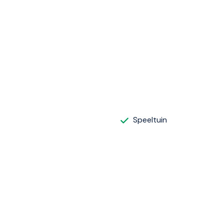
Speeltuin