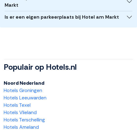
Markt
Is er een eigen parkeerplaats bij Hotel am Markt
Populair op Hotels.nl
Noord Nederland
Hotels Groningen
Hotels Leeuwarden
Hotels Texel
Hotels Vlieland
Hotels Terschelling
Hotels Ameland