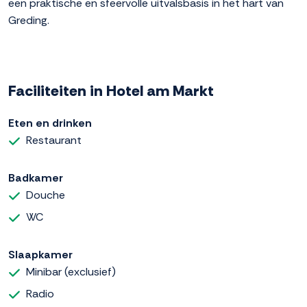
een praktische en sfeervolle uitvalsbasis in het hart van
Greding.
Faciliteiten in Hotel am Markt
Eten en drinken
Restaurant
Badkamer
Douche
WC
Slaapkamer
Minibar (exclusief)
Radio