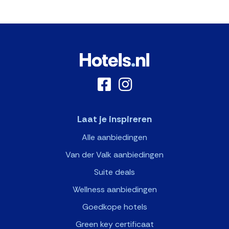
Laat je inspireren
Alle aanbiedingen
Van der Valk aanbiedingen
Suite deals
Wellness aanbiedingen
Goedkope hotels
Green key certificaat