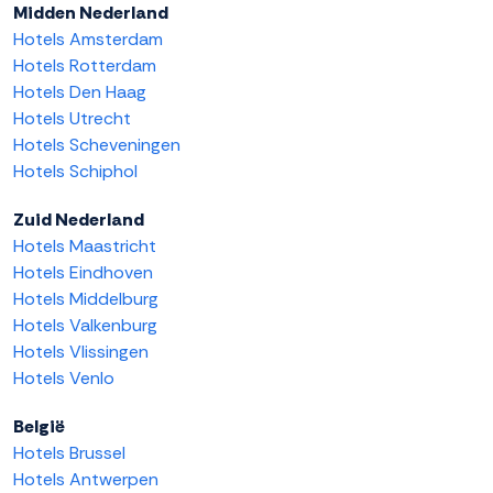
Midden Nederland
Hotels Amsterdam
Hotels Rotterdam
Hotels Den Haag
Hotels Utrecht
Hotels Scheveningen
Hotels Schiphol
Zuid Nederland
Hotels Maastricht
Hotels Eindhoven
Hotels Middelburg
Hotels Valkenburg
Hotels Vlissingen
Hotels Venlo
België
Hotels Brussel
Hotels Antwerpen