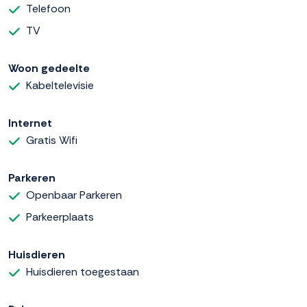
Telefoon
TV
Woon gedeelte
Kabeltelevisie
Internet
Gratis Wifi
Parkeren
Openbaar Parkeren
Parkeerplaats
Huisdieren
Huisdieren toegestaan