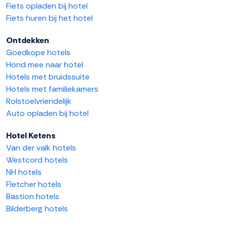
Fiets opladen bij hotel
Fiets huren bij het hotel
Ontdekken
Goedkope hotels
Hond mee naar hotel
Hotels met bruidssuite
Hotels met familiekamers
Rolstoelvriendelijk
Auto opladen bij hotel
Hotel Ketens
Van der valk hotels
Westcord hotels
NH hotels
Fletcher hotels
Bastion hotels
Bilderberg hotels