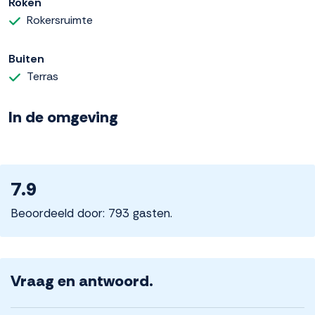
Roken
Rokersruimte
Buiten
Terras
In de omgeving
7.9
Beoordeeld door: 793 gasten.
Vraag en antwoord.