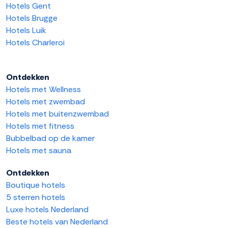
Hotels Gent
Hotels Brugge
Hotels Luik
Hotels Charleroi
Ontdekken
Hotels met Wellness
Hotels met zwembad
Hotels met buitenzwembad
Hotels met fitness
Bubbelbad op de kamer
Hotels met sauna
Ontdekken
Boutique hotels
5 sterren hotels
Luxe hotels Nederland
Beste hotels van Nederland