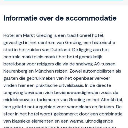
Informatie over de accommodatie
Hotel am Markt Greding is een traditioneel hotel,
gevestigd in het centrum van Greding, een historische
stad in het zuiden van Duitsland. De ligging aan het
centrale marktplein maakt het hotel gemakkelijk
bereikbaar voor reizigers die via de snelweg A9 tussen
Neurenberg en München reizen. Zowel automobilisten als
gasten die gebruikmaken van het openbaar vervoer
vinden hier een praktische uitvalsbasis. In de directe
omgeving bevinden zich bezienswaardigheden zoals de
middeleeuwse stadsmuren van Greding en het Altmühltal,
een geliefd natuurgebied voor wandelaars en fietsers. De
sfeer in het hotel wordt gekenmerkt door een combinatie
van klassieke elementen en een warme, uitnodigende