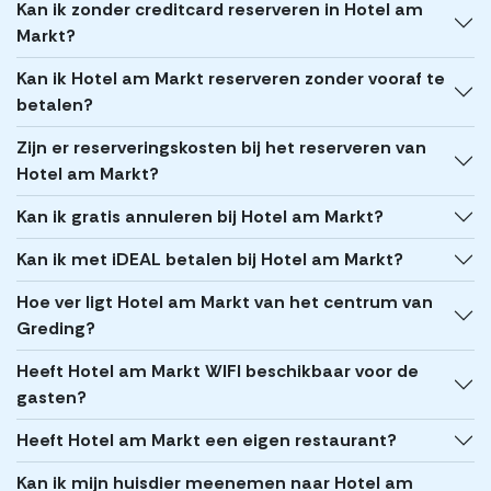
Kan ik zonder creditcard reserveren in Hotel am
Markt?
Kan ik Hotel am Markt reserveren zonder vooraf te
betalen?
Zijn er reserveringskosten bij het reserveren van
Hotel am Markt?
Kan ik gratis annuleren bij Hotel am Markt?
Kan ik met iDEAL betalen bij Hotel am Markt?
Hoe ver ligt Hotel am Markt van het centrum van
Greding?
Heeft Hotel am Markt WIFI beschikbaar voor de
gasten?
Heeft Hotel am Markt een eigen restaurant?
Kan ik mijn huisdier meenemen naar Hotel am