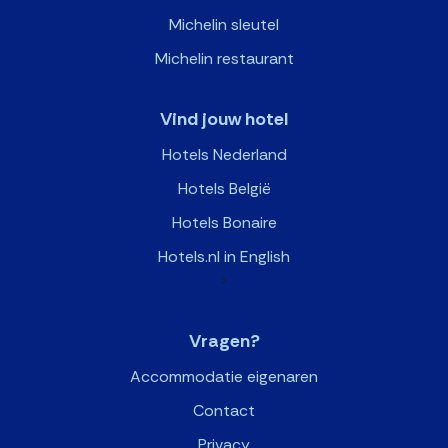
Michelin sleutel
Michelin restaurant
Vind jouw hotel
Hotels Nederland
Hotels België
Hotels Bonaire
Hotels.nl in English
>
Vragen?
Accommodatie eigenaren
Contact
Privacy