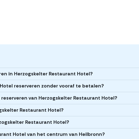
ren in Herzogskelter Restaurant Hotel?
 Hotel reserveren zonder vooraf te betalen?
et reserveren van Herzogskelter Restaurant Hotel?
ogskelter Restaurant Hotel?
rzogskelter Restaurant Hotel?
aurant Hotel van het centrum van Heilbronn?