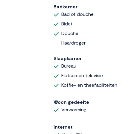
Badkamer
Bad of douche
Bidet
Douche
Haardroger
Slaapkamer
Bureau
Flatscreen televisie
Koffie- en theefaciliteiten
Woon gedeelte
Verwarming
Internet